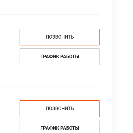
ПОЗВОНИТЬ
ГРАФИК РАБОТЫ
ПОЗВОНИТЬ
ГРАФИК РАБОТЫ