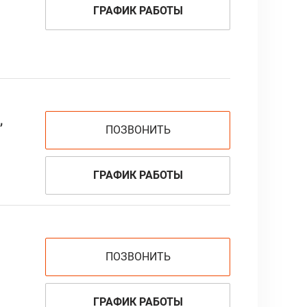
ГРАФИК РАБОТЫ
,
ПОЗВОНИТЬ
ГРАФИК РАБОТЫ
ПОЗВОНИТЬ
ГРАФИК РАБОТЫ