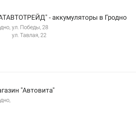
АТАВТОТРЕЙД" - аккумуляторы в Гродно
дно,
ул. Победы, 28
ул. Тавлая, 22
газин "Автовита"
дно,