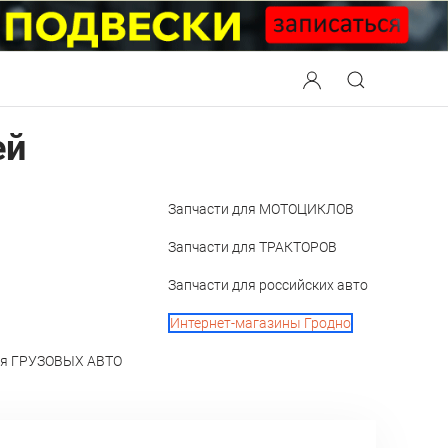
ей
Запчасти для МОТОЦИКЛОВ
Запчасти для ТРАКТОРОВ
Запчасти для российских авто
Интернет-магазины Гродно
ля ГРУЗОВЫХ АВТО