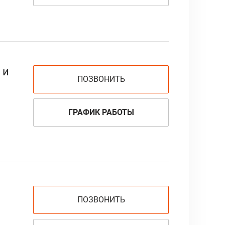
 и
ПОЗВОНИТЬ
ГРАФИК РАБОТЫ
ПОЗВОНИТЬ