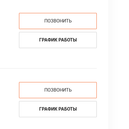
ПОЗВОНИТЬ
ГРАФИК РАБОТЫ
ПОЗВОНИТЬ
ГРАФИК РАБОТЫ