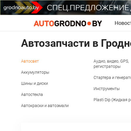
Новос
Автозапчасти в Гродн
Автосвет
Аудио, видео, GPS,
регистраторы
Аккумуляторы
Стартера и генера
Шины и диски
Инструменты
Автостекла
Plasti Dip (Жидкая 
Автокраски и автоэмали