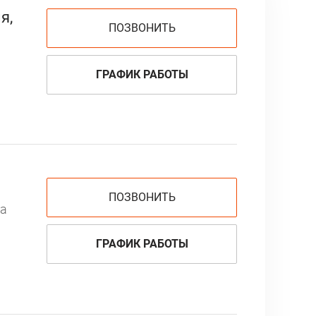
я,
ПОЗВОНИТЬ
ГРАФИК РАБОТЫ
ПОЗВОНИТЬ
ка
ГРАФИК РАБОТЫ