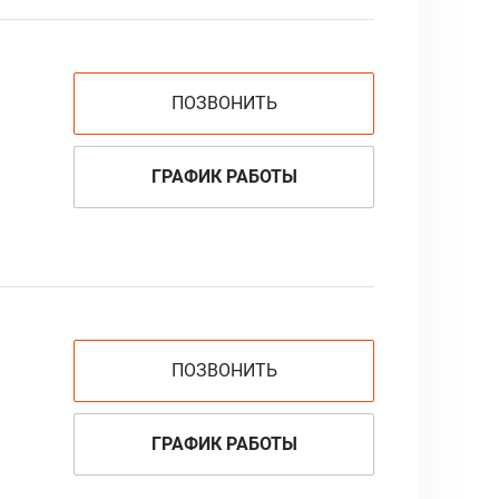
ПОЗВОНИТЬ
ГРАФИК РАБОТЫ
ПОЗВОНИТЬ
ГРАФИК РАБОТЫ