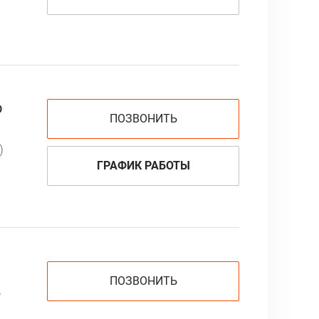
о
ПОЗВОНИТЬ
)
ГРАФИК РАБОТЫ
ПОЗВОНИТЬ
,