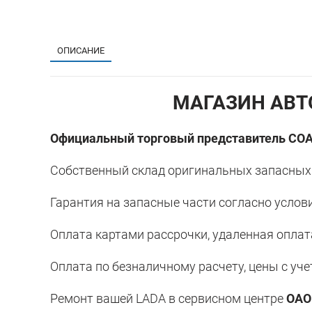
ОПИСАНИЕ
МАГАЗИН АВТ
Официальный торговый представитель СОАО
Собственный склад оригинальных запасных ч
Гарантия на запасные части согласно услов
Оплата картами рассрочки, удаленная оплат
Оплата по безналичному расчету, цены с уч
Ремонт вашей LADA в сервисном центре
ОАО