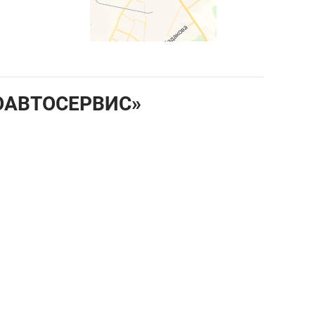
ОАВТОСЕРВИС»