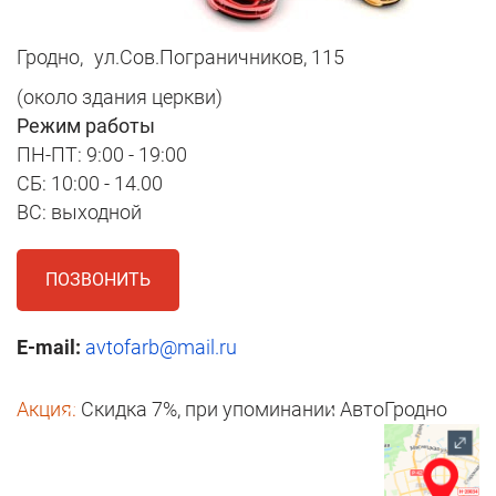
Гродно,
ул.Сов.Пограничников, 115
(около здания церкви)
Режим работы
ПН-ПТ: 9:00 - 19:00
СБ: 10:00 - 14.00
ВС: выходной
ПОЗВОНИТЬ
E-mail:
avtofarb@mail.ru
Акция:
Скидка 7%, при упоминании АвтоГродно
1