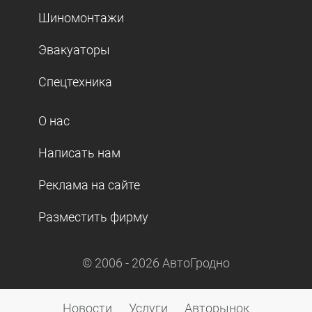
Шиномонтажи
Эвакуаторы
Спецтехника
О нас
Написать нам
Реклама на сайте
Разместить фирму
© 2006 -
2026
АвтоГродно
Новости
Услуги
Авторынок