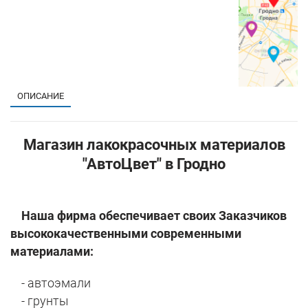
ОПИСАНИЕ
Магазин лакокрасочных материалов
"АвтоЦвет" в Гродно
Наша фирма обеспечивает своих Заказчиков
высококачественными современными
материалами:
- автоэмали
- грунты