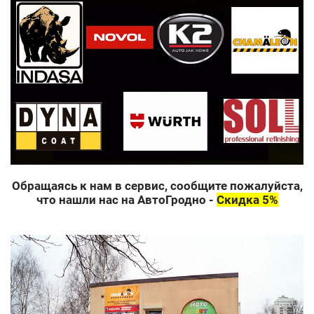
Обращаясь к нам в сервис, сообщите пожалуйста,
что нашли нас на АвтоГродно -
Скидка 5%