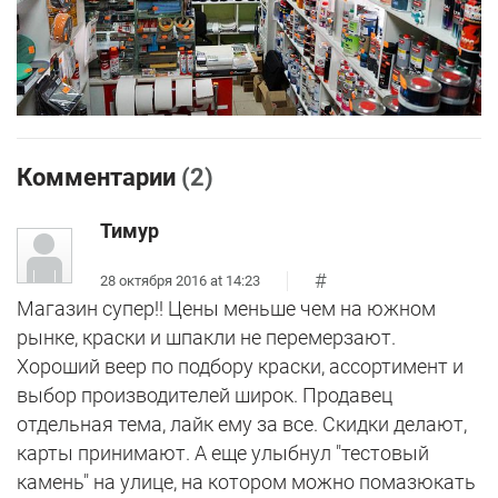
Комментарии
(2)
Тимур
#
28 октября 2016 at 14:23
Магазин супер!! Цены меньше чем на южном
рынке, краски и шпакли не перемерзают.
Хороший веер по подбору краски, ассортимент и
выбор производителей широк. Продавец
отдельная тема, лайк ему за все. Скидки делают,
карты принимают. А еще улыбнул "тестовый
камень" на улице, на котором можно помазюкать