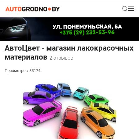
АвтоЦвет - магазин лакокрасочных
материалов
2 отзывов
Просмотров: 33174