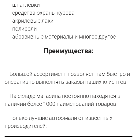
- шпатлевки
- средства охраны кузова
- акриловые лаки
- полироли
- абразивные материалы и многое другое
Преимущества:
Большой ассортимент позволяет нам быстро и
оперативно выполнять заказы наших клиентов
На складе магазина постоянно находятся в
наличии более 1000 наименований товаров
Только лучшие автоэмали от известных
производителей: