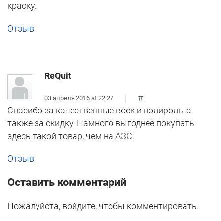
краску.
Отзыв
ReQuit
#
03 апреля 2016 at 22:27
Спасибо за качественные воск и полироль, а
также за скидку. Намного выгоднее покупать
здесь такой товар, чем на АЗС.
Отзыв
Оставить комментарий
Пожалуйста, войдите, чтобы комментировать.