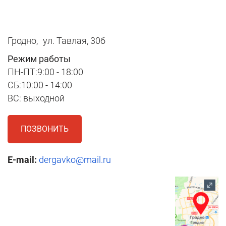
Гродно,
ул. Тавлая, 30б
Режим работы
ПН-ПТ:9:00 - 18:00
СБ:10:00 - 14:00
ВС: выходной
ПОЗВОНИТЬ
E-mail:
dergavko@mail.ru
1