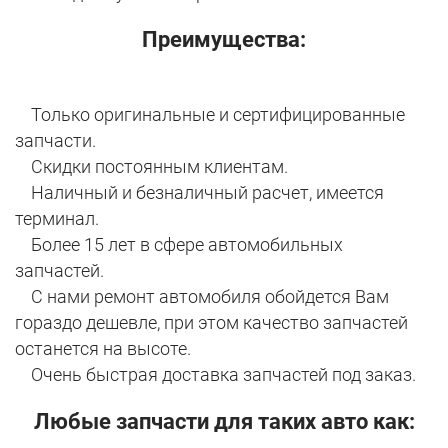
Преимущества:
Только оригинальные и сертифицированные
запчасти.
Скидки постоянным клиентам.
Наличный и безналичный расчет, имеется
терминал.
Более 15 лет в сфере автомобильных
запчастей.
С нами ремонт автомобиля обойдется Вам
гораздо дешевле, при этом качество запчастей
останется на высоте.
Очень быстрая доставка запчастей под заказ.
Любые запчасти для таких авто как: