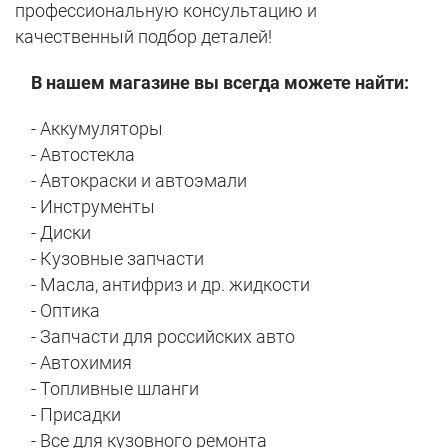
профессиональную консультацию и
качественный подбор деталей!
В нашем магазине вы всегда можете найти:
- Аккумуляторы
- Автостекла
- Автокраски и автоэмали
- Инструменты
- Диски
- Кузовные запчасти
- Масла, антифриз и др. жидкости
- Оптика
- Запчасти для российских авто
- Автохимия
- Топливные шланги
- Присадки
- Все для кузовного ремонта