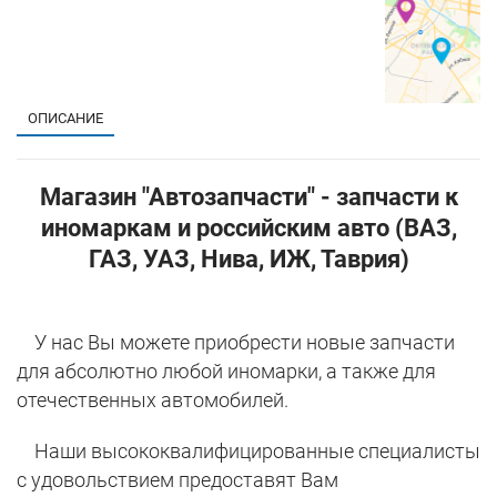
ОПИСАНИЕ
Магазин "Автозапчасти" - запчасти к
иномаркам и российским авто (ВАЗ,
ГАЗ, УАЗ, Нива, ИЖ, Таврия)
У нас Вы можете приобрести новые запчасти
для абсолютно любой иномарки, а также для
отечественных автомобилей.
Наши высококвалифицированные специалисты
с удовольствием предоставят Вам