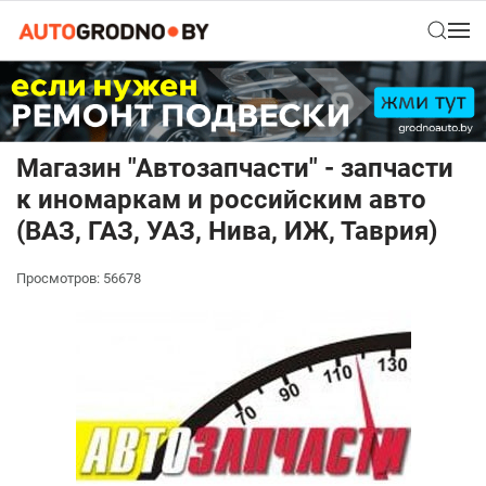
Магазин "Автозапчасти" - запчасти
к иномаркам и российским авто
(ВАЗ, ГАЗ, УАЗ, Нива, ИЖ, Таврия)
Просмотров: 56678