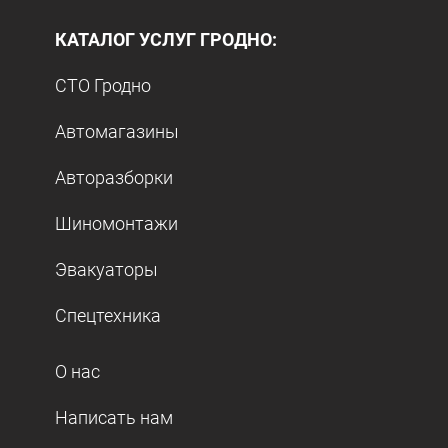
КАТАЛОГ УСЛУГ ГРОДНО:
СТО Гродно
Автомагазины
Авторазборки
Шиномонтажи
Эвакуаторы
Спецтехника
О нас
Написать нам