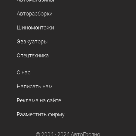
Авторазборки
Шиномонтажи
Эвакуаторы
Спецтехника
О нас
Написать нам
Реклама на сайте
Разместить фирму
© 2006 -
2026
АвтоГродно