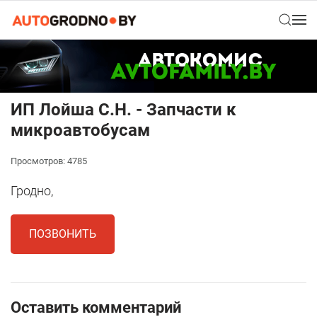
ИП Лойша С.Н. - Запчасти к
микроавтобусам
Просмотров: 4785
Гродно,
ПОЗВОНИТЬ
Оставить комментарий