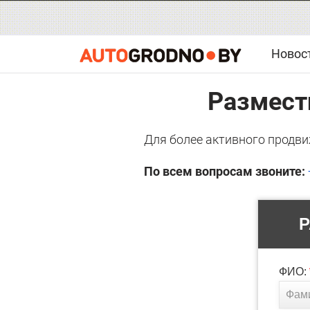
Новос
Размест
Для более активного продви
По всем вопросам звоните: