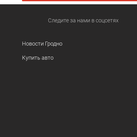
Следите за нами
в соцсетях
Новости Гродно
Купить авто