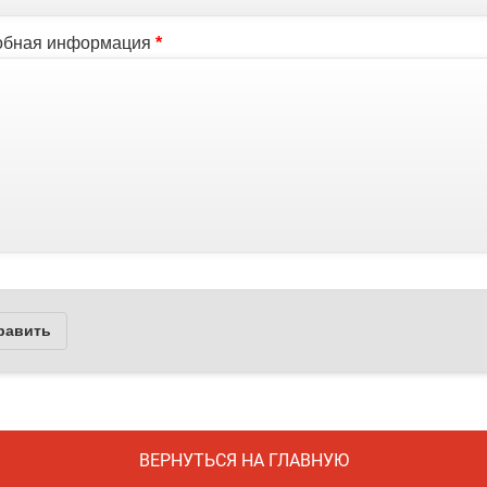
ВЕРНУТЬСЯ НА ГЛАВНУЮ