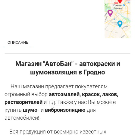
ОПИСАНИЕ
Магазин "АвтоБан" - автокраски и
шумоизоляция в Гродно
Наш магазин предлагает покупателям
огромный выбор
автоэмалей, красок, лаков,
растворителей
и т.д. Также у нас Вы можете
купить
шумо-
и
виброизоляцию
для
автомобилей!
Вся продукция от всемирно известных