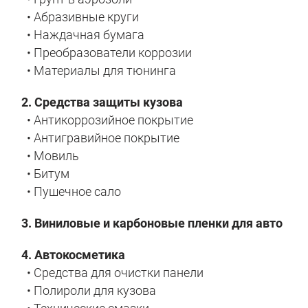
• Абразивные круги
• Наждачная бумага
• Преобразователи коррозии
• Материалы для тюнинга
2. Средства защиты кузова
• Антикоррозийное покрытие
• Антигравийное покрытие
• Мовиль
• Битум
• Пушечное сало
3. Виниловые и карбоновые пленки для авто
4. Автокосметика
• Средства для очистки панели
• Полироли для кузова