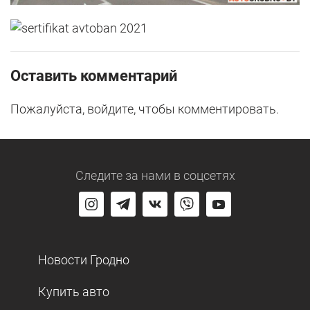
Оставить комментарий
Пожалуйста, войдите, чтобы комментировать.
Следите за нами
в соцсетях
Новости Гродно
Купить авто