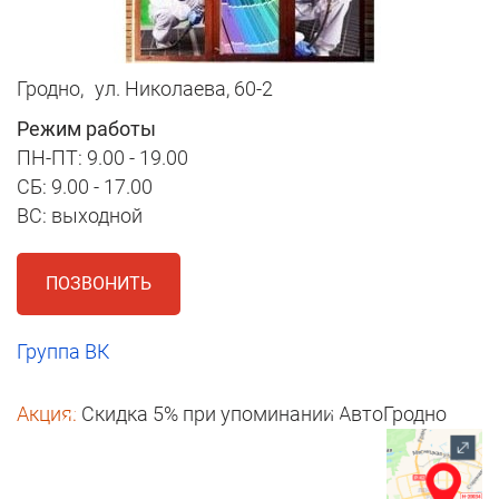
Гродно,
ул. Николаева, 60-2
Режим работы
ПН-ПТ: 9.00 - 19.00
СБ: 9.00 - 17.00
ВС: выходной
ПОЗВОНИТЬ
Группа ВК
Акция:
Скидка 5% при упоминании АвтоГродно
1