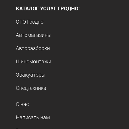
КАТАЛОГ УСЛУГ ГРОДНО:
СТО Гродно
Автомагазины
Авторазборки
Шиномонтажи
Эвакуаторы
Спецтехника
О нас
Написать нам