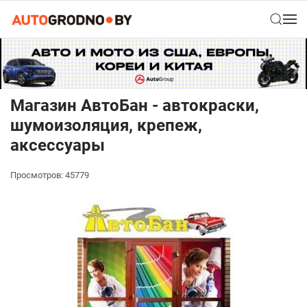
Магазин АвтоБан - автокраски,
шумоизоляция, крепеж,
аксессуары
Просмотров: 45779