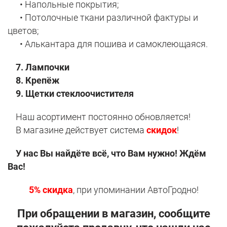
•
Напольные покрытия;
•
Потолочные ткани различной фактуры и
цветов;
•
Алькантара для пошива и самоклеющаяся.
7. Лампочки
8. Крепёж
9. Щетки стеклоочистителя
Наш асортимент постоянно обновляется!
В магазине действует система
скидок
!
У нас Вы найдёте всё, что Вам нужно!
Ждём
Вас!
5% скидка
, при упоминании АвтоГродно!
При обращении в магазин, сообщите