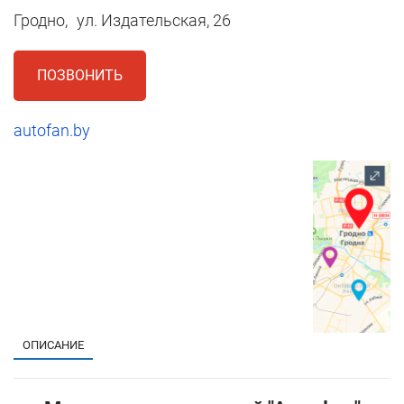
Гродно,
ул. Издательская, 26
ПОЗВОНИТЬ
autofan.by
1
ОПИСАНИЕ