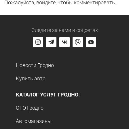
Пожалуйста, войдите, чтобы комментировать.
Следите за нами
в соцсетях
Новости Гродно
Купить авто
КАТАЛОГ УСЛУГ ГРОДНО:
СТО Гродно
Автомагазины