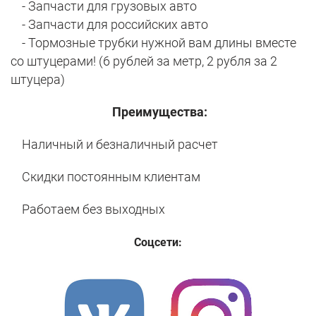
- Запчасти для грузовых авто
- Запчасти для российских авто
- Тормозные трубки нужной вам длины вместе
со штуцерами! (6 рублей за метр, 2 рубля за 2
штуцера)
Преимущества:
Наличный и безналичный расчет
Скидки постоянным клиентам
Работаем без выходных
Соцсети: