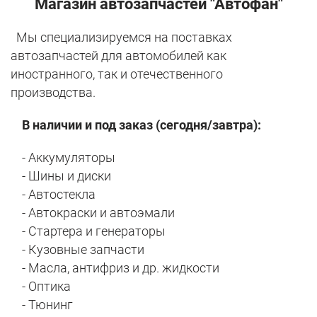
Магазин автозапчастей "Автофан"
Мы специализируемся на поставках
автозапчастей для автомобилей как
иностранного, так и отечественного
производства.
В наличии и под заказ (сегодня/завтра):
- Аккумуляторы
- Шины и диски
- Автостекла
- Автокраски и автоэмали
- Стартера и генераторы
- Кузовные запчасти
- Масла, антифриз и др. жидкости
- Оптика
- Тюнинг