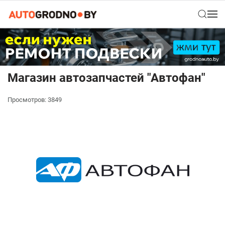
Магазин автозапчастей "Автофан"
Просмотров: 3849