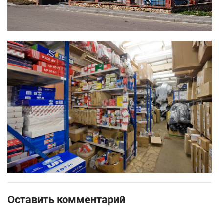
Оставить комментарий