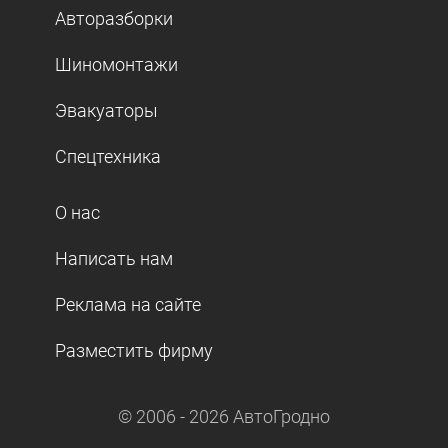
Авторазборки
Шиномонтажи
Эвакуаторы
Спецтехника
О нас
Написать нам
Реклама на сайте
Разместить фирму
© 2006 -
2026
АвтоГродно