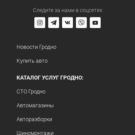
Следите за нами
в соцсетях
Новости Гродно
Купить авто
КАТАЛОГ УСЛУГ ГРОДНО:
СТО Гродно
Автомагазины
Авторазборки
Шиномонтажи