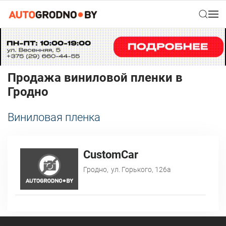
Продажа виниловой пленки в
Гродно
Виниловая пленка
CustomCar
Гродно,
ул. Горького, 126а