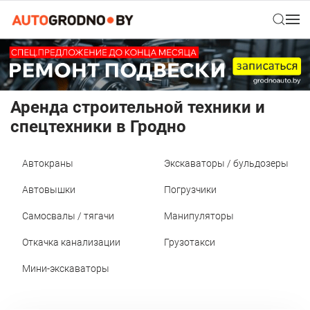
Аренда строительной техники и
спецтехники в Гродно
Автокраны
Экскаваторы / бульдозеры
Автовышки
Погрузчики
Самосвалы / тягачи
Манипуляторы
Откачка канализации
Грузотакси
Мини-экскаваторы