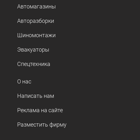
Автомагазины
Авторазборки
Шиномонтажи
Эвакуаторы
Спецтехника
О нас
Написать нам
Реклама на сайте
Разместить фирму