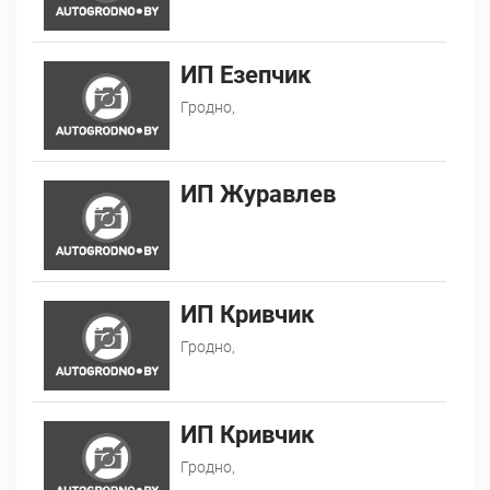
ИП Езепчик
Гродно,
ИП Журавлев
ИП Кривчик
Гродно,
ИП Кривчик
Гродно,