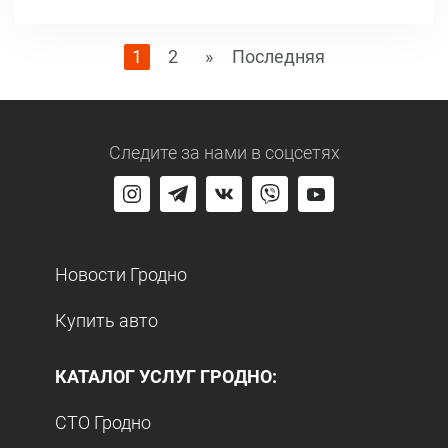
1
2
»
Последняя
Следите за нами
в соцсетях
Новости Гродно
Купить авто
КАТАЛОГ УСЛУГ ГРОДНО:
СТО Гродно