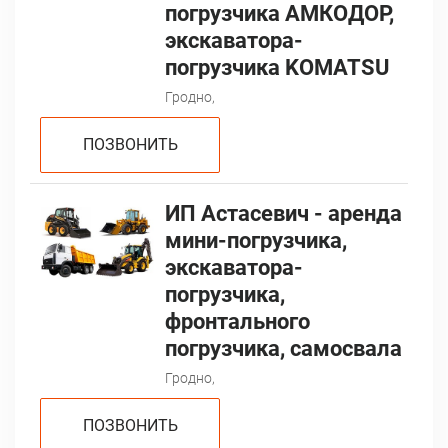
погрузчика АМКОДОР,
экскаватора-
погрузчика KOMATSU
Гродно,
ПОЗВОНИТЬ
ИП Астасевич - аренда
мини-погрузчика,
экскаватора-
погрузчика,
фронтального
погрузчика, самосвала
Гродно,
ПОЗВОНИТЬ