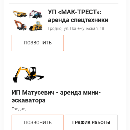
УП «МАК-ТРЕСТ»:
аренда спецтехники
Гродно,
ул. Понемуньская, 18
ПОЗВОНИТЬ
ИП Матусевич - аренда мини-
эскаватора
Гродно,
ПОЗВОНИТЬ
ГРАФИК РАБОТЫ