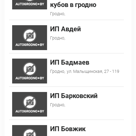
кубов в гродно
Гродно,
ИП Авдей
Гродно,
ИП Бадмаев
Гродно,
ул. Малыщинская, 27 - 119
ИП Барковский
Гродно,
ИП Бовжик