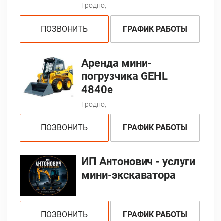
Гродно,
ПОЗВОНИТЬ
ГРАФИК РАБОТЫ
Аренда мини-
погрузчика GEHL
4840e
Гродно,
ПОЗВОНИТЬ
ГРАФИК РАБОТЫ
ИП Антонович - услуги
мини-экскаватора
ПОЗВОНИТЬ
ГРАФИК РАБОТЫ