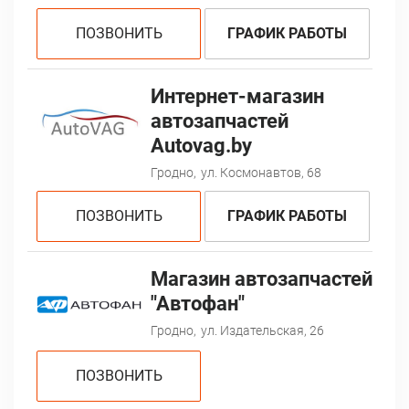
ПОЗВОНИТЬ
ГРАФИК РАБОТЫ
Интернет-магазин
автозапчастей
Autovag.by
Гродно,
ул. Космонавтов, 68
ПОЗВОНИТЬ
ГРАФИК РАБОТЫ
Магазин автозапчастей
"Автофан"
Гродно,
ул. Издательская, 26
ПОЗВОНИТЬ