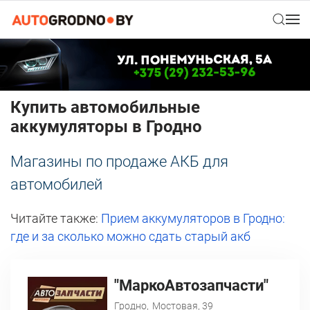
Купить автомобильные
аккумуляторы в Гродно
Магазины по продаже АКБ для
автомобилей
Читайте также:
Прием аккумуляторов в Гродно:
где и за сколько можно сдать старый акб
"МаркоАвтозапчасти"
Гродно,
Мостовая, 39