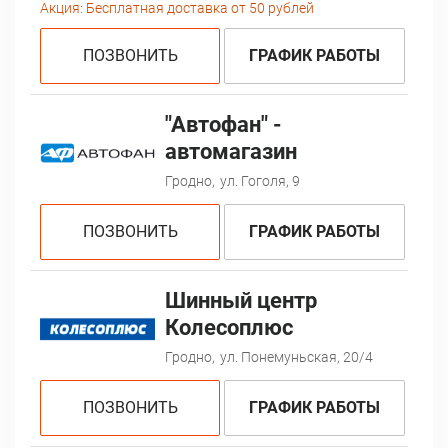
Акция:
Бесплатная доставка от 50 рублей
ПОЗВОНИТЬ
ГРАФИК РАБОТЫ
"Автофан" -
автомагазин
Гродно,
ул. Гоголя, 9
ПОЗВОНИТЬ
ГРАФИК РАБОТЫ
Шинный центр
Колесоплюс
Гродно,
ул. Понемуньская, 20/4
ПОЗВОНИТЬ
ГРАФИК РАБОТЫ