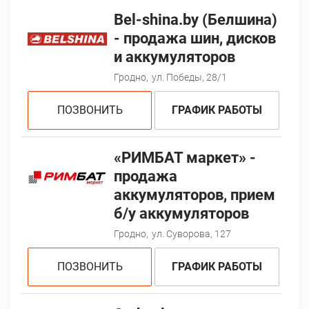
Bel-shina.by (Белшина)
- продажа шин, дисков
и аккумуляторов
Гродно,
ул. Победы, 28/1
ПОЗВОНИТЬ
ГРАФИК РАБОТЫ
«РИМБАТ маркет» -
продажа
аккумуляторов, прием
б/у аккумуляторов
Гродно,
ул. Суворова, 127
ПОЗВОНИТЬ
ГРАФИК РАБОТЫ