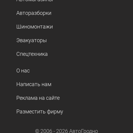
Авторазборки
Шиномонтажи
Эвакуаторы
Спецтехника
О нас
Написать нам
Реклама на сайте
Разместить фирму
© 2006 -
2026
АвтоГродно