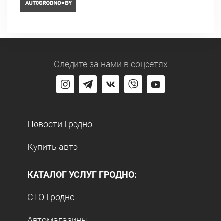
Следите за нами
в соцсетях
Новости Гродно
Купить авто
КАТАЛОГ УСЛУГ ГРОДНО:
СТО Гродно
Автомагазины