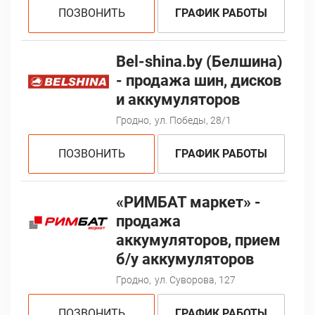
ПОЗВОНИТЬ
ГРАФИК РАБОТЫ
Bel-shina.by (Белшина)
- продажа шин, дисков
и аккумуляторов
Гродно,
ул. Победы, 28/1
ПОЗВОНИТЬ
ГРАФИК РАБОТЫ
«РИМБАТ маркет» -
продажа
аккумуляторов, прием
б/у аккумуляторов
Гродно,
ул. Суворова, 127
ПОЗВОНИТЬ
ГРАФИК РАБОТЫ