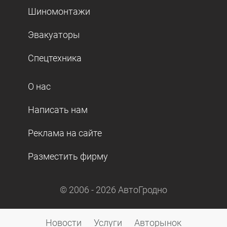
Шиномонтажи
Эвакуаторы
Спецтехника
О нас
Написать нам
Реклама на сайте
Разместить фирму
© 2006 -
2026
АвтоГродно
Новости
Услуги
Авторынок