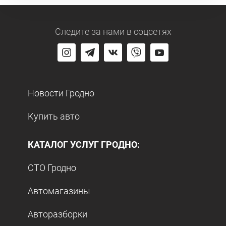
Следите за нами
в соцсетях
Новости Гродно
Купить авто
КАТАЛОГ УСЛУГ ГРОДНО:
СТО Гродно
Автомагазины
Авторазборки