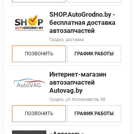
SHOP.AutoGrodno.by -
бесплатная доставка
автозапчастей
Гродно,
доставка
ПОЗВОНИТЬ
ГРАФИК РАБОТЫ
Интернет-магазин
автозапчастей
Autovag.by
Гродно,
ул. Космонавтов, 68
ПОЗВОНИТЬ
ГРАФИК РАБОТЫ