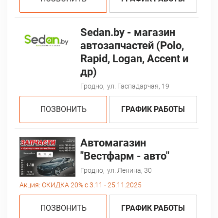
Sedan.by - магазин
автозапчастей (Polo,
Rapid, Logan, Accent и
др)
Гродно,
ул. Гаспадарчая, 19
ПОЗВОНИТЬ
ГРАФИК РАБОТЫ
Автомагазин
"Вестфарм - авто"
Гродно,
ул. Ленина, 30
Акция:
СКИДКА 20% с 3.11 - 25.11.2025
ПОЗВОНИТЬ
ГРАФИК РАБОТЫ