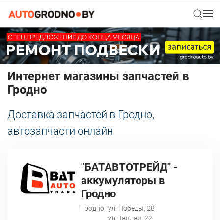
Интернет магазины запчастей в
Гродно
Доставка запчастей в Гродно,
автозапчасти онлайн
"БАТАВТОТРЕЙД" -
аккумуляторы в
Гродно
Гродно,
ул. Победы, 28
ул. Тавлая, 22