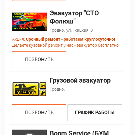
Эвакуатор "СТО
Фолюш"
Гродно,
ул. Ткацкая, 8
Акция:
Срочный ремонт - работаем круглосуточно!
Делаете кузовной ремонт у нас - эвакуатор бесплатно
ПОЗВОНИТЬ
Грузовой эвакуатор
Гродно,
ПОЗВОНИТЬ
ГРАФИК РАБОТЫ
Boom Service (БУМ