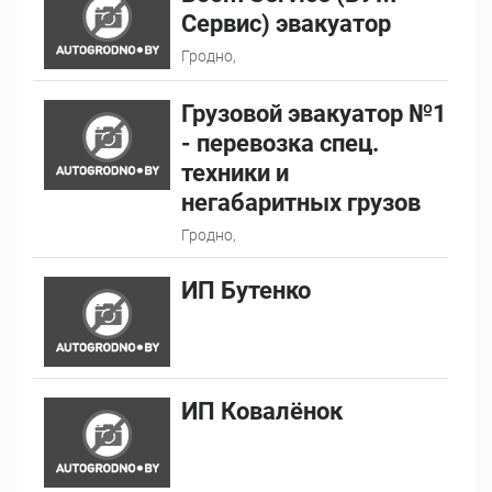
Сервис) эвакуатор
Гродно,
Грузовой эвакуатор №1
- перевозка спец.
техники и
негабаритных грузов
Гродно,
ИП Бутенко
ИП Ковалёнок