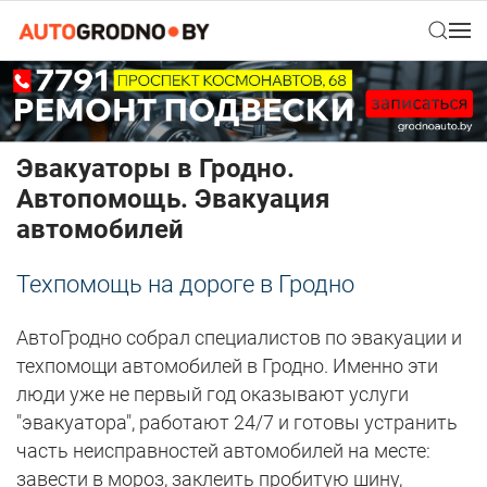
Эвакуаторы в Гродно.
Автопомощь. Эвакуация
автомобилей
Техпомощь на дороге в Гродно
АвтоГродно собрал специалистов по эвакуации и
техпомощи автомобилей в Гродно. Именно эти
люди уже не первый год оказывают услуги
"эвакуатора", работают 24/7 и готовы устранить
часть неисправностей автомобилей на месте:
завести в мороз, заклеить пробитую шину,