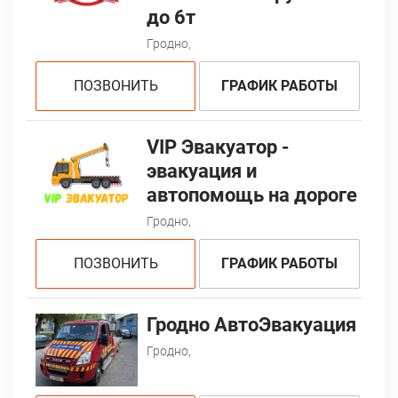
до 6т
Гродно,
ПОЗВОНИТЬ
ГРАФИК РАБОТЫ
VIP Эвакуатор -
эвакуация и
автопомощь на дороге
Гродно,
ПОЗВОНИТЬ
ГРАФИК РАБОТЫ
Гродно АвтоЭвакуация
Гродно,