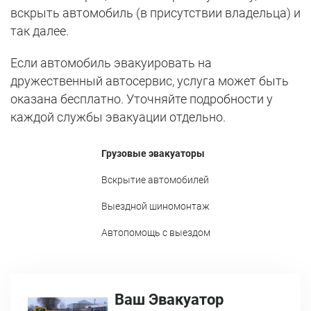
вскрыть автомобиль (в присутствии владельца) и
так далее.
Если автомобиль эвакуировать на
дружественный автосервис, услуга может быть
оказана бесплатно. Уточняйте подробности у
каждой службы эвакуации отдельно.
Грузовые эвакуаторы
Вскрытие автомобилей
Выездной шиномонтаж
Автопомощь с выездом
Ваш Эвакуатор