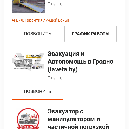
Гродно,
Акция:
Гарантия лучшей цены!
ПОЗВОНИТЬ
ГРАФИК РАБОТЫ
Эвакуация и
Автопомощь в Гродно
(laveta.by)
Гродно,
ПОЗВОНИТЬ
Эвакуатор с
манипулятором и
частичной погрузкой