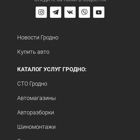
Новости Гродно
Купить авто
КАТАЛОГ УСЛУГ ГРОДНО:
СТО Гродно
Автомагазины
Авторазборки
Шиномонтажи