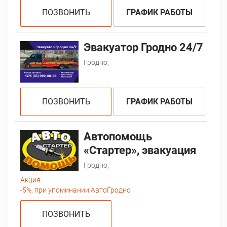
ПОЗВОНИТЬ
ГРАФИК РАБОТЫ
Эвакуатор Гродно 24/7
Гродно,
ПОЗВОНИТЬ
ГРАФИК РАБОТЫ
Автопомощь
«Стартер», эвакуация
Гродно,
Акция:
-5%, при упоминании АвтоГродно
ПОЗВОНИТЬ