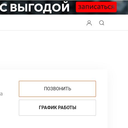
ПОЗВОНИТЬ
ка
ГРАФИК РАБОТЫ