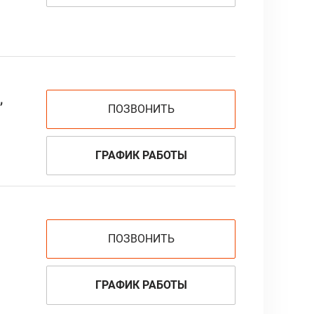
,
ПОЗВОНИТЬ
ГРАФИК РАБОТЫ
ПОЗВОНИТЬ
ГРАФИК РАБОТЫ