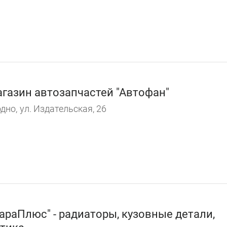
газин автозапчастей "Автофан"
дно,
ул. Издательская, 26
араПлюс" - радиаторы, кузовные детали,