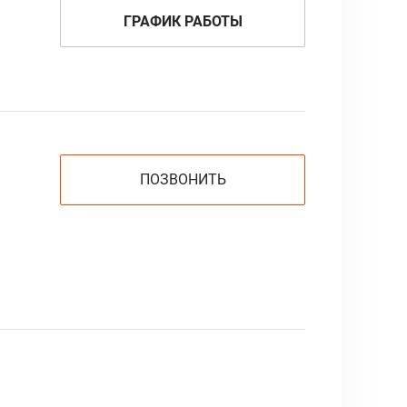
ГРАФИК РАБОТЫ
ПОЗВОНИТЬ