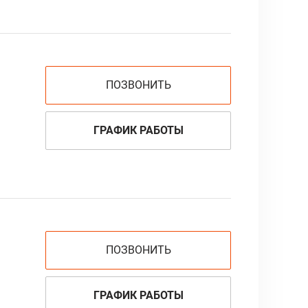
ПОЗВОНИТЬ
ГРАФИК РАБОТЫ
ПОЗВОНИТЬ
ГРАФИК РАБОТЫ