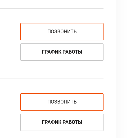
ПОЗВОНИТЬ
ГРАФИК РАБОТЫ
ПОЗВОНИТЬ
ГРАФИК РАБОТЫ