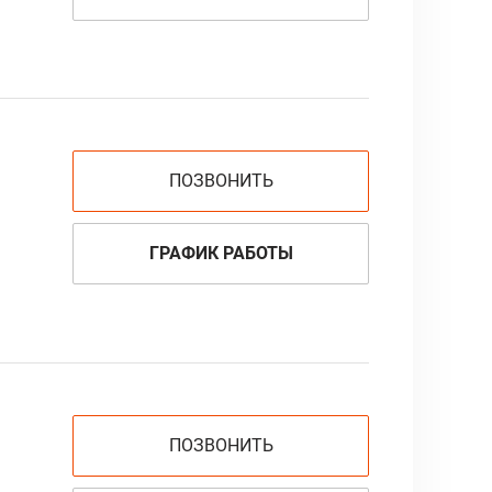
ПОЗВОНИТЬ
ГРАФИК РАБОТЫ
ПОЗВОНИТЬ