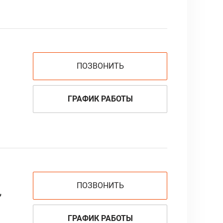
ПОЗВОНИТЬ
ГРАФИК РАБОТЫ
ПОЗВОНИТЬ
,
ГРАФИК РАБОТЫ