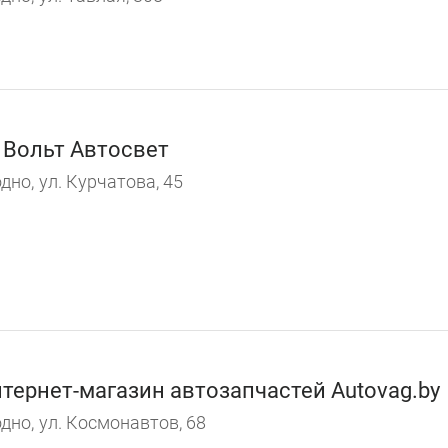
 Вольт Автосвет
дно,
ул. Курчатова, 45
тернет-магазин автозапчастей Autovag.by
дно,
ул. Космонавтов, 68