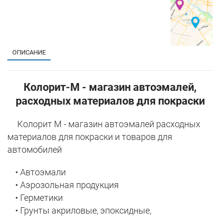
ОПИСАНИЕ
Колорит-М - магазин автоэмалей,
расходных материалов для покраски
Колорит М - магазин автоэмалей расходных
материалов для покраски и товаров для
автомобилей
• Автоэмали
• Аэрозольная продукция
• Герметики
• Грунты акриловые, эпоксидные,