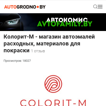
Колорит-М - магазин автоэмалей
расходных, материалов для
покраски
1 отзыв
Просмотров: 18027