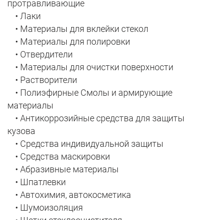
протравливающие
• Лаки
• Материалы для вклейки стекол
• Материалы для полировки
• Отвердители
• Материалы для очистки поверхности
• Растворители
• Полиэфирные Смолы и армирующие
материалы
• Антикоррозийные средства для защиты
кузова
• Средства индивидуальной защиты
• Средства маскировки
• Абразивные материалы
• Шпатлевки
• Автохимия, автокосметика
• Шумоизоляция