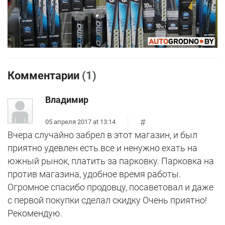
Комментарии
(1)
Владимир
#
05 апреля 2017 at 13:14
Вчера случайно забрел в этот магазин, и был
приятно удевлен есть все и ненужно ехать на
южный рынок, платить за парковку. Парковка на
против магазина, удобное время работы.
Огромное спасибо продовцу, посаветовал и даже
с первой покупки сделал скидку Очень приятно!
Рекомендую.