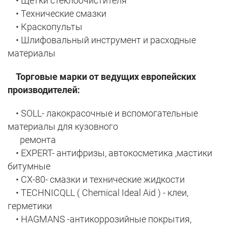
• Щетки стеклоочистителя
• Технические смазки
• Краскопульты
• Шлифовальный инструмент и расходные
материалы
Торговые марки от ведущих европейских
производителей:
• SOLL- лакокрасочные и вспомогательные
материалы для кузовного
ремонта
• EXPERT- антифризы, автокосметика ,мастики
битумные
• CX-80- смазки и технические жидкости
• TECHNICQLL ( Chemical Ideal Aid ) - клеи,
герметики
• HAGMANS -антикоррозийные покрытия,