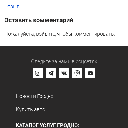
Отзыв
Оставить комментарий
Пожалуйста, войдите, чтобы комментировать.
Следите за нами
в соцсетях
Новости Гродно
Купить авто
КАТАЛОГ УСЛУГ ГРОДНО: