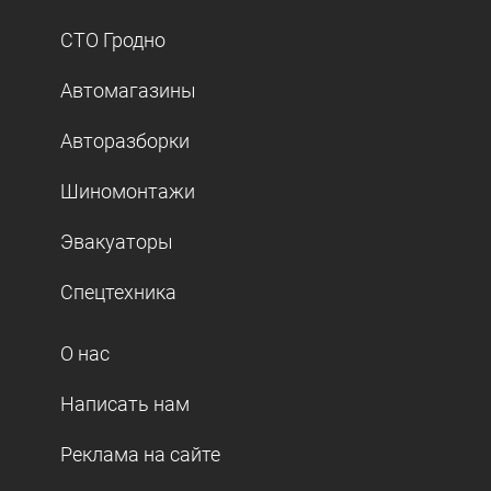
СТО Гродно
Автомагазины
Авторазборки
Шиномонтажи
Эвакуаторы
Спецтехника
О нас
Написать нам
Реклама на сайте