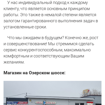
У нас индивидуальный подход к каждому
клиенту, что является основным принципом
работы. Это также в немалой степени является
залогом гарантированного выполнения задач в
установленные сроки.
Что мы ожидаем в будущем? Конечно же, рост
и совершенствование! Мы стремимся сделать
сервис конкурентоспособным, максимально
комфортным и соответствующим Вашим
желаниям.
Магазин на Озерском шоссе: