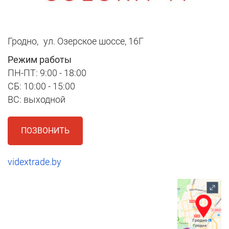
Гродно,
ул. Озерское шоссе, 16Г
Режим работы
ПН-ПТ: 9:00 - 18:00
СБ: 10:00 - 15:00
ВС: выходной
ПОЗВОНИТЬ
vidextrade.by
1