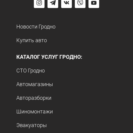
Новости Гродно
Купить авто
КАТАЛОГ УСЛУГ ГРОДНО:
СТО Гродно
Автомагазины
Авторазборки
Шиномонтажи
Эвакуаторы