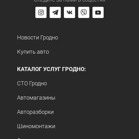
Новости Гродно
Купить авто
КАТАЛОГ УСЛУГ ГРОДНО:
СТО Гродно
Автомагазины
Авторазборки
Шиномонтажи