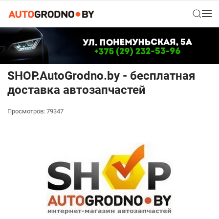
SHOP.AutoGrodno.by - бесплатная
доставка автозапчастей
Просмотров: 79347