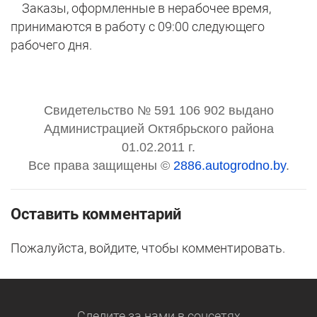
Заказы, оформленные в нерабочее время,
принимаются в работу с 09:00 следующего
рабочего дня.
Свидетельство № 591 106 902 выдано
Администрацией Октябрьского района
01.02.2011 г.
Все права защищены ©
2886.autogrodno.by
.
Оставить комментарий
Пожалуйста, войдите, чтобы комментировать.
Следите за нами
в соцсетях