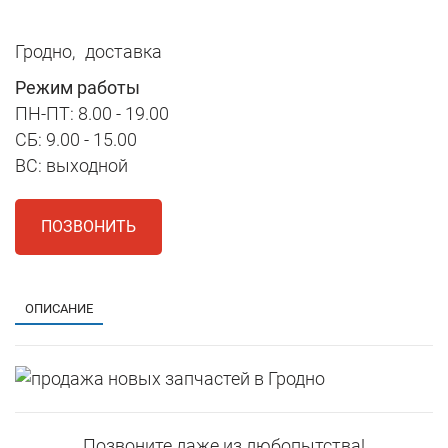
Гродно,
доставка
Режим работы
ПН-ПТ: 8.00 - 19.00
СБ: 9.00 - 15.00
ВС: выходной
ПОЗВОНИТЬ
ОПИСАНИЕ
Позвоните даже из любопытства!