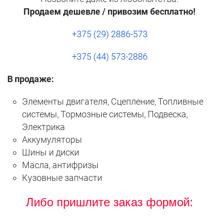
Продаем дешевле / привозим бесплатно!
+375 (29) 2886-573
+375 (44) 573-2886
В продаже:
Элементы двигателя, Сцепление, Топливные
системы, Тормозные системы, Подвеска,
Электрика
Аккумуляторы
Шины и диски
Масла, антифризы
Кузовные запчасти
Либо пришлите заказ формой: