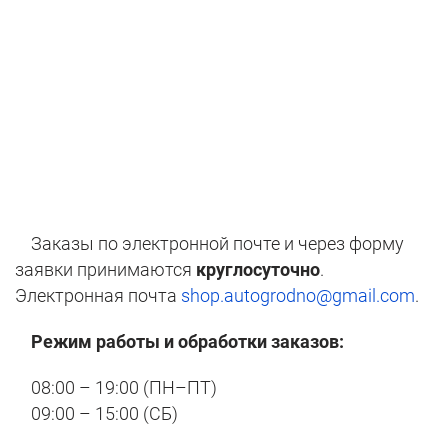
Заказы по электронной почте и через форму
заявки принимаются
круглосуточно
.
Электронная почта
shop.autogrodno@gmail.com
.
Режим работы и обработки заказов:
08:00 – 19:00 (ПН–ПТ)
09:00 – 15:00 (СБ)