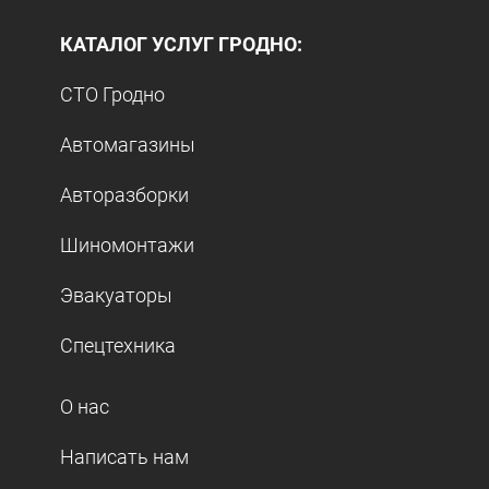
КАТАЛОГ УСЛУГ ГРОДНО:
СТО Гродно
Автомагазины
Авторазборки
Шиномонтажи
Эвакуаторы
Спецтехника
О нас
Написать нам