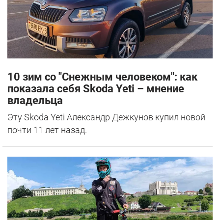
10 зим со "Снежным человеком": как
показала себя Skoda Yeti – мнение
владельца
Эту Skoda Yeti Александр Дежкунов купил новой
почти 11 лет назад.