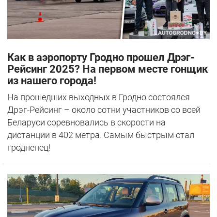
Как в аэропорту Гродно прошел Дрэг-
Рейсинг 2025? На первом месте гонщик
из нашего города!
На прошедших выходных в Гродно состоялся
Дрэг-Рейсинг – около сотни участников со всей
Беларуси соревновались в скорости на
дистанции в 402 метра. Самым быстрым стал
гродненец!