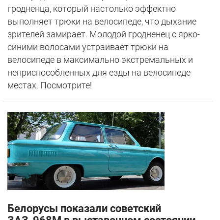
гродненца, который настолько эффектно
выполняет трюки на велосипеде, что дыхание
зрителей замирает. Молодой гродненец с ярко-
синими волосами устраивает трюки на
велосипеде в максимально экстремальных и
неприспособленных для езды на велосипеде
местах. Посмотрите!
Белорусы показали советский