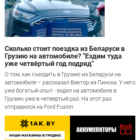
Сколько стоит поездка из Беларуси в
Грузию на автомобиле? "Ездим туда
уже четвёртый год подряд"
О том, как съездить в Грузию из Беларуси на
автомобиле – рассказал Виктор из Пинска. У него
уже богатый опыт - ездил на автомобиле в
Грузию уже в четвертый раз. На этот раз
отправился на Ford Fusion.