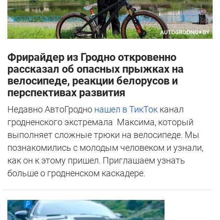
Фрирайдер из Гродно откровенно
рассказал об опасных прыжках на
велосипеде, реакции белорусов и
перспективах развития
Недавно АвтоГродно
нашел в ТикТок
канал
гродненского экстремала Максима, который
выполняет сложные трюки на велосипеде. Мы
познакомились с молодым человеком и узнали,
как он к этому пришел. Приглашаем узнать
больше о гродненском каскадере.