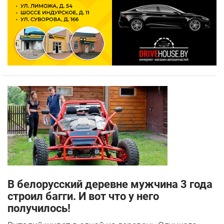
В белорусский деревне мужчина 3 года
строил багги. И вот что у него
получилось!