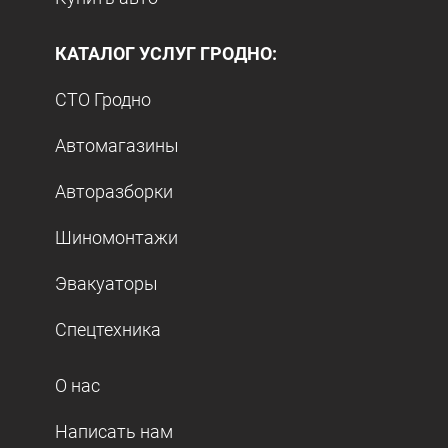
КАТАЛОГ УСЛУГ ГРОДНО:
СТО Гродно
Автомагазины
Авторазборки
Шиномонтажи
Эвакуаторы
Спецтехника
О нас
Написать нам