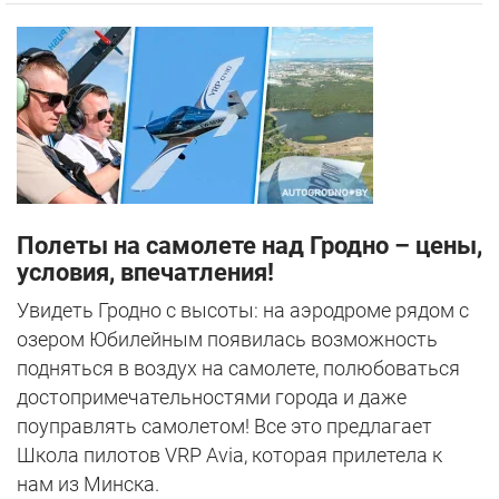
Полеты на самолете над Гродно – цены,
условия, впечатления!
Увидеть Гродно с высоты: на аэродроме рядом с
озером Юбилейным появилась возможность
подняться в воздух на самолете, полюбоваться
достопримечательностями города и даже
поуправлять самолетом! Все это предлагает
Школа пилотов VRP Avia, которая прилетела к
нам из Минска.