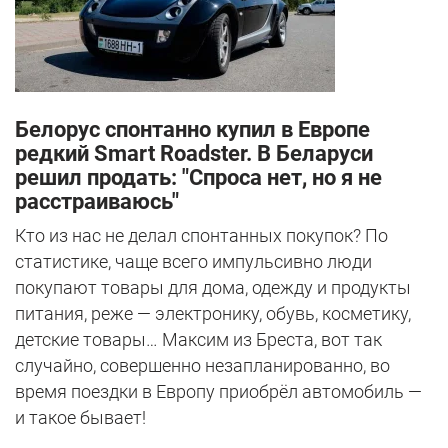
Белорус спонтанно купил в Европе
редкий Smart Roadster. В Беларуси
решил продать: "Спроса нет, но я не
расстраиваюсь"
Кто из нас не делал спонтанных покупок? По
статистике, чаще всего импульсивно люди
покупают товары для дома, одежду и продукты
питания, реже — электронику, обувь, косметику,
детские товары… Максим из Бреста, вот так
случайно, совершенно незапланированно, во
время поездки в Европу приобрёл автомобиль —
и такое бывает!