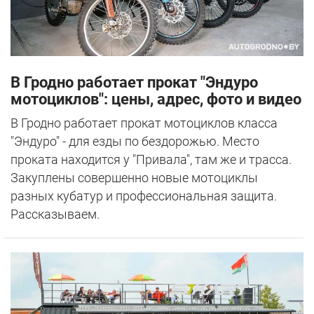
В Гродно работает прокат "Эндуро
мотоциклов": цены, адрес, фото и видео
В Гродно работает прокат мотоциклов класса
"Эндуро" - для езды по бездорожью. Место
проката находится у "Привала", там же и трасса.
Закуплены совершенно новые мотоциклы
разных кубатур и профессиональная защита.
Рассказываем.