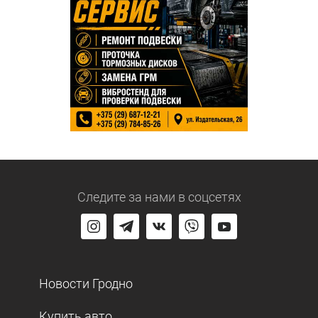
Следите за нами
в соцсетях
Новости Гродно
Купить авто