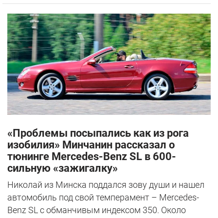
«Проблемы посыпались как из рога
изобилия» Минчанин рассказал о
тюнинге Mercedes-Benz SL в 600-
сильную «зажигалку»
Николай из Минска поддался зову души и нашел
автомобиль под свой темперамент – Mercedes-
Benz SL с обманчивым индексом 350. Около