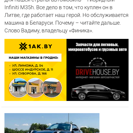
Infiniti M35h. Все дело в том, что куплен он в
Литве, где работает наш герой. Но обслуживается
машина в Беларуси. Почему – читайте дальше.
Слово Вадиму, владельцу «Финика».