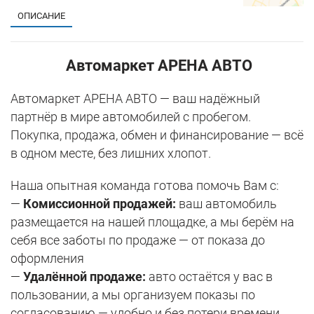
ОПИСАНИЕ
Автомаркет АРЕНА АВТО
Автомаркет АРЕНА АВТО — ваш надёжный
партнёр в мире автомобилей с пробегом.
Покупка, продажа, обмен и финансирование — всё
в одном месте, без лишних хлопот.
Наша опытная команда готова помочь Вам с:
—
Комиссионной продажей:
ваш автомобиль
размещается на нашей площадке, а мы берём на
себя все заботы по продаже — от показа до
оформления
—
Удалённой продаже:
авто остаётся у вас в
пользовании, а мы организуем показы по
согласованию — удобно и без потери времени.