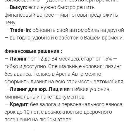
—
Выкуп:
если нужно быстро решить
финансовый вопрос — мы готовы предложить
цену.
—
Trade-In:
обновить свой автомобиль на другой
— выгодно, удобно и с заботой о Вашем времени.
Финансовые решения :
—
Лизинг
: от 12 до 84 месяцев, старт от 15% —
гибко и доступно. Специальные условия: лизинг
без аванса. Только в Арена Авто можно
оформить лизинг на всю стоимость автомобиля.
—
Лизинг для юр. Лиц и ип
: гибкие условия,
минимальный пакет документов.
—
Кредит
: без залога и первоначального взноса,
срок до 10 лет, с возможностью досрочного
погашения на любом этапе.