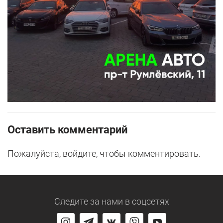
Оставить комментарий
Пожалуйста, войдите, чтобы комментировать.
Следите за нами
в соцсетях