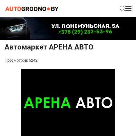
Автомаркет АРЕНА АВТО
Просмотров: 6242