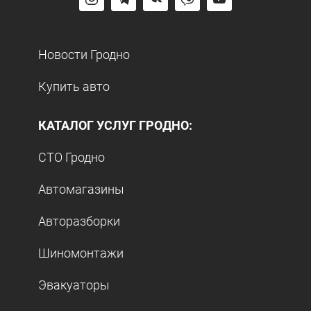
Новости Гродно
Купить авто
КАТАЛОГ УСЛУГ ГРОДНО:
СТО Гродно
Автомагазины
Авторазборки
Шиномонтажи
Эвакуаторы