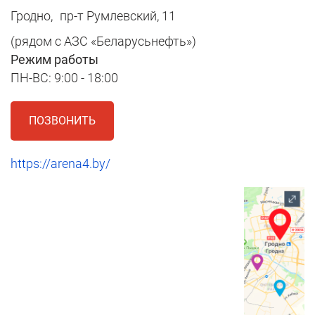
Гродно,
пр-т Румлевский, 11
(рядом с АЗС «Беларусьнефть»)
Режим работы
ПН-ВС: 9:00 - 18:00
ПОЗВОНИТЬ
https://arena4.by/
1