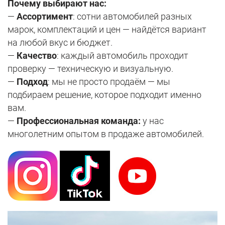
Почему выбирают нас:
—
Ассортимент
: сотни автомобилей разных
марок, комплектаций и цен — найдётся вариант
на любой вкус и бюджет.
—
Качество
: каждый автомобиль проходит
проверку — техническую и визуальную.
—
Подход
: мы не просто продаём — мы
подбираем решение, которое подходит именно
вам.
—
Профессиональная команда:
у нас
многолетним опытом в продаже автомобилей.