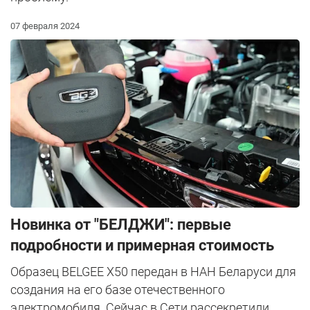
07 февраля 2024
Новинка от "БЕЛДЖИ": первые
подробности и примерная стоимость
Образец BELGEE X50 передан в НАН Беларуси для
создания на его базе отечественного
электромобиля. Сейчас в Сети рассекретили