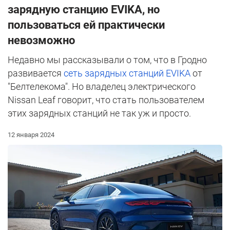
зарядную станцию EVIKA, но
пользоваться ей практически
невозможно
Недавно мы рассказывали о том, что в Гродно
развивается
сеть зарядных станций EVIKA
от
"Белтелекома". Но владелец электрического
Nissan Leaf говорит, что стать пользователем
этих зарядных станций не так уж и просто.
12 января 2024