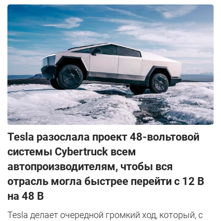
Tesla разослала проект 48-вольтовой
системы Cybertruck всем
автопроизводителям, чтобы вся
отрасль могла быстрее перейти с 12 В
на 48 В
Tesla делает очередной громкий ход, который, с