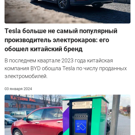
Tesla больше не самый популярный
производитель электрокаров: его
обошел китайский бренд
В последнем квартале 2023 года китайская
компания BYD обошла Tesla по числу проданных
электромобилей.
03 января 2024