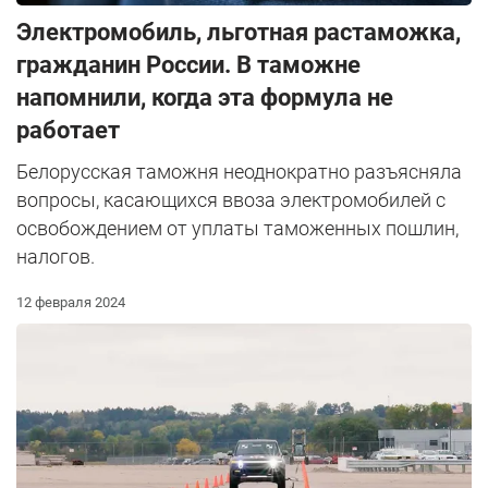
Электромобиль, льготная растаможка,
гражданин России. В таможне
напомнили, когда эта формула не
работает
Белорусская таможня неоднократно разъясняла
вопросы, касающихся ввоза электромобилей с
освобождением от уплаты таможенных пошлин,
налогов.
12 февраля 2024