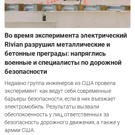
Во время эксперимента электрический
Rivian разрушил металлические и
бетонные преграды: напряглись
военные и специалисты по дорожной
безопасности
Недавно группа инженеров из США провела
эксперимент: как ведут себя современные
барьеры безопасности, если в них въезжает
электромобиль. Результаты вызвали
обеспокоенность у лиц, ответственных за
безопасность дорожного движения, а также у
армии США.