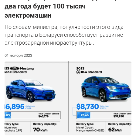
два года будет 100 тысяч
электромашин
По словам министра, популярности этого вида
транспорта в Беларуси способствует развитие
электрозарядной инфраструктуры.
01 ноября 2023