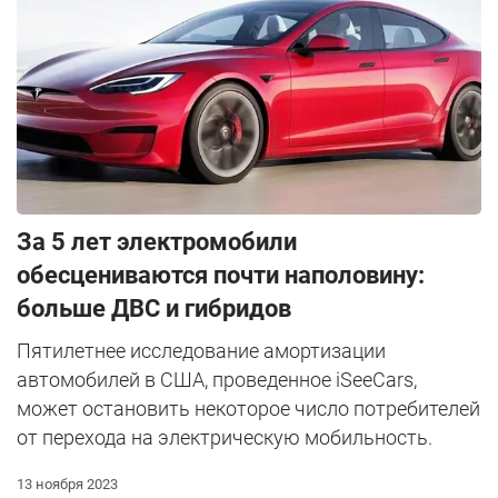
За 5 лет электромобили
обесцениваются почти наполовину:
больше ДВС и гибридов
Пятилетнее исследование амортизации
автомобилей в США, проведенное iSeeCars,
может остановить некоторое число потребителей
от перехода на электрическую мобильность.
13 ноября 2023