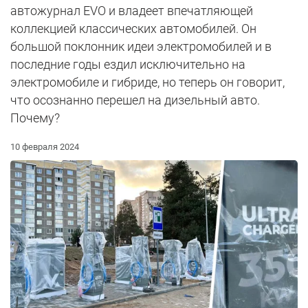
автожурнал EVO и владеет впечатляющей
коллекцией классических автомобилей. Он
большой поклонник идеи электромобилей и в
последние годы ездил исключительно на
электромобиле и гибриде, но теперь он говорит,
что осознанно перешел на дизельный авто.
Почему?
10 февраля 2024