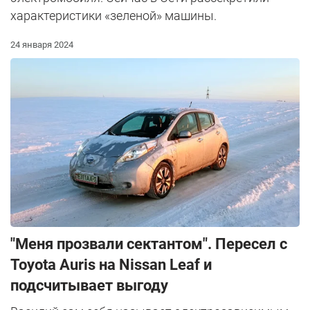
характеристики «зеленой» машины.
24 января 2024
"Меня прозвали сектантом". Пересел с
Toyota Auris на Nissan Leaf и
подсчитывает выгоду