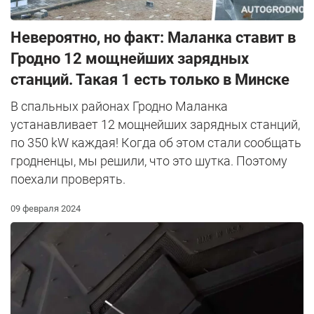
Невероятно, но факт: Маланка ставит в
Гродно 12 мощнейших зарядных
станций. Такая 1 есть только в Минске
В спальных районах Гродно Маланка
устанавливает 12 мощнейших зарядных станций,
по 350 kW каждая! Когда об этом стали сообщать
гродненцы, мы решили, что это шутка. Поэтому
поехали проверять.
09 февраля 2024