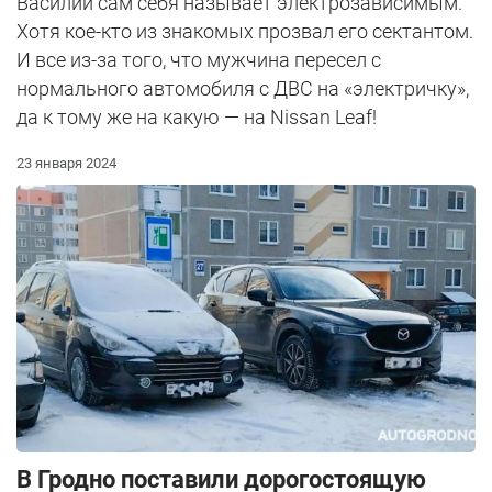
Василий сам себя называет электрозависимым.
Хотя кое-кто из знакомых прозвал его сектантом.
И все из-за того, что мужчина пересел с
нормального автомобиля с ДВС на «электричку»,
да к тому же на какую — на Nissan Leaf!
23 января 2024
В Гродно поставили дорогостоящую