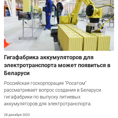
Гигафабрика аккумуляторов для
электротранспорта может появиться в
Беларуси
Российская госкорпорация "Росатом"
рассматривает вопрос создания в Беларуси
гигафабрики по выпуску литиевых
аккумуляторов для электротранспорта.
28 декабря 2023