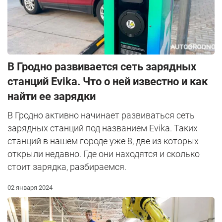
В Гродно развивается сеть зарядных
станций Evika. Что о ней известно и как
найти ее зарядки
В Гродно активно начинает развиваться сеть
зарядных станций под названием Evika. Таких
станций в нашем городе уже 8, две из которых
открыли недавно. Где они находятся и сколько
стоит зарядка, разбираемся.
02 января 2024