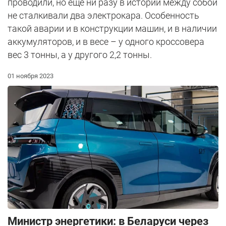
проводили, но еще ни разу в истории между собой
не сталкивали два электрокара. Особенность
такой аварии и в конструкции машин, и в наличии
аккумуляторов, и в весе – у одного кроссовера
вес 3 тонны, а у другого 2,2 тонны.
01 ноября 2023
Министр энергетики: в Беларуси через