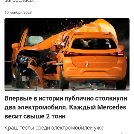
10 ноября 2023
Впервые в истории публично столкнули
два электромобиля. Каждый Mercedes
весит свыше 2 тонн
Краш-тесты среди электромобилей уже