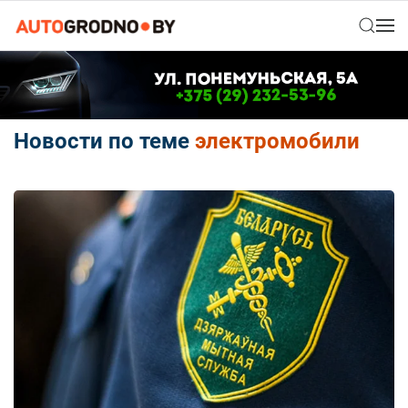
Новости по теме
электромобили