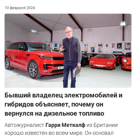
10 февраля 2024
Бывший владелец электромобилей и
гибридов объясняет, почему он
вернулся на дизельное топливо
Автожурналист
Гарри Меткалф
из Британии
хорошо известен во всем мире. Он основал