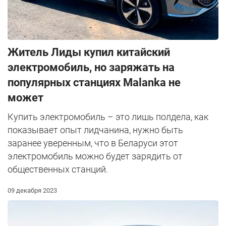
Житель Лиды купил китайский
электромобиль, но заряжать на
популярных станциях Malanka не
может
Купить электромобиль – это лишь полдела, как
показывает опыт лидчанина, нужно быть
заранее уверенным, что в Беларуси этот
электромобиль можно будет зарядить от
общественных станций.
09 декабря 2023