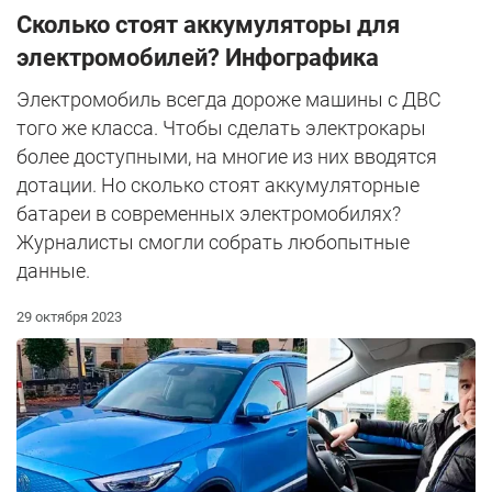
Сколько стоят аккумуляторы для
электромобилей? Инфографика
Электромобиль всегда дороже машины с ДВС
того же класса. Чтобы сделать электрокары
более доступными, на многие из них вводятся
дотации. Но сколько стоят аккумуляторные
батареи в современных электромобилях?
Журналисты смогли собрать любопытные
данные.
29 октября 2023