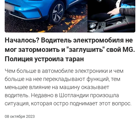
Началось? Водитель электромобиля не
мог затормозить и "заглушить" свой MG.
Полиция устроила таран
Чем больше в автомобиле электроники и чем
больше на нее перекладывают функций, тем
меньшее влияние на машину оказывает
водитель. Недавно в Шотландии произошла
ситуация, которая остро поднимает этот вопрос.
08 октября 2023