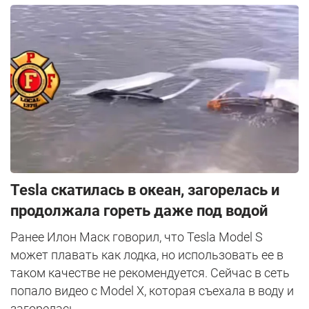
Tesla скатилась в океан, загорелась и
продолжала гореть даже под водой
Ранее Илон Маск говорил, что Tesla Model S
может плавать как лодка, но использовать ее в
таком качестве не рекомендуется. Сейчас в сеть
попало видео с Model X, которая съехала в воду и
загорелась.