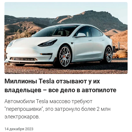
Миллионы Tesla отзывают у их
владельцев – все дело в автопилоте
Автомобили Tesla массово требуют
"перепрошивки", это затронуло более 2 млн
электрокаров.
14 декабря 2023