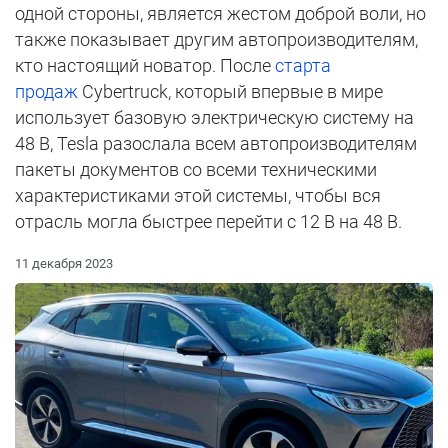
одной стороны, является жестом доброй воли, но
также показывает другим автопроизводителям,
кто настоящий новатор. После
старта
продаж
Cybertruck, который впервые в мире
использует базовую электрическую систему на
48 В, Tesla разослала всем автопроизводителям
пакеты документов со всеми техническими
характеристиками этой системы, чтобы вся
отрасль могла быстрее перейти с 12 В на 48 В.
11 декабря 2023