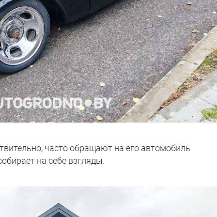
ствительно, часто обращают на его автомобиль
собирает на себе взгляды.