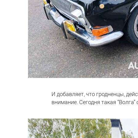
И добавляет, что гродненцы, дей
внимание. Сегодня такая “Волга” 