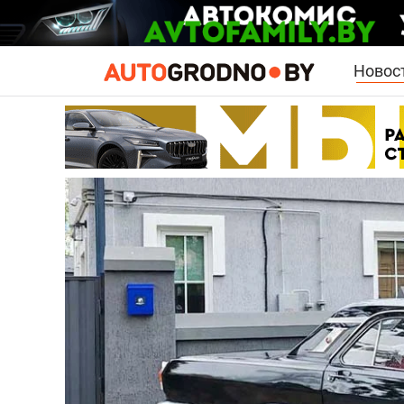
Новос