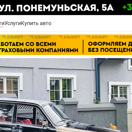
ти
Услуги
Купить авто