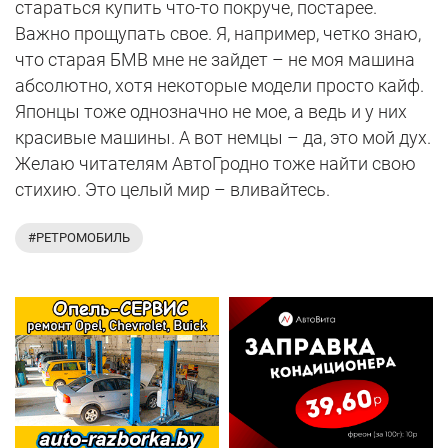
стараться купить что-то покруче, постарее.
Важно прощупать свое. Я, например, четко знаю,
что старая БМВ мне не зайдет – не моя машина
абсолютно, хотя некоторые модели просто кайф.
Японцы тоже однозначно не мое, а ведь и у них
красивые машины. А вот немцы – да, это мой дух.
Желаю читателям АвтоГродно тоже найти свою
стихию. Это целый мир – вливайтесь.
#РЕТРОМОБИЛЬ