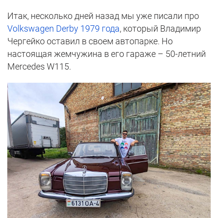
Итак, несколько дней назад мы уже писали про
Volkswagen Derby 1979 года
, который Владимир
Чергейко оставил в своем автопарке. Но
настоящая жемчужина в его гараже – 50-летний
Mercedes W115.