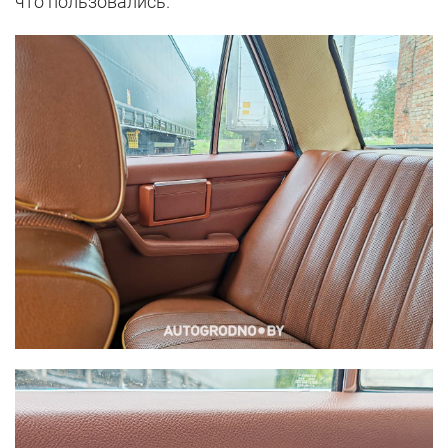
что пользовались.