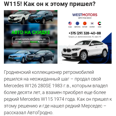
W115! Как он к этому пришел?
Гродненский коллекционер ретромобилей
решился на неожиданный шаг – продал свой
Mercedes W126 280SE 1983 г.в., которым владел
более десяти лет, а взамен приобрел еще более
редкий Mercedes W115 1974 года. Как он пришел к
этому решению и где нашел редкий Мерседес –
рассказал АвтоГродно.