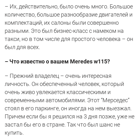
– Их, действительно, было очень много. Большое
количество, большое разнообразие двигателей и
комплектаций, их салоны были совершенно
разными. Это был бизнес-класс с намеком на
такси, но в том числе для простого человека – он
был для всех.
– Что известно о вашем Meredes w115?
– Прежний владелец – очень интересная
личность. Он обеспеченный человек, который
очень живо увлекается классическими и
современными автомобилями. Этот “Мерседес”
стоял в его паркинге, он иногда на нем выезжал.
Причем если бы я решился на 3 дня позже, уже не
застал бы его в стране. Так что был шанс не
купить.