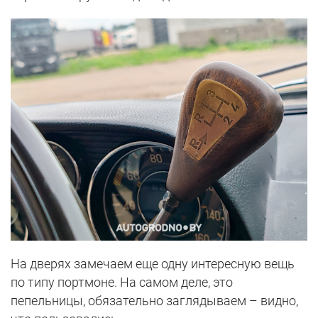
На дверях замечаем еще одну интересную вещь
по типу портмоне. На самом деле, это
пепельницы, обязательно заглядываем – видно,