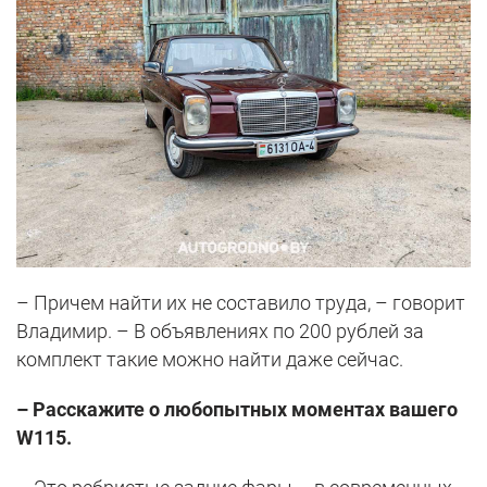
– Причем найти их не составило труда, – говорит
Владимир. – В объявлениях по 200 рублей за
комплект такие можно найти даже сейчас.
– Расскажите о любопытных моментах вашего
W115.