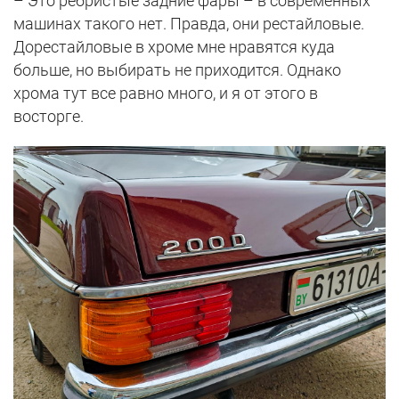
– Это ребристые задние фары – в современных
машинах такого нет. Правда, они рестайловые.
Дорестайловые в хроме мне нравятся куда
больше, но выбирать не приходится. Однако
хрома тут все равно много, и я от этого в
восторге.