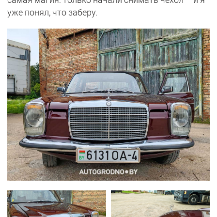
уже понял, что заберу.