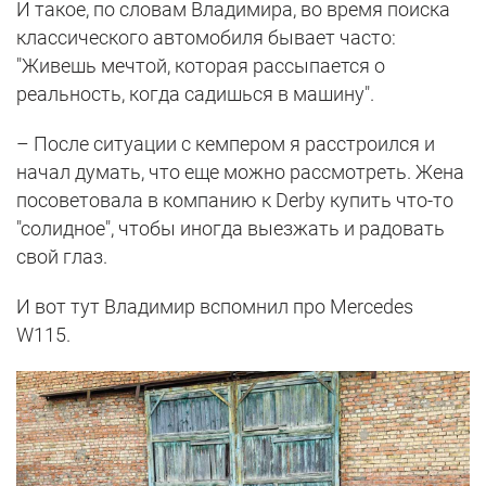
И такое, по словам Владимира, во время поиска
классического автомобиля бывает часто:
"Живешь мечтой, которая рассыпается о
реальность, когда садишься в машину".
– После ситуации с кемпером я расстроился и
начал думать, что еще можно рассмотреть. Жена
посоветовала в компанию к Derby купить что-то
"солидное", чтобы иногда выезжать и радовать
свой глаз.
И вот тут Владимир вспомнил про Mercedes
W115.