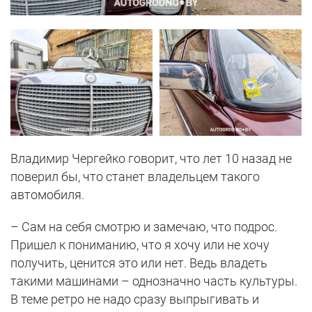
Владимир Чергейко говорит, что лет 10 назад не
поверил бы, что станет владельцем такого
автомобиля.
– Сам на себя смотрю и замечаю, что подрос.
Пришел к пониманию, что я хочу или не хочу
получить, ценится это или нет. Ведь владеть
такими машинами – однозначно часть культуры.
В теме ретро не надо сразу выпрыгивать и