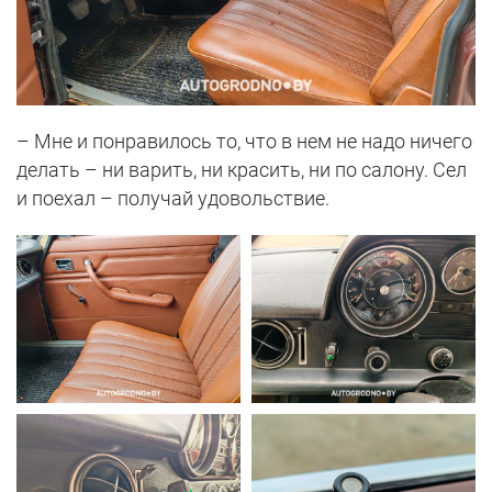
– Мне и понравилось то, что в нем не надо ничего
делать – ни варить, ни красить, ни по салону. Сел
и поехал – получай удовольствие.