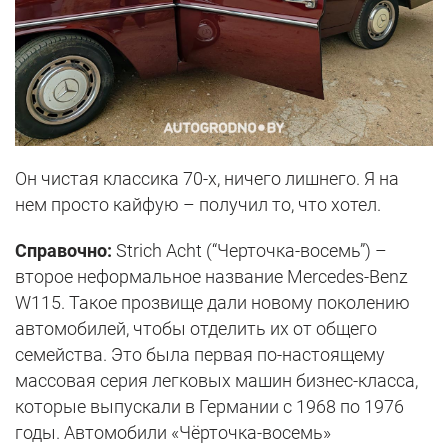
Он чистая классика 70-х, ничего лишнего. Я на
нем просто кайфую – получил то, что хотел.
Справочно:
Strich Acht (“Черточка-восемь”) –
второе неформальное название Mercedes-Benz
W115. Такое прозвище дали новому поколению
автомобилей, чтобы отделить их от общего
семейства. Это была первая по-настоящему
массовая серия легковых машин бизнес-класса,
которые выпускали в Германии с 1968 по 1976
годы. Автомобили «Чёрточка-восемь»