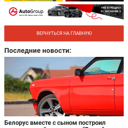
ВЕРНУТЬСЯ НА ГЛАВНУЮ
Последние новости:
Белорус вместе с сыном построил