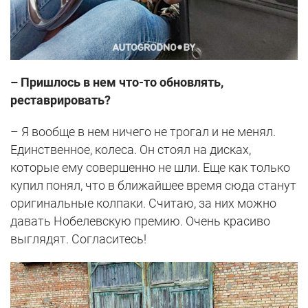
– Пришлось в нем что-то обновлять,
реставрировать?
– Я вообще в нем ничего не трогал и не менял.
Единственное, колеса. Он стоял на дисках,
которые ему совершенно не шли. Еще как только
купил понял, что в ближайшее время сюда станут
оригинальные колпаки. Считаю, за них можно
давать Нобелевскую премию. Очень красиво
выглядят. Согласитесь!