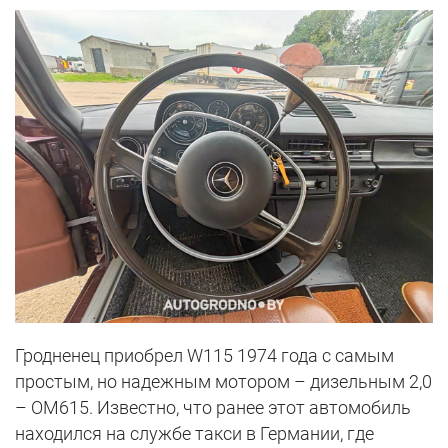
Гродненец приобрел W115 1974 года с самым
простым, но надежным мотором – дизельным 2,0
– ОМ615. Известно, что ранее этот автомобиль
находился на службе такси в Германии, где