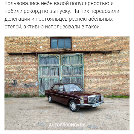
пользовались небывалой популярностью и
побили рекорд по выпуску. На них перевозили
делегации и постояльцев респектабельных
отелей, активно использовали в такси.