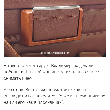
В такси, комментирует Владимир, их делали
побольше. В такой машине однозначно хочется
снимать кино!
А еще бак. Вы только посмотрите, как он
выглядит и где находится: “У меня племянники не
нашли его, как в “Москвичах”.