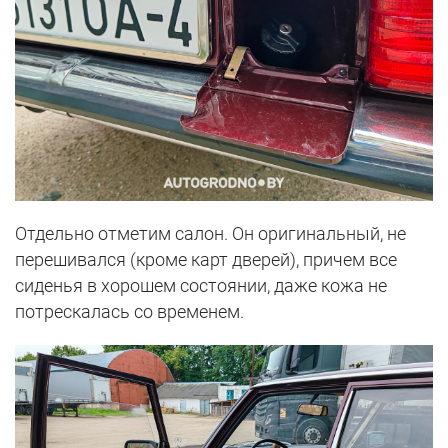
Отдельно отметим салон. Он оригинальный, не
перешивался (кроме карт дверей), причем все
сиденья в хорошем состоянии, даже кожа не
потрескалась со временем.