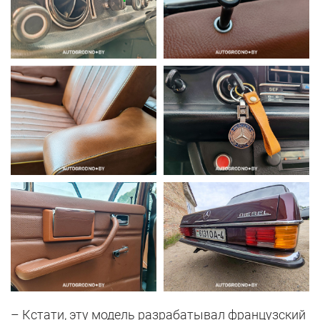
– Кстати, эту модель разрабатывал французский