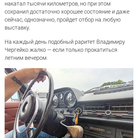
накатал тысячи километров, но при этом
сохранил достаточно хорошее состояние и даже
сейчас, однозначно, пройдет отбор на любую
выставку.
На каждый день подобный раритет Владимиру
Чергейко жалко — если только прокатиться
летним вечером.