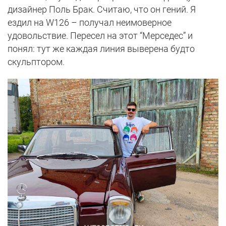
дизайнер Поль Брак. Считаю, что он гений. Я
ездил на W126 – получал неимоверное
удовольствие. Пересел на этот “Мерседес” и
понял: тут же каждая линия выверена будто
скульптором.