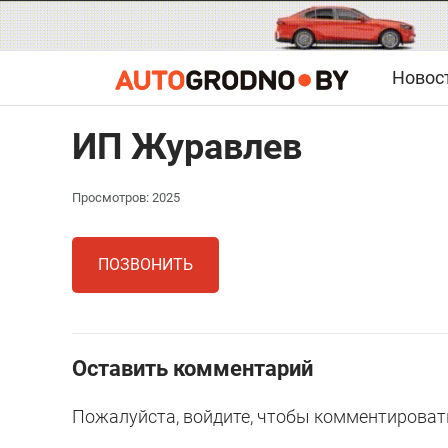
Новос
ИП Журавлев
Просмотров: 2025
ПОЗВОНИТЬ
Оставить комментарий
Пожалуйста, войдите, чтобы комментироват