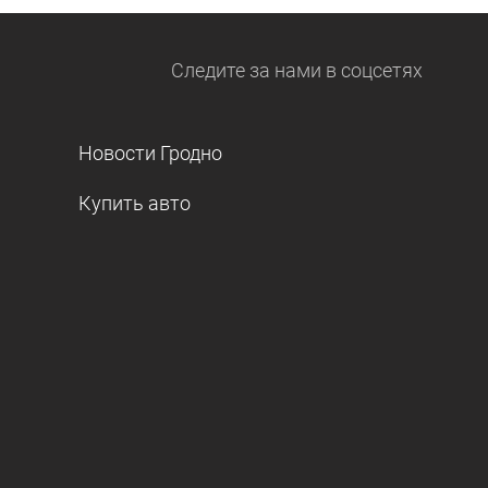
Следите за нами
в соцсетях
Новости Гродно
Купить авто