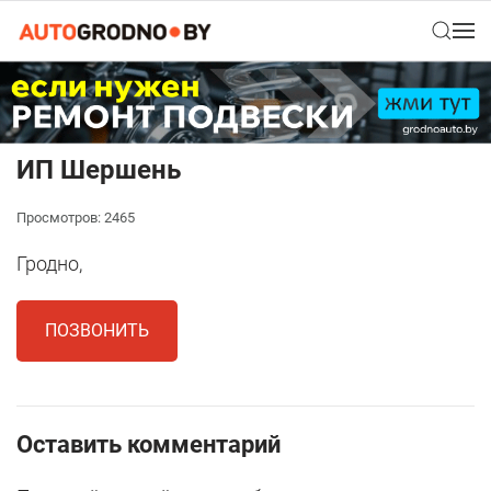
ИП Шершень
Просмотров: 2465
Гродно,
ПОЗВОНИТЬ
Оставить комментарий