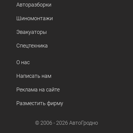
Авторазборки
Шиномонтажи
Эвакуаторы
Спецтехника
О нас
Написать нам
Реклама на сайте
Разместить фирму
© 2006 -
2026
АвтоГродно