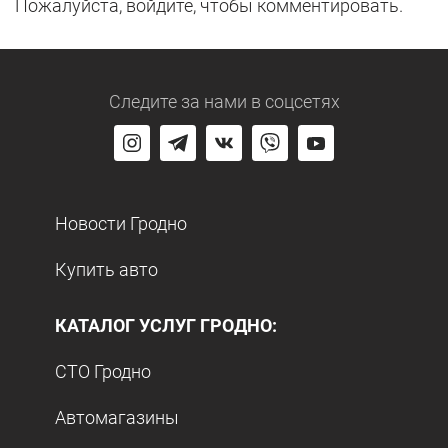
Пожалуйста, войдите, чтобы комментировать.
Следите за нами
в соцсетях
Новости Гродно
Купить авто
КАТАЛОГ УСЛУГ ГРОДНО:
СТО Гродно
Автомагазины