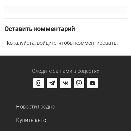
Оставить комментарий
Пожалуйста, войдите, чтобы комментировать.
Следите за нами
в соцсетях
Новости Гродно
Купить авто