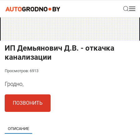
ИП Демьянович Д.В. - откачка
канализации
Просмотров: 6913
Гродно,
ПОЗВОНИТЬ
ОПИСАНИЕ