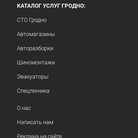
КАТАЛОГ УСЛУГ ГРОДНО:
СТО Гродно
Автомагазины
Авторазборки
Шиномонтажи
Эвакуаторы
Спецтехника
О нас
Написать нам
Реклама на сайте