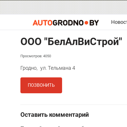
Новос
ООО "БелАлВиСтрой"
Просмотров: 4050
Гродно,
ул. Тельмана 4
ПОЗВОНИТЬ
Оставить комментарий