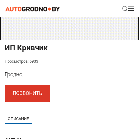
ИП Кривчик
Просмотров: 6933
Гродно,
ПОЗВОНИТЬ
ОПИСАНИЕ