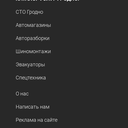
СТО Гродно
Автомагазины
Авторазборки
Шиномонтажи
Эвакуаторы
Спецтехника
О нас
Написать нам
Реклама на сайте