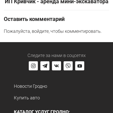
ИП Кривчик - аренда мини-экскаватора
Оставить комментарий
Пожалуйста, войдите, чтобы комментировать.
Следите за нами
в соцсетях
Новости Гродно
Купить авто
КАТАЛОГ УСЛУГ ГРОДНО: