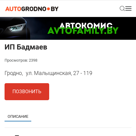
ИП Бадмаев
Просмотров: 2398
Гродно,
ул. Малыщинская, 27 - 119
ПОЗВОНИТЬ
ОПИСАНИЕ