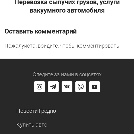
Перевозка сыпучих грузов, услуги
вакуумного автомобиля
Оставить комментарий
Пожалуйста, войдите, чтобы комментировать.
Следите за нами
в соцсетях
Новости Гродно
Купить авто