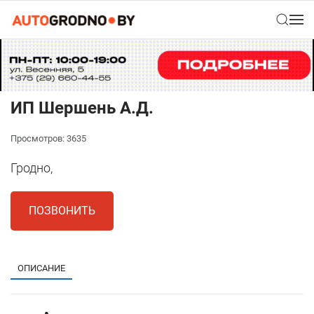
ИП Шершень А.Д.
Просмотров: 3635
Гродно,
ПОЗВОНИТЬ
ОПИСАНИЕ