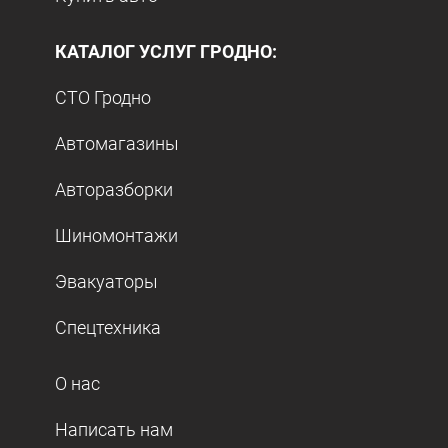
КАТАЛОГ УСЛУГ ГРОДНО:
СТО Гродно
Автомагазины
Авторазборки
Шиномонтажи
Эвакуаторы
Спецтехника
О нас
Написать нам