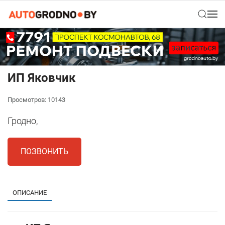
ИП Яковчик
Просмотров: 10143
Гродно,
ПОЗВОНИТЬ
ОПИСАНИЕ