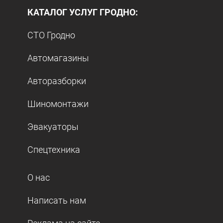
КАТАЛОГ УСЛУГ ГРОДНО:
СТО Гродно
Автомагазины
Авторазборки
Шиномонтажи
Эвакуаторы
Спецтехника
О нас
Написать нам