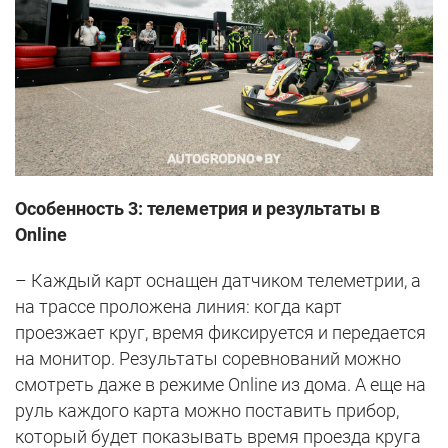
Особенность 3: телеметрия и результаты в
Online
– Каждый карт оснащен датчиком телеметрии, а
на трассе проложена линия: когда карт
проезжает круг, время фиксируется и передается
на монитор. Результаты соревнований можно
смотреть даже в режиме Online из дома. А еще на
руль каждого карта можно поставить прибор,
который будет показывать время проезда круга