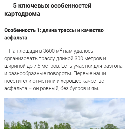
5 ключевых особенностей
картодрома
Особенность 1: длина трассы и качество
асфальта
2
– На площади в 3600 м
нам удалось
организовать трассу длиной 300 метров и
шириной до 7,5 метров. Есть участки для разгона
и разнообразные повороты. Первые наши
посетители отметили и хорошее качество
асфальта – он ровный, без бугров и ям.