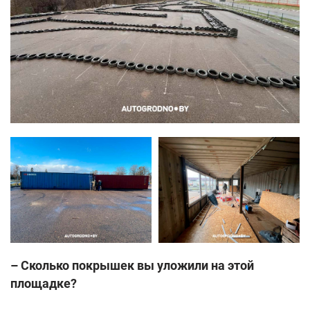
– Сколько покрышек вы уложили на этой
площадке?