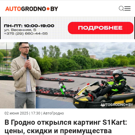
02 июня 2025 | 17:30
| АвтоГродно
В Гродно открылся картинг S1Kart:
цены, скидки и преимущества