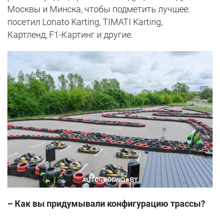
Москвы и Минска, чтобы подметить лучшее:
посетил Lonato Karting, TIMATI Karting,
Картленд, F1-Картинг и другие.
– Как вы придумывали конфигурацию трассы?