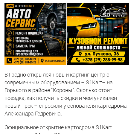
В Гродно открылся новый картинг-центр с
современным оборудованием – S1Kart– на
Горького в районе "Короны". Сколько стоит
поездка, как получить скидки и чем уникален
новый трек – спросили у основателя картодрома
Александра Гедревича.
Официальное открытие картодрома S1Kart