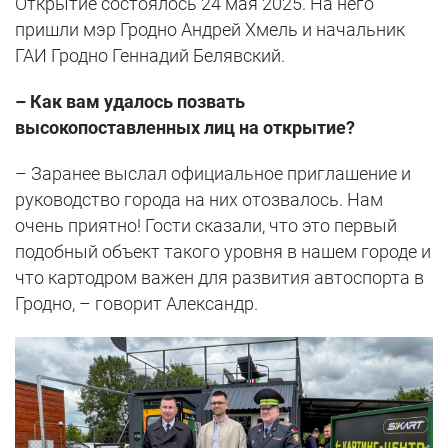
Открытие состоялось 24 мая 2025. На него
пришли мэр Гродно Андрей Хмель и начальник
ГАИ Гродно Геннадий Белявский.
– Как вам удалось позвать
высокопоставленных лиц на открытие?
– Заранее выслал официальное приглашение и
руководство города на них отозвалось. Нам
очень приятно! Гости сказали, что это первый
подобный объект такого уровня в нашем городе и
что картодром важен для развития автоспорта в
Гродно, – говорит Александр.