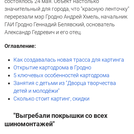
состоялось 24 мая. Объект настолько
значительный для города, что "красную ленточку"
перерезали мэр Гродно Андрей Хмель, начальник
ГАИ Гродно Геннадий Белявский, основатель
Александр Гедревич и его отец.
Оглавление:
Как создавалась новая трасса для картинга
Открытие картодрома в Гродно
5 ключевых особенностей картодрома
Занятия с детьми из "Дворца творчества
детей и молодёжи"
Сколько стоит картинг, скидки
"Выгребали покрышки со всех
шиномонтажей"