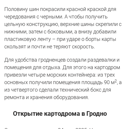
Половину шин покрасили красной краской для
чередования с черными. А чтобы получить
цельную конструкцию, верхние шины скрепили с
нижними, затем с боковыми, а внизу добавили
пластиковую ленту – при ударе о борты карты
скользят и почти не теряют скорость.
Для удобства гродненцев создали раздевалки и
помещения для отдыха. Для этого на картодром
привезли четыре морских контейнера: из трех
2
основных получили помещения площадь 90 м
, а
из четвертого сделали технический бокс для
ремонта и хранения оборудования.
Открытие картодрома в Гродно