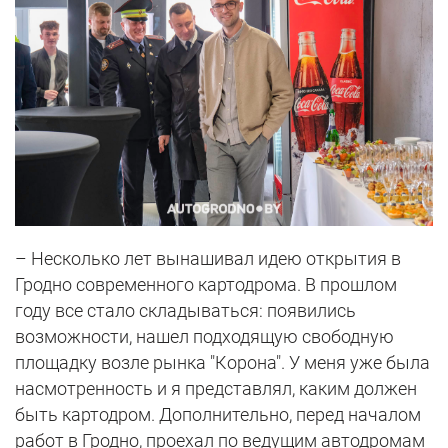
– Несколько лет вынашивал идею открытия в
Гродно современного картодрома. В прошлом
году все стало складываться: появились
возможности, нашел подходящую свободную
площадку возле рынка "Корона". У меня уже была
насмотренность и я представлял, каким должен
быть картодром. Дополнительно, перед началом
работ в Гродно, проехал по ведущим автодромам