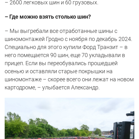
– 2600 легковых шин и 60 грузовых.
– Где можно взять столько шин?
– Мы выгребали все отработанные шины с
шиномонтажей Гродно с ноября по декабрь 2024.
Специально для этого купили Форд Транзит – в
него помещается 90 шин, еще 70 укладывали в
прицеп. Если вы переобувались прошедшей
осенью и оставляли старые покрышки на
шиномонтаже – скорее всего они лежат на новом
картодроме, – улыбается Александр.