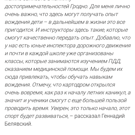
достопримечательностей Гродно. Для меня лично
очень важно, что здесь могут получать опыт
вождения дети – в дальнейшем в жизни это все
пригодится. И инструкторы здесь такие, которые
смогут качественно передать опыт. Добавлю, что
у нас есть юные инспектора дорожного движения
и почти в каждой школе уже организованы
классы, которые занимаются изучением ПДД,
оказанием медицинской помощи. Мы будем их
сюда привлекать, чтобы обучать навыкам
вождения. Отмечу, что картодром открылся
очень вовремя, как раз к началу летних каникул, а
значит и ученики смогут с еще большей пользой
проводить время. Уверен, это только начало, этот
спорт будет развиваться
, – рассказал Геннадий
Белявский.