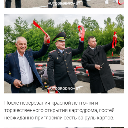
После перерезания красной ленточки и
торжественного открытия картодрома, гостей
неожиданно пригласили сесть за руль картов.