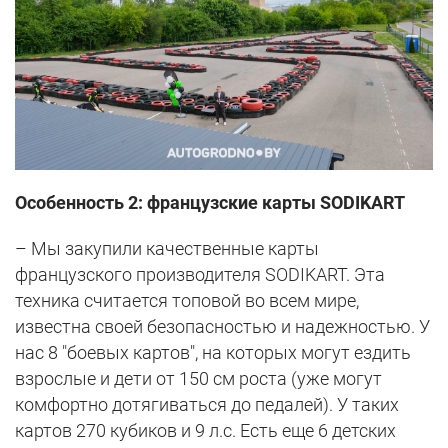
Особенность 2: французские карты SODIKART
– Мы закупили качественные карты
французского производителя SODIKART. Эта
техника считается топовой во всем мире,
известна своей безопасностью и надежностью. У
нас 8 "боевых картов", на которых могут ездить
взрослые и дети от 150 см роста (уже могут
комфортно дотягиваться до педалей). У таких
картов 270 кубиков и 9 л.с. Есть еще 6 детских