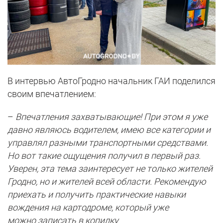
В интервью АвтоГродно начальник ГАИ поделился
своим впечатлением:
–
Впечатления захватывающие! При этом я уже
давно являюсь водителем, имею все категории и
управлял разными транспортными средствами.
Но вот такие ощущения получил в первый раз.
Уверен, эта тема заинтересует не только жителей
Гродно, но и жителей всей области. Рекомендую
приехать и получить практические навыки
вождения на картодроме, который уже
можно записать в копилку