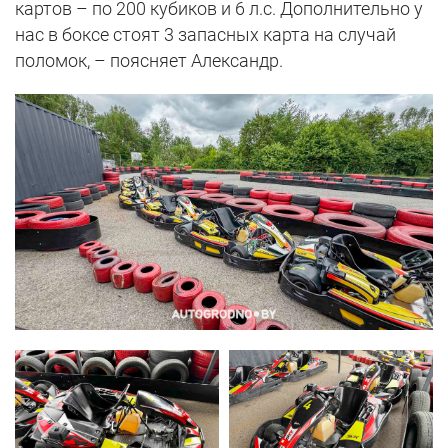
картов – по 200 кубиков и 6 л.с. Дополнительно у
нас в боксе стоят 3 запасных карта на случай
поломок, – поясняет Александр.