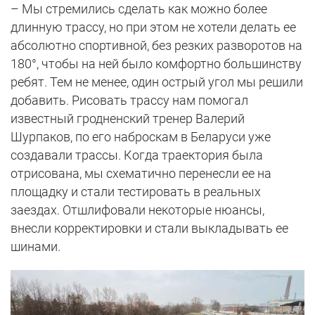
– Мы стремились сделать как можно более
длинную трассу, но при этом не хотели делать ее
абсолютно спортивной, без резких разворотов на
180°, чтобы на ней было комфортно большинству
ребят. Тем не менее, один острый угол мы решили
добавить. Рисовать трассу нам помогал
известный гродненский тренер Валерий
Шурпаков, по его наброскам в Беларуси уже
создавали трассы. Когда траектория была
отрисована, мы схематично перенесли ее на
площадку и стали тестировать в реальных
заездах. Отшлифовали некоторые нюансы,
внесли корректировки и стали выкладывать ее
шинами.