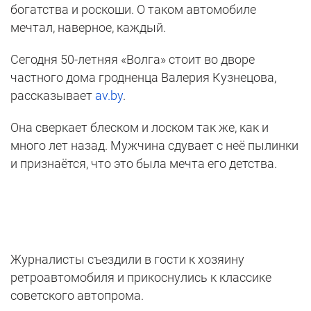
богатства и роскоши. О таком автомобиле
мечтал, наверное, каждый.
Сегодня 50-летняя «Волга» стоит во дворе
частного дома гродненца Валерия Кузнецова,
рассказывает
av.by
.
Она сверкает блеском и лоском так же, как и
много лет назад. Мужчина сдувает с неё пылинки
и признаётся, что это была мечта его детства.
Журналисты съездили в гости к хозяину
ретроавтомобиля и прикоснулись к классике
советского автопрома.