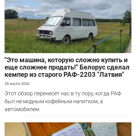
"Это машина, которую сложно купить и
еще сложнее продать!" Белорус сделал
кемпер из старого РАФ-2203 "Латвия"
28 июля 2026
Этот обзор перенесет нас в ту пору, когда РАФ
был не модным кофейным напитком, а
автомобилем.