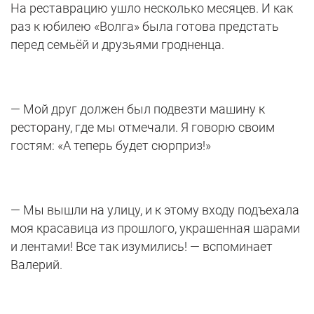
На реставрацию ушло несколько месяцев. И как
раз к юбилею «Волга» была готова предстать
перед семьёй и друзьями гродненца.
— Мой друг должен был подвезти машину к
ресторану, где мы отмечали. Я говорю своим
гостям: «А теперь будет сюрприз!»
— Мы вышли на улицу, и к этому входу подъехала
моя красавица из прошлого, украшенная шарами
и лентами! Все так изумились! — вспоминает
Валерий.