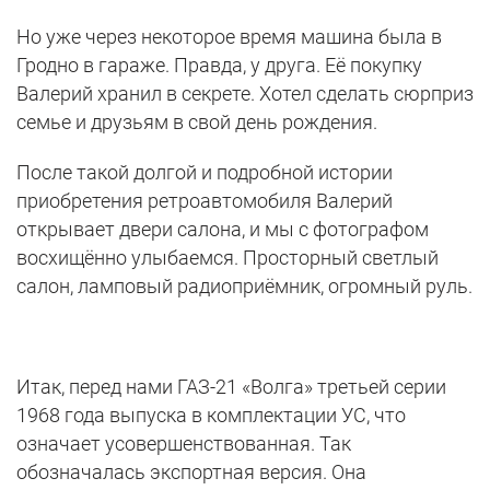
Но уже через некоторое время машина была в
Гродно в гараже. Правда, у друга. Её покупку
Валерий хранил в секрете. Хотел сделать сюрприз
семье и друзьям в свой день рождения.
После такой долгой и подробной истории
приобретения ретроавтомобиля Валерий
открывает двери салона, и мы с фотографом
восхищённо улыбаемся. Просторный светлый
салон, ламповый радиоприёмник, огромный руль.
Итак, перед нами ГАЗ-21 «Волга» третьей серии
1968 года выпуска в комплектации УС, что
означает усовершенствованная. Так
обозначалась экспортная версия. Она