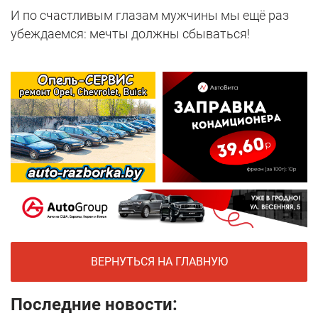
И по счастливым глазам мужчины мы ещё раз
убеждаемся: мечты должны сбываться!
ВЕРНУТЬСЯ НА ГЛАВНУЮ
Последние новости: