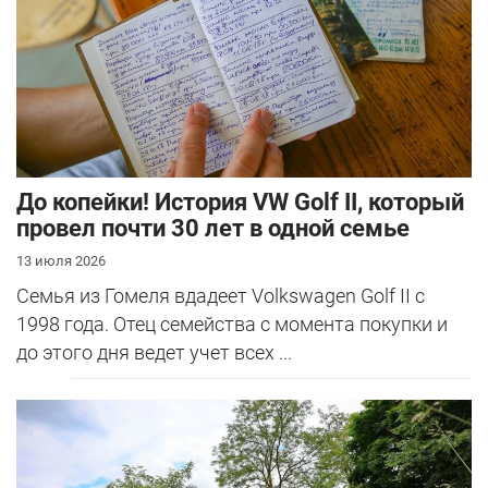
До копейки! История VW Golf II, который
провел почти 30 лет в одной семье
13 июля 2026
Семья из Гомеля вдадеет Volkswagen Golf II с
1998 года. Отец семейства с момента покупки и
до этого дня ведет учет всех ...