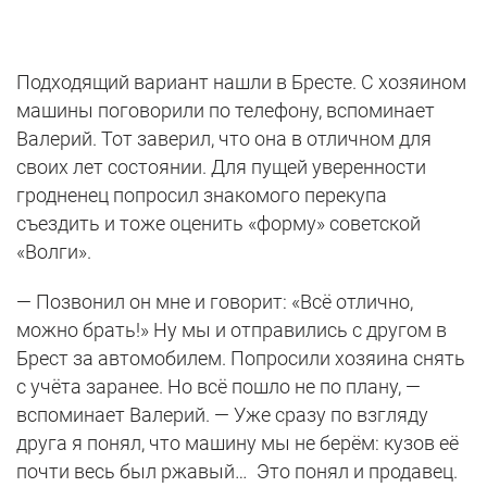
Подходящий вариант нашли в Бресте. С хозяином
машины поговорили по телефону, вспоминает
Валерий. Тот заверил, что она в отличном для
своих лет состоянии. Для пущей уверенности
гродненец попросил знакомого перекупа
съездить и тоже оценить «форму» советской
«Волги».
— Позвонил он мне и говорит: «Всё отлично,
можно брать!» Ну мы и отправились с другом в
Брест за автомобилем. Попросили хозяина снять
с учёта заранее. Но всё пошло не по плану, —
вспоминает Валерий. — Уже сразу по взгляду
друга я понял, что машину мы не берём: кузов её
почти весь был ржавый… Это понял и продавец.