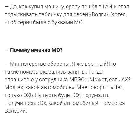
— Да, как купил машину, сразу пошёл в ГАИ и стал
подыскивать табличку для своей «Волги». Хотел,
чтоб серия была с буквами МО.
— Почему именно МО?
— Министерство обороны. Я же военный! Но
такие номера оказались заняты. Тогда
спрашиваю у сотрудника МРЭО: «Может, есть АХ?
Мол, ах, какой автомобиль». Мне говорят: «Нет,
только ОХ!» Ну пусть будет ОХ, подумал я.
Получилось: «Ох, какой автомобиль»! — смеётся
Валерий.