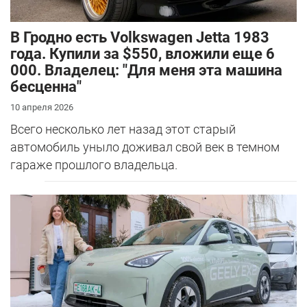
В Гродно есть Volkswagen Jetta 1983
года. Купили за $550, вложили еще 6
000. Владелец: "Для меня эта машина
бесценна"
10 апреля 2026
Всего несколько лет назад этот старый
автомобиль уныло доживал свой век в темном
гараже прошлого владельца.