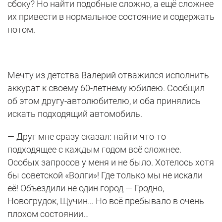
сбоку? Но найти подобные сложно, а ещё сложнее
их привести в нормальное состояние и содержать
потом.
Мечту из детства Валерий отважился исполнить
аккурат к своему 60-летнему юбилею. Сообщил
об этом другу-автолюбителю, и оба принялись
искать подходящий автомобиль.
— Друг мне сразу сказал: найти что-то
подходящее с каждым годом всё сложнее.
Особых запросов у меня и не было. Хотелось хотя
бы советской «Волги»! Где только мы не искали
её! Объездили не один город — Гродно,
Новогрудок, Щучин… Но всё пребывало в очень
плохом состоянии…