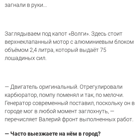
загнали в руки...
Заглядываем под капот «Волги». Здесь стоит
верхнеклапанный мотор с алюминиевым блоком
объёмом 2,4 литра, который выдаёт 75
лошадиных сил.
— Двигатель оригинальный. Отрегулировали
карбюратор, помпу поменял и так, по мелочи.
Генератор современный поставил, поскольку он в
городе мог в любой момент заглохнуть, —
перечисляет Валерий фронт выполненных работ.
— Часто выезжаете на нём в город?