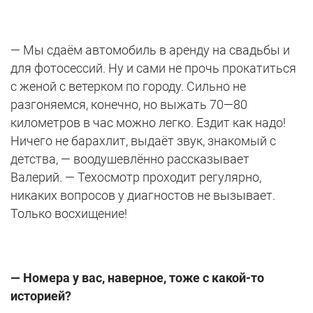
— Мы сдаём автомобиль в аренду на свадьбы и
для фотосессий. Ну и сами не прочь прокатиться
с женой с ветерком по городу. Сильно не
разгоняемся, конечно, но выжать 70—80
километров в час можно легко. Ездит как надо!
Ничего не барахлит, выдаёт звук, знакомый с
детства, — воодушевлённо рассказывает
Валерий. — Техосмотр проходит регулярно,
никаких вопросов у диагностов не вызывает.
Только восхищение!
— Номера у вас, наверное, тоже с какой-то
историей?