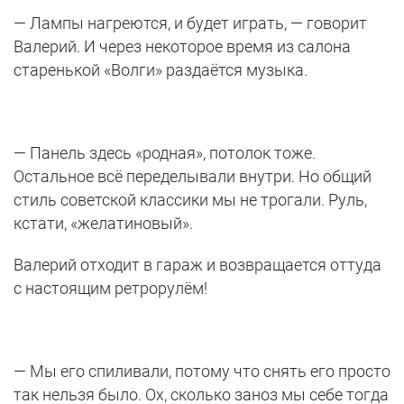
— Лампы нагреются, и будет играть, — говорит
Валерий. И через некоторое время из салона
старенькой «Волги» раздаётся музыка.
— Панель здесь «родная», потолок тоже.
Остальное всё переделывали внутри. Но общий
стиль советской классики мы не трогали. Руль,
кстати, «желатиновый».
Валерий отходит в гараж и возвращается оттуда
с настоящим ретрорулём!
— Мы его спиливали, потому что снять его просто
так нельзя было. Ох, сколько заноз мы себе тогда