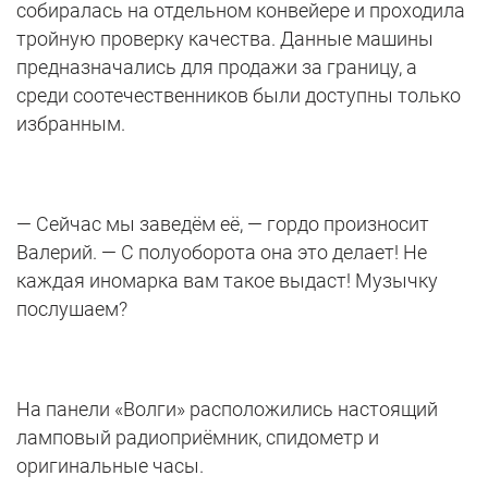
собиралась на отдельном конвейере и проходила
тройную проверку качества. Данные машины
предназначались для продажи за границу, а
среди соотечественников были доступны только
избранным.
— Сейчас мы заведём её, — гордо произносит
Валерий. — С полуоборота она это делает! Не
каждая иномарка вам такое выдаст! Музычку
послушаем?
На панели «Волги» расположились настоящий
ламповый радиоприёмник, спидометр и
оригинальные часы.