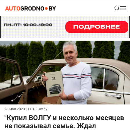
28 мая 2023 | 11:18
| av.by
"Купил ВОЛГУ и несколько месяцев
не показывал семье. Ждал