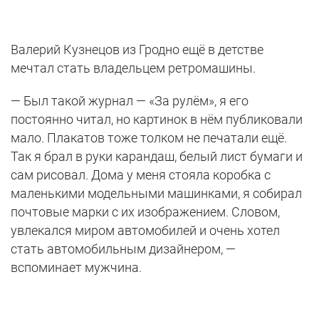
Валерий Кузнецов из Гродно ещё в детстве
мечтал стать владельцем ретромашины.
— Был такой журнал — «За рулём», я его
постоянно читал, но картинок в нём публиковали
мало. Плакатов тоже толком не печатали ещё.
Так я брал в руки карандаш, белый лист бумаги и
сам рисовал. Дома у меня стояла коробка с
маленькими модельными машинками, я собирал
почтовые марки с их изображением. Словом,
увлекался миром автомобилей и очень хотел
стать автомобильным дизайнером, —
вспоминает мужчина.