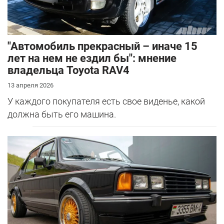
"Автомобиль прекрасный – иначе 15
лет на нем не ездил бы": мнение
владельца Toyota RAV4
13 апреля 2026
У каждого покупателя есть свое виденье, какой
должна быть его машина.