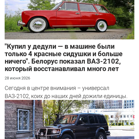
"Купил у дедули — в машине были
только 4 красные сидушки и больше
ничего". Белорус показал ВАЗ-2102,
который восстанавливал много лет
28 июня 2026
Сегодня в центре внимания – универсал
ВАЗ-2102, коих до наших дней дожили единицы.