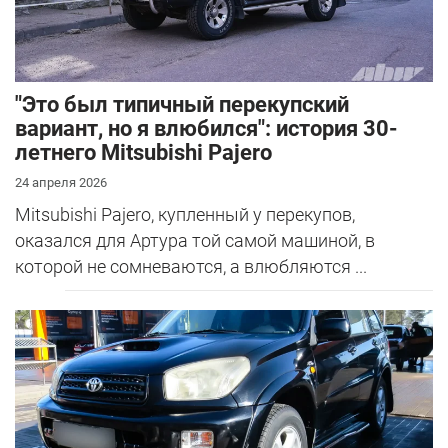
"Это был типичный перекупский
вариант, но я влюбился": история 30-
летнего Mitsubishi Pajero
24 апреля 2026
Mitsubishi Pajero, купленный у перекупов,
оказался для Артура той самой машиной, в
которой не сомневаются, а влюбляются ...