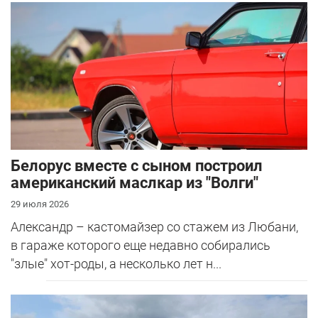
Белорус вместе с сыном построил
американский маслкар из "Волги"
29 июля 2026
Александр – кастомайзер со стажем из Любани,
в гараже которого еще недавно собирались
"злые" хот-роды, а несколько лет н...