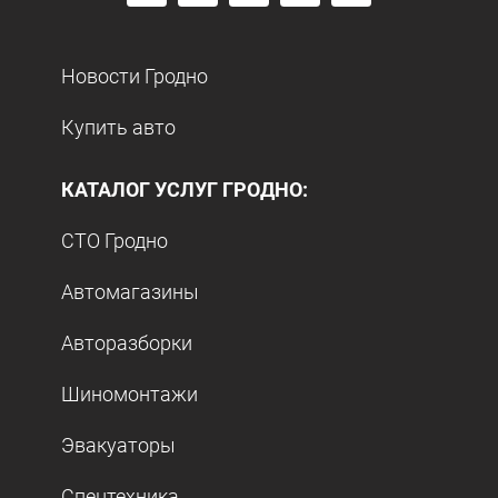
Новости Гродно
Купить авто
КАТАЛОГ УСЛУГ ГРОДНО:
СТО Гродно
Автомагазины
Авторазборки
Шиномонтажи
Эвакуаторы
Спецтехника