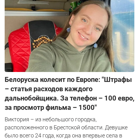
Белоруска колесит по Европе: "Штрафы
– статья расходов каждого
дальнобойщика. За телефон – 100 евро,
за просмотр фильма – 1500"
Виктория – из небольшого городка,
расположенного в Брестской области. Девушке
было всего 24 года, когда она впервые села в