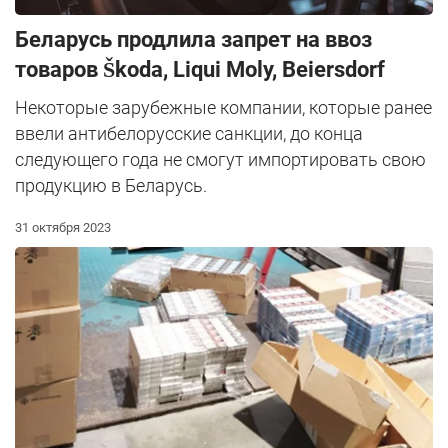
Беларусь продлила запрет на ввоз
товаров Škoda, Liqui Moly, Beiersdorf
Некоторые зарубежные компании, которые ранее
ввели антибелорусские санкции, до конца
следующего года не смогут импортировать свою
продукцию в Беларусь.
31 октября 2023