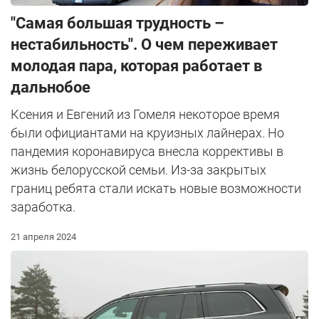
"Самая большая трудность –
нестабильность". О чем переживает
молодая пара, которая работает в
дальнобое
Ксения и Евгений из Гомеля некоторое время
были официантами на круизных лайнерах. Но
пандемия коронавируса внесла коррективы в
жизнь белорусской семьи. Из-за закрытых
границ ребята стали искать новые возможности
заработка.
21 апреля 2024