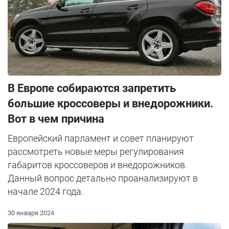
В Европе собираются запретить
большие кроссоверы и внедорожники.
Вот в чем причина
Европейский парламент и совет планируют
рассмотреть новые меры регулирования
габаритов кроссоверов и внедорожников.
Данный вопрос детально проанализируют в
начале 2024 года.
30 января 2024