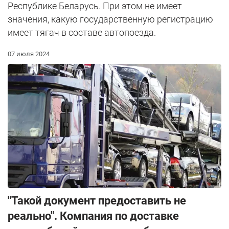
Республике Беларусь. При этом не имеет
значения, какую государственную регистрацию
имеет тягач в составе автопоезда.
07 июля 2024
"Такой документ предоставить не
реально". Компания по доставке