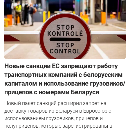
Новые санкции ЕС запрещают работу
транспортных компаний с белорусским
капиталом и использование грузовиков/
прицепов с номерами Беларуси
Новый пакет санкций расширил запрет на
доставку товаров из Беларуси в Евросоюз с
использованием грузовиков, прицепов и
полуприцепов, которые зарегистрированы в