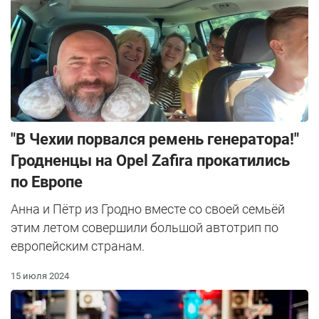
"В Чехии порвался ремень генератора!"
Гродненцы на Opel Zafira прокатились
по Европе
Анна и Пётр из Гродно вместе со своей семьёй
этим летом совершили большой автотрип по
европейским странам.
15 июля 2024