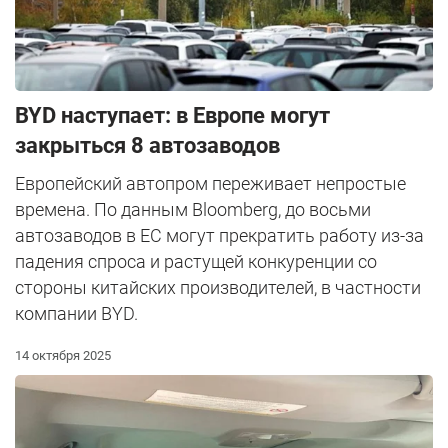
BYD наступает: в Европе могут
закрыться 8 автозаводов
Европейский автопром переживает непростые
времена. По данным Bloomberg, до восьми
автозаводов в ЕС могут прекратить работу из-за
падения спроса и растущей конкуренции со
стороны китайских производителей, в частности
компании BYD.
14 октября 2025