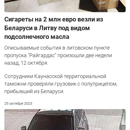
Сигареты на 2 млн евро везли из
Беларуси в Литву под видом
подсолнечного масла
Описываемые события в литовском пункте
пропуска "Райгардас" произошли две недели
назад, 12 октября.
Сотрудники Каунасской территориальной
таможни проверяли грузовик с полуприцепом,
прибывший из Беларуси.
25 октября 2023