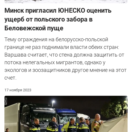
Минск пригласил ЮНЕСКО оценить
ущерб от польского забора в
Беловежской пуще
Тему ограждения на белорусско-польской
границе не раз поднимали власти обеих стран:
Варшава считает, что стена должна защитить от
потока нелегальных мигрантов, однако у
экологов и зоозащитников другое мнение на этот
счет.
17 ноября 2023