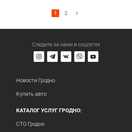
1
2
Следите за нами
в соцсетях
Новости Гродно
Купить авто
КАТАЛОГ УСЛУГ ГРОДНО:
СТО Гродно