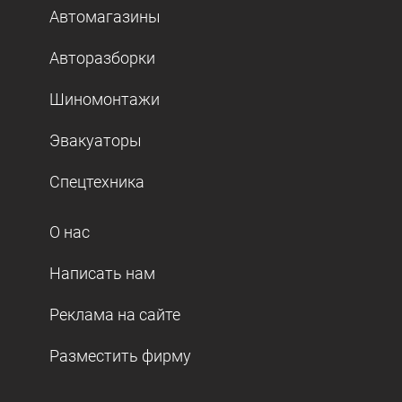
Автомагазины
Авторазборки
Шиномонтажи
Эвакуаторы
Спецтехника
О нас
Написать нам
Реклама на сайте
Разместить фирму