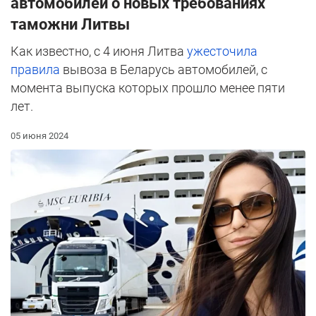
автомобилей о новых требованиях
таможни Литвы
Как известно, с 4 июня Литва
ужесточила
правила
вывоза в Беларусь автомобилей, с
момента выпуска которых прошло менее пяти
лет.
05 июня 2024