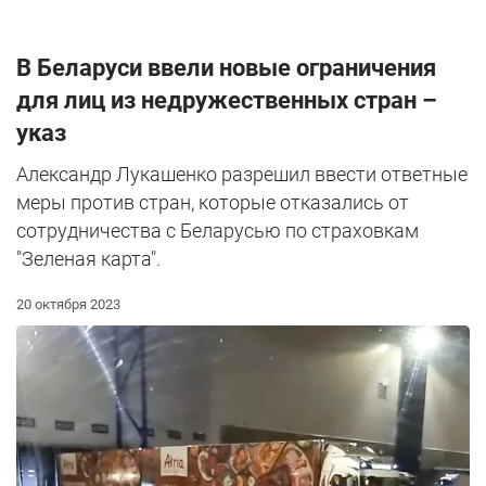
В Беларуси ввели новые ограничения
для лиц из недружественных стран –
указ
Александр Лукашенко разрешил ввести ответные
меры против стран, которые отказались от
сотрудничества с Беларусью по страховкам
"Зеленая карта".
20 октября 2023