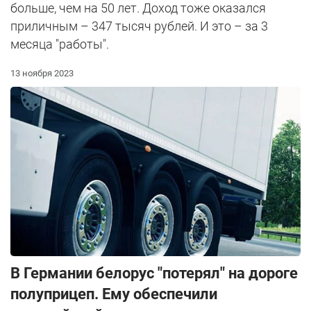
больше, чем на 50 лет. Доход тоже оказался
приличным – 347 тысяч рублей. И это – за 3
месяца "работы".
13 ноября 2023
В Германии белорус "потерял" на дороге
полуприцеп. Ему обеспечили