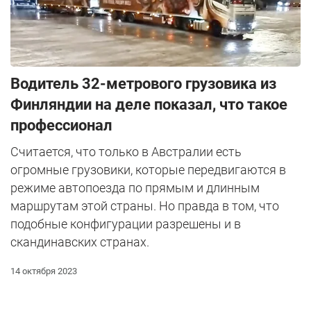
Водитель 32-метрового грузовика из
Финляндии на деле показал, что такое
профессионал
Cчитается, что только в Австралии есть
огромные грузовики, которые передвигаются в
режиме автопоезда по прямым и длинным
маршрутам этой страны. Но правда в том, что
подобные конфигурации разрешены и в
скандинавских странах.
14 октября 2023