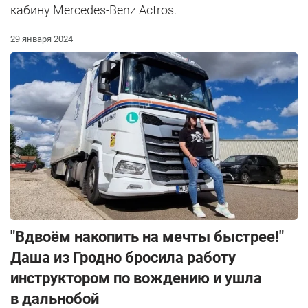
кабину Mercedes-Benz Actros.
29 января 2024
"Вдвоём накопить на мечты быстрее!"
Даша из Гродно бросила работу
инструктором по вождению и ушла
в дальнобой