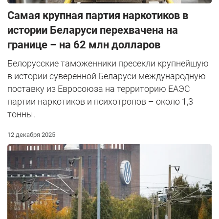
Самая крупная партия наркотиков в
истории Беларуси перехвачена на
границе – на 62 млн долларов
Белорусские таможенники пресекли крупнейшую
в истории суверенной Беларуси международную
поставку из Евросоюза на территорию ЕАЭС
партии наркотиков и психотропов – около 1,3
тонны.
12 декабря 2025