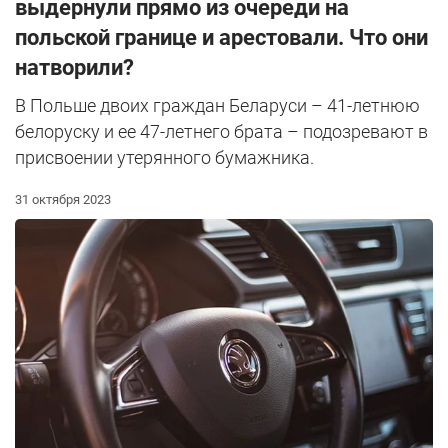
выдернули прямо из очереди на
польской границе и арестовали. Что они
натворили?
В Польше двоих граждан Беларуси – 41-летнюю
белоруску и ее 47-летнего брата – подозревают в
присвоении утерянного бумажника.
31 октября 2023