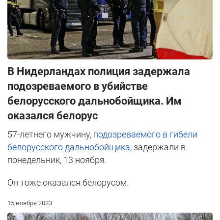
В Нидерландах полиция задержала
подозреваемого в убийстве
белорусского дальнобойщика. Им
оказался белорус
57-летнего мужчину,
подозреваемого в гибели
белорусского дальнобойщика
, задержали в
понедельник, 13 ноября.
Он тоже оказался белорусом.
15 ноября 2023