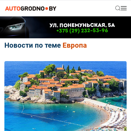
Новости по теме
Европа