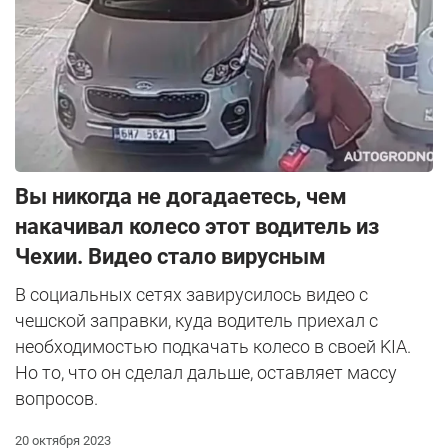
Вы никогда не догадаетесь, чем
накачивал колесо этот водитель из
Чехии. Видео стало вирусным
В социальных сетях завирусилось видео с
чешской заправки, куда водитель приехал с
необходимостью подкачать колесо в своей KIA.
Но то, что он сделал дальше, оставляет массу
вопросов.
20 октября 2023