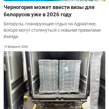
Черногория может ввести визы для
белорусов уже в 2026 году
Белорусы, планирующие отдых на Адриатике,
вскоре могут столкнуться с новыми правилами
въезда.
19 февраля 2026