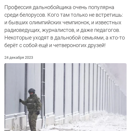
Профессия дальнобойщика очень популярна
среди белорусов. Кого там только не встретишь:
и бывших олимпийских чемпионок, и известных
радиоведущих, журналистов, и даже педагогов.
Некоторые уходят в дальнобой семьями, а кто-то
берёт с собой ещё и четвероногих друзей!
24 декабря 2023