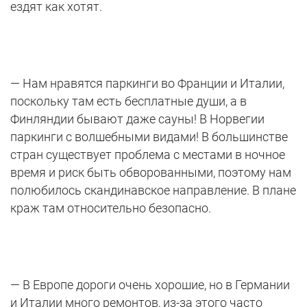
ездят как хотят.
— Нам нравятся паркинги во Франции и Италии,
поскольку там есть бесплатные души, а в
Финляндии бывают даже сауны! В Норвегии
паркинги с волшебными видами! В большинстве
стран существует проблема с местами в ночное
время и риск быть обворованными, поэтому нам
полюбилось скандинавское направление. В плане
краж там относительно безопасно.
— В Европе дороги очень хорошие, но в Германии
и Италии много ремонтов, из-за этого часто