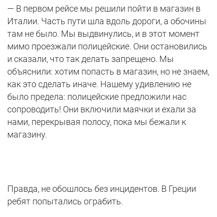
— В первом рейсе мы решили пойти в магазин в
Италии. Часть пути шла вдоль дороги, а обочины
там не было. Мы выдвинулись, и в этот момент
мимо проезжали полицейские. Они остановились
и сказали, что так делать запрещено. Мы
объяснили: хотим попасть в магазин, но не знаем,
как это сделать иначе. Нашему удивлению не
было предела: полицейские предложили нас
сопроводить! Они включили маячки и ехали за
нами, перекрывая полосу, пока мы бежали к
магазину.
Правда, не обошлось без инцидентов. В Греции
ребят попытались ограбить.