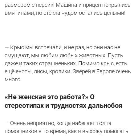
размером с персик! Машина и прицеп покрылись
вмятинами, но стёкла чудом остались целыми!
— Крыс мы встречали, и не раз, но они нас не
смущают, мы любим любых животных. Пусть
даже и таких страшненьких. Помимо крыс, есть
ещё еноты, лисы, кролики. Зверей в Европе очень
много.
«Не женская это работа?» О
стереотипах и трудностях дальнобоя
— Очень неприятно, когда набегает толпа
помощников в то время, как я выхожу помогать