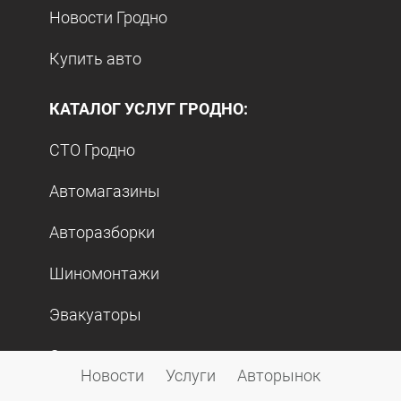
Новости Гродно
Купить авто
КАТАЛОГ УСЛУГ ГРОДНО:
СТО Гродно
Автомагазины
Авторазборки
Шиномонтажи
Эвакуаторы
Спецтехника
Новости
Услуги
Авторынок