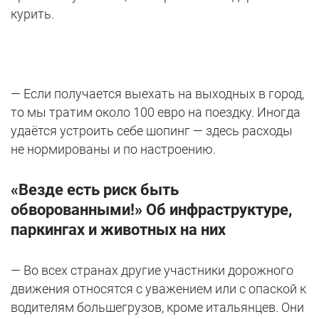
курить.
— Если получается выехать на выходных в город,
то мы тратим около 100 евро на поездку. Иногда
удаётся устроить себе шопинг — здесь расходы
не нормированы и по настроению.
«Везде есть риск быть
обворованными!» Об инфраструктуре,
паркингах и животных на них
— Во всех странах другие участники дорожного
движения относятся с уважением или с опаской к
водителям большегрузов, кроме итальянцев. Они