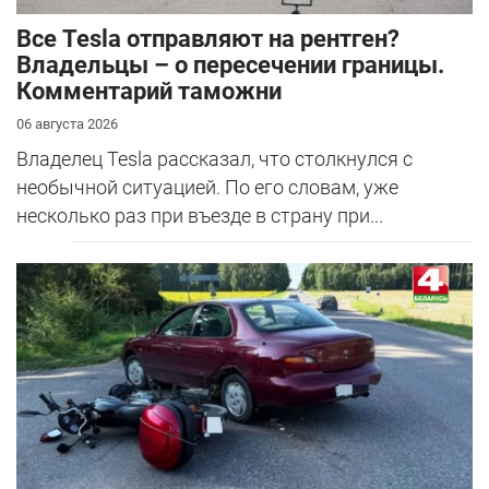
Все Tesla отправляют на рентген?
Владельцы – о пересечении границы.
Комментарий таможни
06 августа 2026
Владелец Tesla рассказал, что столкнулся с
необычной ситуацией. По его словам, уже
несколько раз при въезде в страну при...