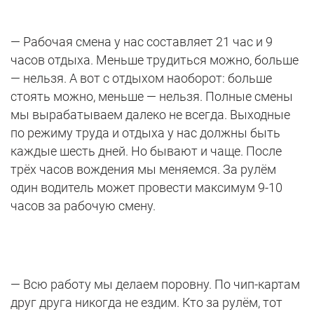
— Рабочая смена у нас составляет 21 час и 9
часов отдыха. Меньше трудиться можно, больше
— нельзя. А вот с отдыхом наоборот: больше
стоять можно, меньше — нельзя. Полные смены
мы вырабатываем далеко не всегда. Выходные
по режиму труда и отдыха у нас должны быть
каждые шесть дней. Но бывают и чаще. После
трёх часов вождения мы меняемся. За рулём
один водитель может провести максимум 9-10
часов за рабочую смену.
— Всю работу мы делаем поровну. По чип-картам
друг друга никогда не ездим. Кто за рулём, тот