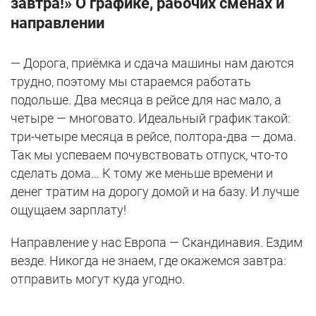
завтра!» О графике, рабочих сменах и
направлении
— Дорога, приёмка и сдача машины нам даются
трудно, поэтому мы стараемся работать
подольше. Два месяца в рейсе для нас мало, а
четыре — многовато. Идеальный график такой:
три-четыре месяца в рейсе, полтора-два — дома.
Так мы успеваем почувствовать отпуск, что-то
сделать дома… К тому же меньше времени и
денег тратим на дорогу домой и на базу. И лучше
ощущаем зарплату!
Направление у нас Европа — Скандинавия. Ездим
везде. Никогда не знаем, где окажемся завтра:
отправить могут куда угодно.