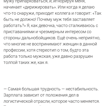
мужу припарковаться, и, игнорируя меня,
начинает «дирижировать». Или когда я делаю
что-то снаружи, приходит коллега и говорит: «Так
быть не должно! Почему муж тебя заставляет
работать?» Я, как девочка, часто сталкиваюсь с
приставаниями и чрезмерным интересом со
стороны дальнобойщиков. Ещё очень неприятно,
что многие не воспринимают женщин в данной
профессии, хотя стереотип о том, будто эта
работа только мужская, уже давно разрушен
толпой таких же, как я.
— Самая большая трудность — нестабильность.
Зарплата зависит от положения дел в
логистической отрасли, которое часто меняется.