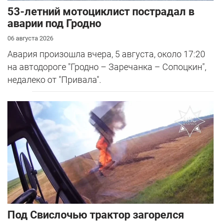
53-летний мотоциклист пострадал в
аварии под Гродно
06 августа 2026
Авария произошла вчера, 5 августа, около 17:20
на автодороге "Гродно – Заречанка – Сопоцкин",
недалеко от "Привала".
Под Свислочью трактор загорелся