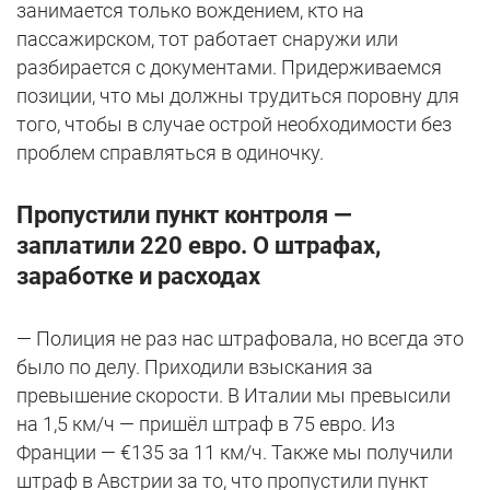
занимается только вождением, кто на
пассажирском, тот работает снаружи или
разбирается с документами. Придерживаемся
позиции, что мы должны трудиться поровну для
того, чтобы в случае острой необходимости без
проблем справляться в одиночку.
Пропустили пункт контроля —
заплатили 220 евро. О штрафах,
заработке и расходах
— Полиция не раз нас штрафовала, но всегда это
было по делу. Приходили взыскания за
превышение скорости. В Италии мы превысили
на 1,5 км/ч — пришёл штраф в 75 евро. Из
Франции — €135 за 11 км/ч. Также мы получили
штраф в Австрии за то, что пропустили пункт