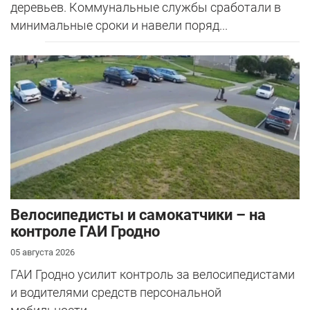
деревьев. Коммунальные службы сработали в
минимальные сроки и навели поряд...
Велосипедисты и самокатчики – на
контроле ГАИ Гродно
05 августа 2026
ГАИ Гродно усилит контроль за велосипедистами
и водителями средств персональной