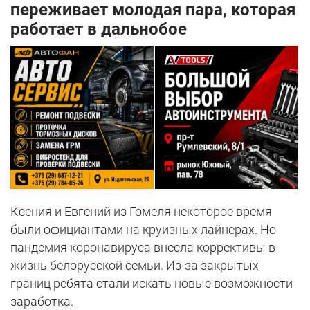
переживает молодая пара, которая
работает в дальнобое
Ксения и Евгений из Гомеля некоторое время
были официантами на круизных лайнерах. Но
пандемия коронавируса внесла коррективы в
жизнь белорусской семьи. Из-за закрытых
границ ребята стали искать новые возможности
заработка.