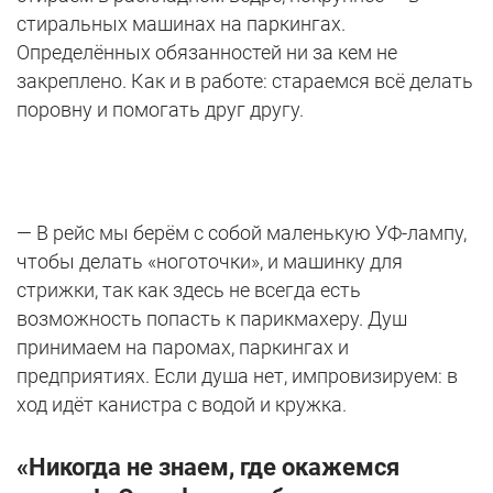
стиральных машинах на паркингах.
Определённых обязанностей ни за кем не
закреплено. Как и в работе: стараемся всё делать
поровну и помогать друг другу.
— В рейс мы берём с собой маленькую УФ-лампу,
чтобы делать «ноготочки», и машинку для
стрижки, так как здесь не всегда есть
возможность попасть к парикмахеру. Душ
принимаем на паромах, паркингах и
предприятиях. Если душа нет, импровизируем: в
ход идёт канистра с водой и кружка.
«Никогда не знаем, где окажемся