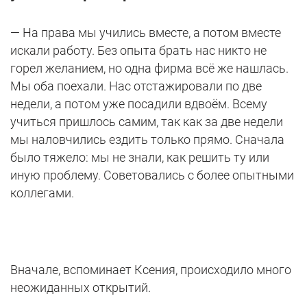
— На права мы учились вместе, а потом вместе
искали работу. Без опыта брать нас никто не
горел желанием, но одна фирма всё же нашлась.
Мы оба поехали. Нас отстажировали по две
недели, а потом уже посадили вдвоём. Всему
учиться пришлось самим, так как за две недели
мы наловчились ездить только прямо. Сначала
было тяжело: мы не знали, как решить ту или
иную проблему. Советовались с более опытными
коллегами.
Вначале, вспоминает Ксения, происходило много
неожиданных открытий.