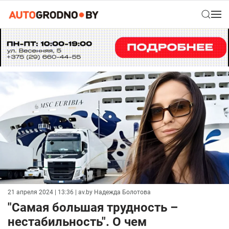
21 апреля 2024 | 13:36
| av.by Надежда Болотова
"Самая большая трудность –
нестабильность". О чем