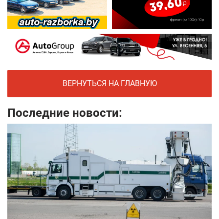
ВЕРНУТЬСЯ НА ГЛАВНУЮ
Последние новости: