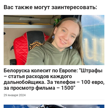
Вас также могут заинтересовать:
Белоруска колесит по Европе: "Штрафы
– статья расходов каждого
дальнобойщика. За телефон – 100 евро,
за просмотр фильма – 1500"
29 января 2024