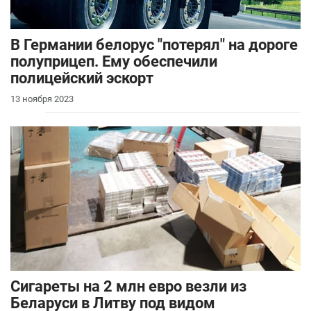
В Германии белорус "потерял" на дороге
полуприцеп. Ему обеспечили
полицейский эскорт
13 ноября 2023
Сигареты на 2 млн евро везли из
Беларуси в Литву под видом