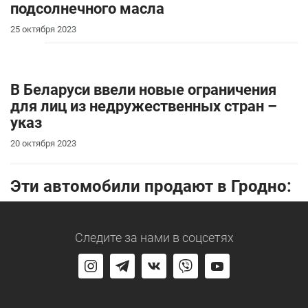
подсолнечного масла
25 октября 2023
В Беларуси ввели новые ограничения
для лиц из недружественных стран –
указ
20 октября 2023
Эти автомобили продают в Гродно:
Следите за нами
в соцсетях