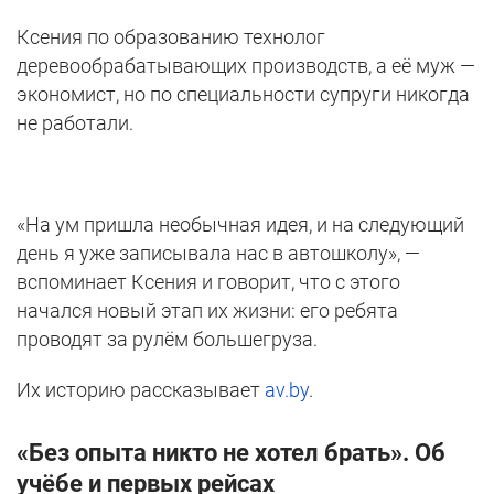
Ксения по образованию технолог
деревообрабатывающих производств, а её муж —
экономист, но по специальности супруги никогда
не работали.
«На ум пришла необычная идея, и на следующий
день я уже записывала нас в автошколу», —
вспоминает Ксения и говорит, что с этого
начался новый этап их жизни: его ребята
проводят за рулём большегруза.
Их историю рассказывает
av.by
.
«Без опыта никто не хотел брать». Об
учёбе и первых рейсах