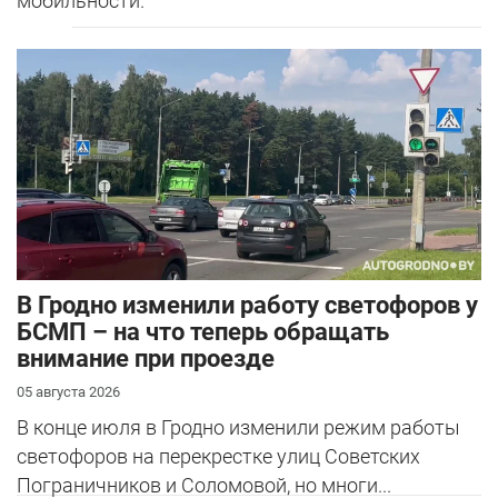
мобильности.
В Гродно изменили работу светофоров у
БСМП – на что теперь обращать
внимание при проезде
05 августа 2026
В конце июля в Гродно изменили режим работы
светофоров на перекрестке улиц Советских
Пограничников и Соломовой, но многи...