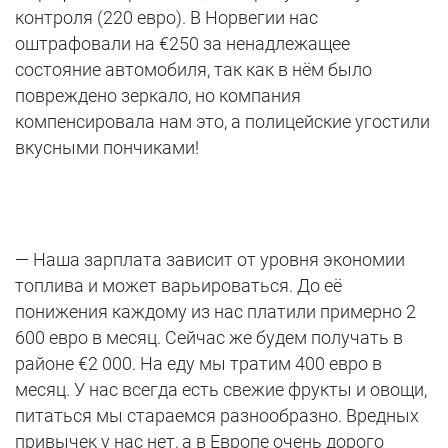
контроля (220 евро). В Норвегии нас
оштрафовали на €250 за ненадлежащее
состояние автомобиля, так как в нём было
повреждено зеркало, но компания
компенсировала нам это, а полицейские угостили
вкусными пончиками!
— Наша зарплата зависит от уровня экономии
топлива и может варьироваться. До её
понижения каждому из нас платили примерно 2
600 евро в месяц. Сейчас же будем получать в
районе €2 000. На еду мы тратим 400 евро в
месяц. У нас всегда есть свежие фрукты и овощи,
питаться мы стараемся разнообразно. Вредных
привычек у нас нет, а в Европе очень дорого