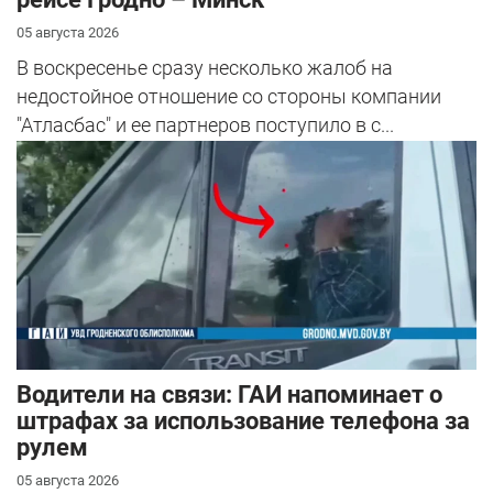
05 августа 2026
В воскресенье сразу несколько жалоб на
недостойное отношение со стороны компании
"Атласбас" и ее партнеров поступило в с...
Водители на связи: ГАИ напоминает о
штрафах за использование телефона за
рулем
05 августа 2026