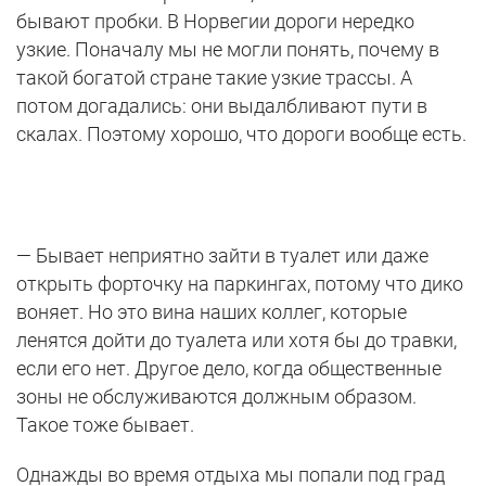
бывают пробки. В Норвегии дороги нередко
узкие. Поначалу мы не могли понять, почему в
такой богатой стране такие узкие трассы. А
потом догадались: они выдалбливают пути в
скалах. Поэтому хорошо, что дороги вообще есть.
— Бывает неприятно зайти в туалет или даже
открыть форточку на паркингах, потому что дико
воняет. Но это вина наших коллег, которые
ленятся дойти до туалета или хотя бы до травки,
если его нет. Другое дело, когда общественные
зоны не обслуживаются должным образом.
Такое тоже бывает.
Однажды во время отдыха мы попали под град