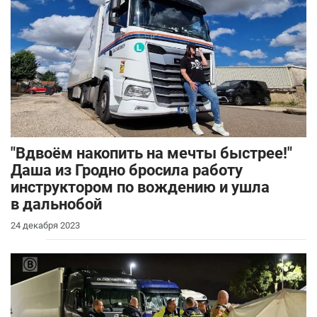
"Вдвоём накопить на мечты быстрее!"
Даша из Гродно бросила работу
инструктором по вождению и ушла
в дальнобой
24 декабря 2023