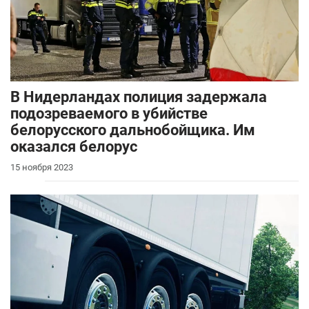
В Нидерландах полиция задержала
подозреваемого в убийстве
белорусского дальнобойщика. Им
оказался белорус
15 ноября 2023