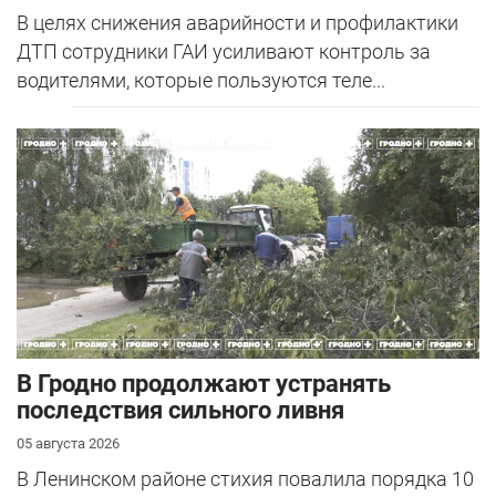
В целях снижения аварийности и профилактики
ДТП сотрудники ГАИ усиливают контроль за
водителями, которые пользуются теле...
В Гродно продолжают устранять
последствия сильного ливня
05 августа 2026
В Ленинском районе стихия повалила порядка 10