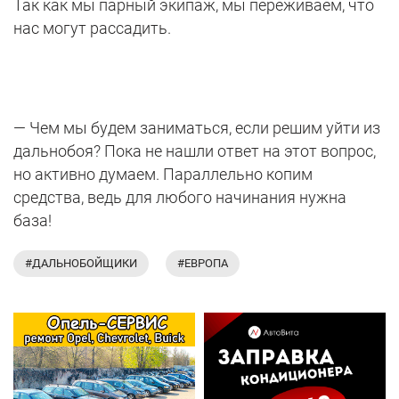
Так как мы парный экипаж, мы переживаем, что
нас могут рассадить.
— Чем мы будем заниматься, если решим уйти из
дальнобоя? Пока не нашли ответ на этот вопрос,
но активно думаем. Параллельно копим
средства, ведь для любого начинания нужна
база!
#ДАЛЬНОБОЙЩИКИ
#ЕВРОПА