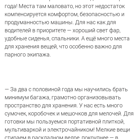
года! Места там маловато, но этот недостаток
компенсируется комфортом, безопасностью и
продуманностью машины. Для нас как для
водителей в приоритете — хороший свет фар,
удобные сиденья, спальники. А ещё много места
для хранения вещей, что особенно важно для
парного экипажа.
— За два с половиной года мы научились брать
минимум багажа, грамотно организовывать
пространство для хранения. У нас есть много
сумочек, коробочек и мешочков для мелочей. Для
готовки мы пользуемся портативной плиткой,
мультиваркой и электрочайником! Мелкие вещи
стираем в раскладном ведре, покрупнее — в