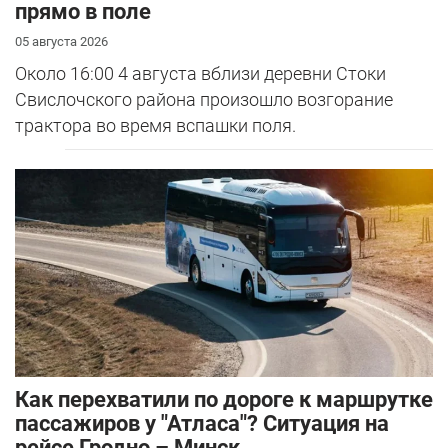
прямо в поле
05 августа 2026
Около 16:00 4 августа вблизи деревни Стоки
Свислочского района произошло возгорание
трактора во время вспашки поля.
Как перехватили по дороге к маршрутке
пассажиров у "Атласа"? Ситуация на
рейсе Гродно – Минск