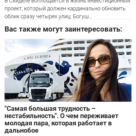
В Скиделе воплощается в жизнь инвестиционный
проект, который должен кардинально обновить
облик сразу четырех улиц: Богуш...
Вас также могут заинтересовать:
"Самая большая трудность –
нестабильность". О чем переживает
молодая пара, которая работает в
дальнобое