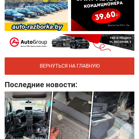
ВЕРНУТЬСЯ НА ГЛАВНУЮ
Последние новости: