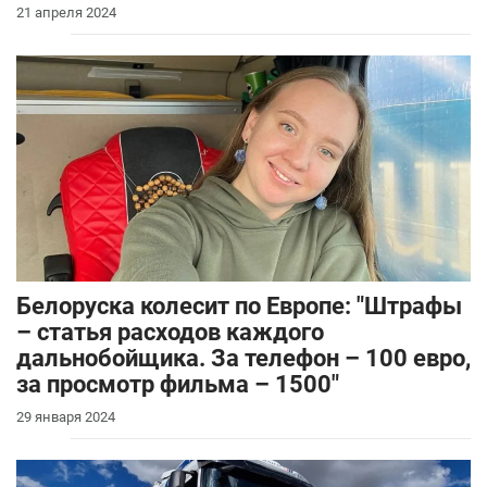
21 апреля 2024
Белоруска колесит по Европе: "Штрафы
– статья расходов каждого
дальнобойщика. За телефон – 100 евро,
за просмотр фильма – 1500"
29 января 2024