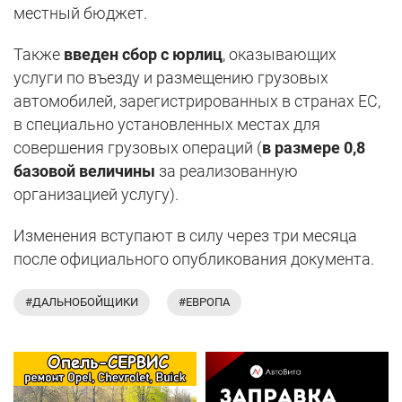
местный бюджет.
Также
введен сбор с юрлиц
, оказывающих
услуги по въезду и размещению грузовых
автомобилей, зарегистрированных в странах ЕС,
в специально установленных местах для
совершения грузовых операций (
в размере 0,8
базовой величины
за реализованную
организацией услугу).
Изменения вступают в силу через три месяца
после официального опубликования документа.
#ДАЛЬНОБОЙЩИКИ
#ЕВРОПА