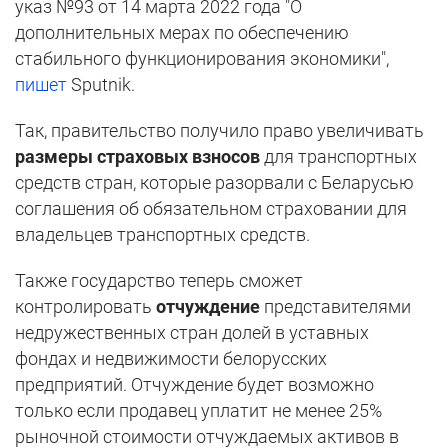
указ №93 от 14 марта 2022 года "О
дополнительных мерах по обеспечению
стабильного функционирования экономики",
пишет
Sputnik.
Так, правительство получило право увеличивать
размеры страховых взносов
для транспортных
средств стран, которые разорвали с Беларусью
соглашения об обязательном страховании для
владельцев транспортных средств.
Также государство теперь сможет
контролировать
отчуждение
представителями
недружественных стран долей в уставных
фондах и недвижимости белорусских
предприятий. Отчуждение будет возможно
только если продавец уплатит не менее 25%
рыночной стоимости отчуждаемых активов в