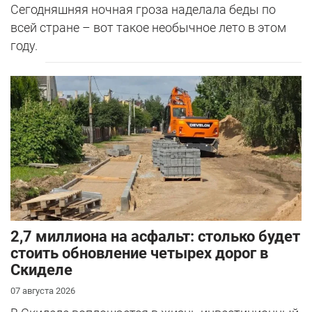
Сегодняшняя ночная гроза наделала беды по
всей стране – вот такое необычное лето в этом
году.
2,7 миллиона на асфальт: столько будет
стоить обновление четырех дорог в
Скиделе
07 августа 2026