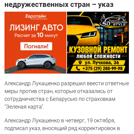
недружественных стран – указ
Александр Лукашенко разрешил ввести ответные
меры против стран, которые отказались от
сотрудничества с Беларусью по страховкам
"Зеленая карта".
Александр Лукашенко в четверг, 19 октября,
подписал указ, вносящий ряд корректировок в