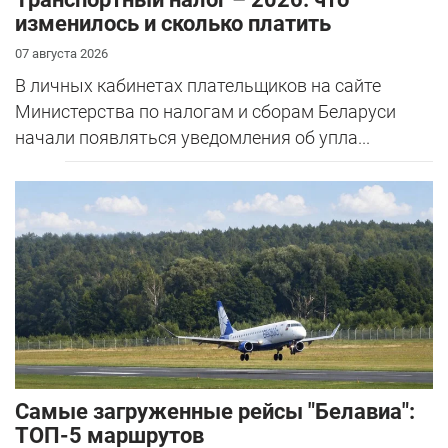
изменилось и сколько платить
07 августа 2026
В личных кабинетах плательщиков на сайте
Министерства по налогам и сборам Беларуси
начали появляться уведомления об упла...
Самые загруженные рейсы "Белавиа":
ТОП-5 маршрутов