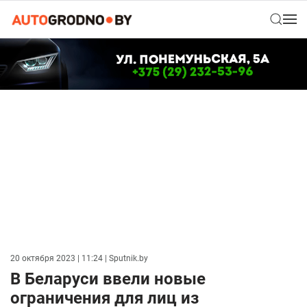
20 октября 2023 | 11:24
| Sputnik.by
В Беларуси ввели новые
ограничения для лиц из