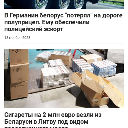
В Германии белорус "потерял" на дороге
полуприцеп. Ему обеспечили
полицейский эскорт
13 ноября 2023
Сигареты на 2 млн евро везли из
Беларуси в Литву под видом