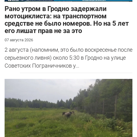
Рано утром в Гродно задержали
мотоциклиста: на транспортном
средстве не было номеров. Но на 5 лет
его лишат прав не за это
07 августа 2026
2 августа (напомним, это было воскресенье после
серьезного ливня) около 5:30 в Гродно на улице
Советских Пограничников у...