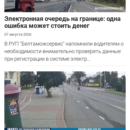
Электронная очередь на границе: одна
ошибка может стоить денег
07 августа 2026
В РУП "Белтаможсервис" напомнили водителям о
необходимости внимательно проверять данные
при регистрации в системе электр...