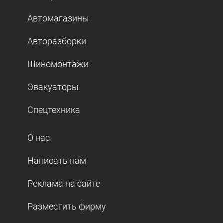
Автомагазины
Авторазборки
Шиномонтажи
Эвакуаторы
Спецтехника
О нас
Написать нам
Реклама на сайте
Разместить фирму