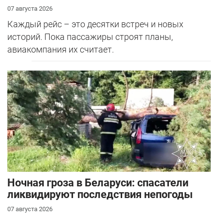
07 августа 2026
Каждый рейс – это десятки встреч и новых
историй. Пока пассажиры строят планы,
авиакомпания их считает.
Ночная гроза в Беларуси: спасатели
ликвидируют последствия непогоды
07 августа 2026