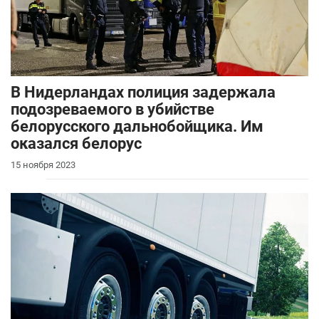
В Нидерландах полиция задержала
подозреваемого в убийстве
белорусского дальнобойщика. Им
оказался белорус
15 ноября 2023