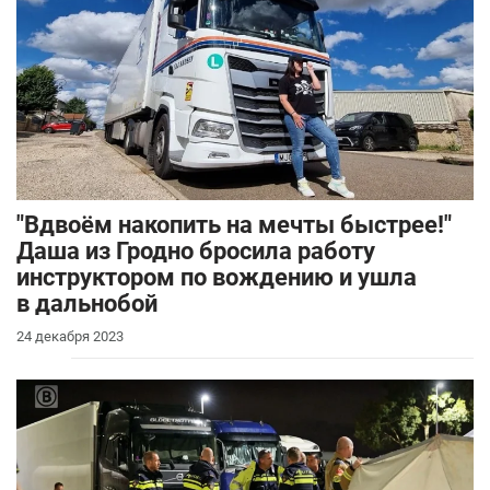
"Вдвоём накопить на мечты быстрее!"
Даша из Гродно бросила работу
инструктором по вождению и ушла
в дальнобой
24 декабря 2023