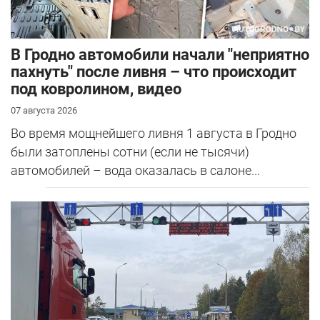
В Гродно автомобили начали "неприятно
пахнуть" после ливня – что происходит
под ковролином, видео
07 августа 2026
Во время мощнейшего ливня 1 августа в Гродно
были затоплены сотни (если не тысячи)
автомобилей – вода оказалась в салоне...