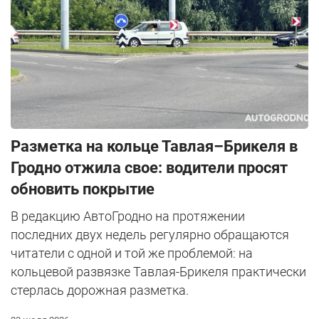
Разметка на кольце Тавлая–Брикеля в
Гродно отжила свое: водители просят
обновить покрытие
В редакцию АвтоГродно на протяжении
последних двух недель регулярно обращаются
читатели с одной и той же проблемой: на
кольцевой развязке Тавлая-Брикеля практически
стерлась дорожная разметка.