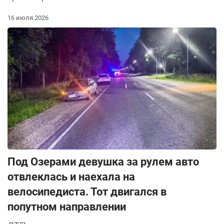
16 июля 2026
Под Озерами девушка за рулем авто
отвлеклась и наехала на
велосипедиста. Тот двигался в
попутном направлении