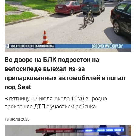
Во дворе на БЛК подросток на
велосипеде выехал из-за
припаркованных автомобилей и попал
под Seat
В пятницу, 17 июля, около 12:20 в Гродно
произошло ДТП с участием ребенка.
18 июля 2026