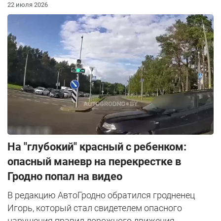
22 июля 2026
На "глубокий" красный с ребенком:
опасный маневр на перекрестке в
Гродно попал на видео
В редакцию АвтоГродно обратился гродненец
Игорь, который стал свидетелем опасного
нарушения правил дорожного движения.