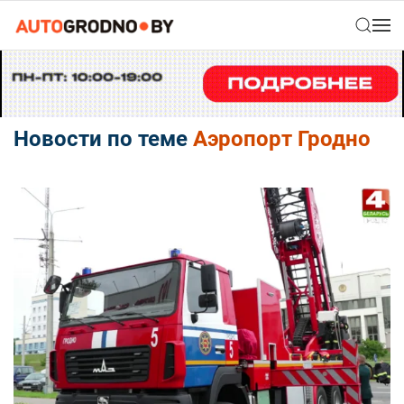
Новости по теме
Аэропорт Гродно