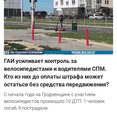
ГАИ усиливает контроль за
велосипедистами и водителями СПМ.
Кто из них до оплаты штрафа может
остаться без средства передвижения?
С начала года на Гродненщине с участием
велосипедистов произошло 10 ДТП: 1 человек
погиб, 9 пострадали.