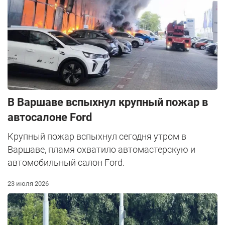
В Варшаве вспыхнул крупный пожар в
автосалоне Ford
Крупный пожар вспыхнул сегодня утром в
Варшаве, пламя охватило автомастерскую и
автомобильный салон Ford.
23 июля 2026