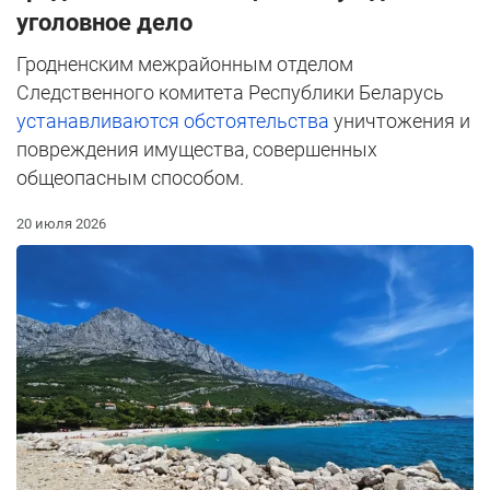
уголовное дело
Гродненским межрайонным отделом
Следственного комитета Республики Беларусь
устанавливаются обстоятельства
уничтожения и
повреждения имущества, совершенных
общеопасным способом.
20 июля 2026