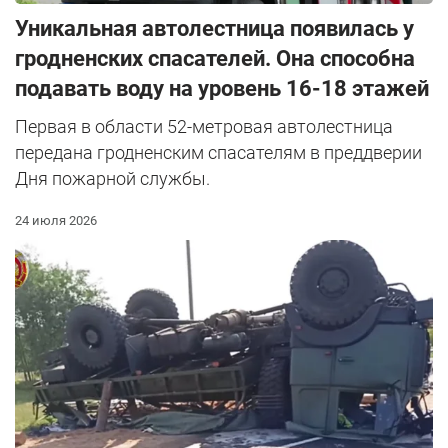
Уникальная автолестница появилась у
гродненских спасателей. Она способна
подавать воду на уровень 16-18 этажей
Первая в области 52-метровая автолестница
передана гродненским спасателям в преддверии
Дня пожарной службы.
24 июля 2026