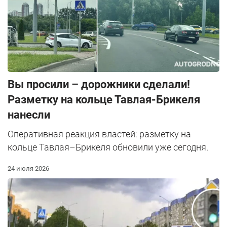
Вы просили – дорожники сделали!
Разметку на кольце Тавлая-Брикеля
нанесли
Оперативная реакция властей: разметку на
кольце Тавлая–Брикеля обновили уже сегодня.
24 июля 2026