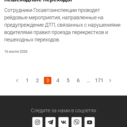
Сотрудники Госавтоинспекции проводят
рейдовые мероприятия, направленные на
предупреждение ДТП, связанных с нарушениями
водителями правил проезда перекрестков и
пешеходных переходов.
16 июля 2026
1
2
3
4
5
6
…
171
Следите за нами
в соцсетях