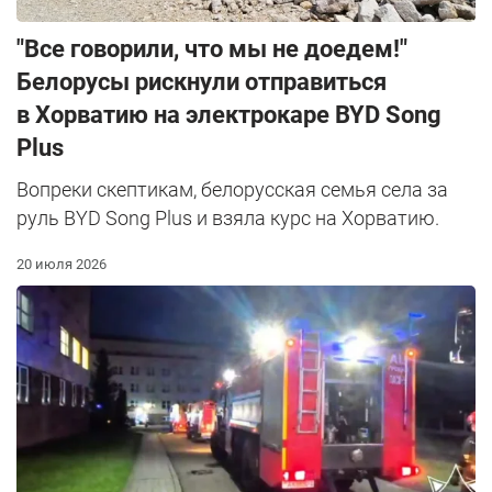
"Все говорили, что мы не доедем!"
Белорусы рискнули отправиться
в Хорватию на электрокаре BYD Song
Plus
Вопреки скептикам, белорусская семья села за
руль BYD Song Plus и взяла курс на Хорватию.
20 июля 2026