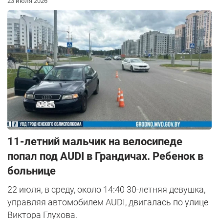
23 июля 2026
11-летний мальчик на велосипеде
попал под AUDI в Грандичах. Ребенок в
больнице
22 июля, в среду, около 14:40 30-летняя девушка,
управляя автомобилем AUDI, двигалась по улице
Виктора Глухова.