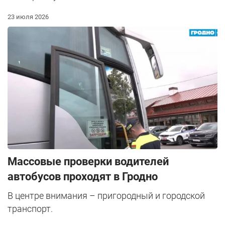
23 июля 2026
Массовые проверки водителей
автобусов проходят в Гродно
В центре внимания – пригородный и городской
транспорт.