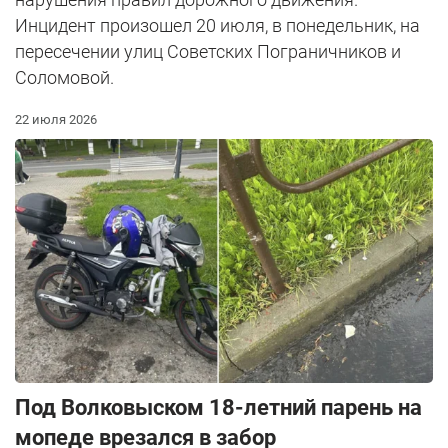
Инцидент произошел 20 июля, в понедельник, на
пересечении улиц Советских Пограничников и
Соломовой.
22 июля 2026
Под Волковыском 18-летний парень на
мопеде врезался в забор