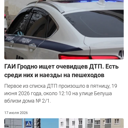
ГАИ Гродно ищет очевидцев ДТП. Есть
среди них и наезды на пешеходов
Первое из списка ДТП произошло в пятницу, 19
июня 2026 года, около 12:10 на улице Белуша
вблизи дома № 2/1.
17 июля 2026