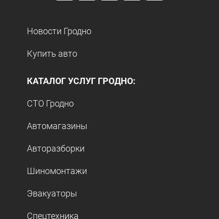
Новости Гродно
Купить авто
КАТАЛОГ УСЛУГ ГРОДНО:
СТО Гродно
Автомагазины
Авторазборки
Шиномонтажи
Эвакуаторы
Спецтехника