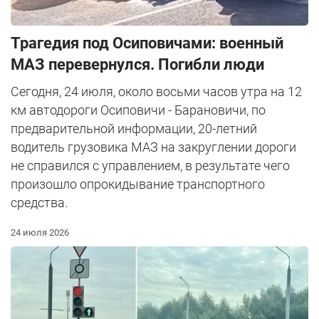
Трагедия под Осиповичами: военный
МАЗ перевернулся. Погибли люди
Сегодня, 24 июля, около восьми часов утра на 12
км автодороги Осиповичи - Барановичи, по
предварительной информации, 20-летний
водитель грузовика МАЗ на закруглении дороги
не справился с управлением, в результате чего
произошло опрокидывание транспортного
средства.
24 июля 2026