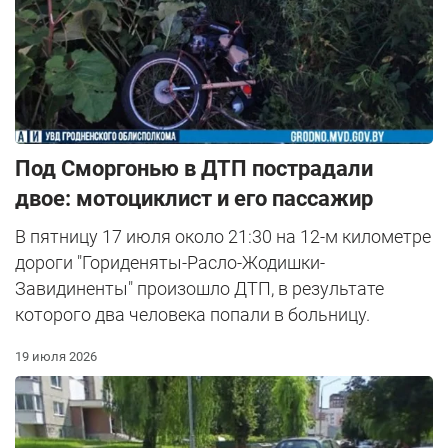
Под Сморгонью в ДТП пострадали
двое: мотоциклист и его пассажир
В пятницу 17 июля около 21:30 на 12-м километре
дороги "Гориденяты-Расло-Жодишки-
Завидиненты" произошло ДТП, в результате
которого два человека попали в больницу.
19 июля 2026