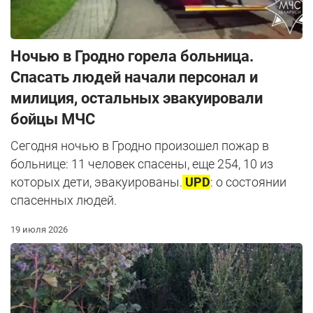
Ночью в Гродно горела больница.
Спасать людей начали персонал и
милиция, остальных эвакуировали
бойцы МЧС
Сегодня ночью в Гродно произошел пожар в
больнице: 11 человек спасены, еще 254, 10 из
которых дети, эвакуированы
.
UPD
: о состоянии
спасенных людей.
19 июля 2026