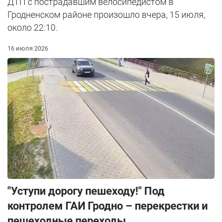
ДТП с пострадавшим велосипедистом в
Гродненском районе произошло вчера, 15 июля,
около 22:10.
16 июля 2026
"Уступи дорогу пешеходу!" Под
контролем ГАИ Гродно – перекрестки и
пешеходные переходы