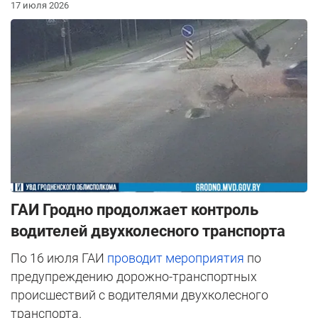
17 июля 2026
ГАИ Гродно продолжает контроль
водителей двухколесного транспорта
По 16 июля ГАИ
проводит мероприятия
по
предупреждению дорожно-транспортных
происшествий с водителями двухколесного
транспорта.