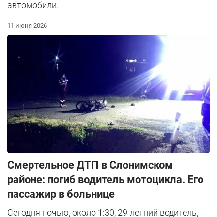
автомобили.
11 июня 2026
Смертельное ДТП в Слонимском
районе: погиб водитель мотоцикла. Его
пассажир в больнице
Сегодня ночью, около 1:30, 29-летний водитель,