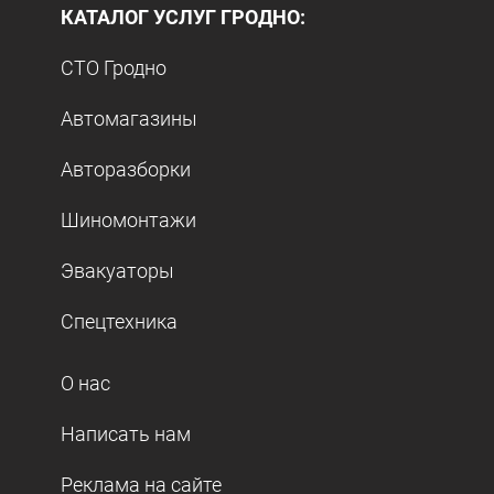
КАТАЛОГ УСЛУГ ГРОДНО:
СТО Гродно
Автомагазины
Авторазборки
Шиномонтажи
Эвакуаторы
Спецтехника
О нас
Написать нам
Реклама на сайте