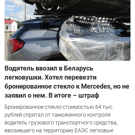
Водитель ввозил в Беларусь
легковушки. Хотел перевезти
бронированное стекло к Mercedes, но не
заявил о нем. В итоге – штраф
Бронированное стекло стоимостью 64 тыс.
рублей спрятал от таможенного контроля
водитель грузового транспортного средства,
ввозившего на территорию ЕАЭС легковые