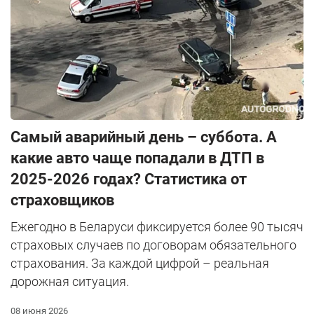
Самый аварийный день – суббота. А
какие авто чаще попадали в ДТП в
2025-2026 годах? Статистика от
страховщиков
Ежегодно в Беларуси фиксируется более 90 тысяч
страховых случаев по договорам обязательного
страхования. За каждой цифрой – реальная
дорожная ситуация.
08 июня 2026