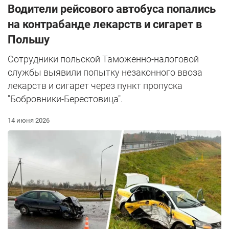
Водители рейсового автобуса попались
на контрабанде лекарств и сигарет в
Польшу
Сотрудники польской Таможенно-налоговой
службы выявили попытку незаконного ввоза
лекарств и сигарет через пункт пропуска
"Бобровники-Берестовица".
14 июня 2026