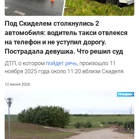
Под Скиделем столкнулись 2
автомобиля: водитель такси отвлекся
на телефон и не уступил дорогу.
Пострадала девушка. Что решил суд
ДТП, о котором
пойдет речь
, произошло 11
ноября 2025 года около 11:20 вблизи Скиделя.
12 июня 2026