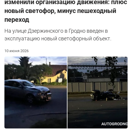
изменили организацию движения: плюс
новый светофор, минус пешеходный
переход
На улице Дзержинского в Гродно введен в
эксплуатацию новый светофорный объект.
10 июня 2026