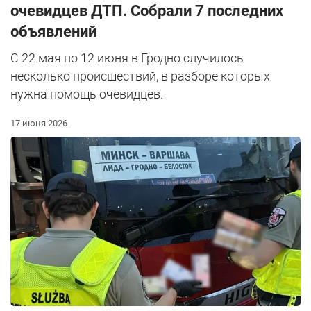
очевидцев ДТП. Собрали 7 последних
объявлений
С 22 мая по 12 июня в Гродно случилось
несколько происшествий, в разборе которых
нужна помощь очевидцев.
17 июня 2026