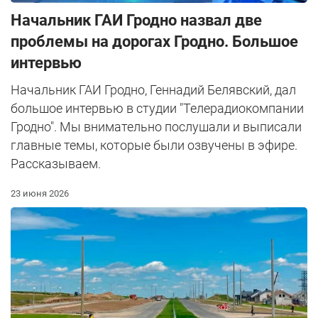
Начальник ГАИ Гродно назвал две
проблемы на дорогах Гродно. Большое
интервью
Начальник ГАИ Гродно, Геннадий Белявский, дал
большое интервью в студии "Телерадиокомпании
Гродно". Мы внимательно послушали и выписали
главные темы, которые были озвучены в эфире.
Рассказываем.
23 июня 2026