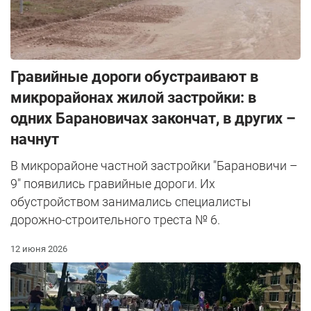
Гравийные дороги обустраивают в
микрорайонах жилой застройки: в
одних Барановичах закончат, в других –
начнут
В микрорайоне частной застройки "Барановичи –
9" появились гравийные дороги. Их
обустройством занимались специалисты
дорожно-строительного треста № 6.
12 июня 2026