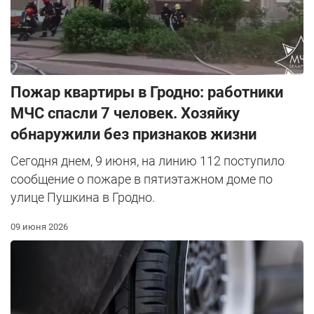
Пожар квартиры в Гродно: работники
МЧС спасли 7 человек. Хозяйку
обнаружили без признаков жизни
Сегодня днем, 9 июня, на линию 112 поступило
сообщение о пожаре в пятиэтажном доме по
улице Пушкина в Гродно.
09 июня 2026