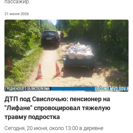
пассажир.
21 июня 2026
ДТП под Свислочью: пенсионер на
"Лифане" спровоцировал тяжелую
травму подростка
Сегодня, 20 июня, около 13:00 в деревне