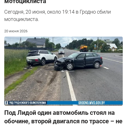
мотоциклиста
Сегодня, 20 июня, около 19:14 в Гродно сбили
мотоциклиста.
20 июня 2026
Под Лидой один автомобиль стоял на
обочине, второй двигался по трассе – не