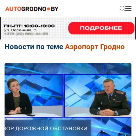
Новости по теме
Аэропорт Гродно