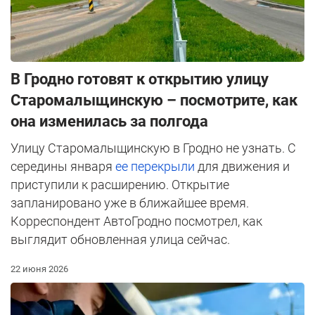
В Гродно готовят к открытию улицу
Старомалыщинскую – посмотрите, как
она изменилась за полгода
Улицу Старомалыщинскую в Гродно не узнать. С
середины января
ее перекрыли
для движения и
приступили к расширению. Открытие
запланировано уже в ближайшее время.
Корреспондент АвтоГродно посмотрел, как
выглядит обновленная улица сейчас.
22 июня 2026