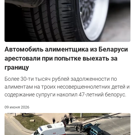
Автомобиль алиментщика из Беларуси
арестовали при попытке выехать за
границу
Более 30-ти тысяч рублей задолженности по
алиментам на троих несовершеннолетних детей и
содержание супруги накопил 47-летний белорус.
09 июня 2026