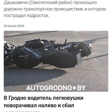
Дашковичи (Свислочский район) произошло
дорожно-транспортное происшествие, в котором
пострадал подросток.
20 июня 2026
В Гродно водитель легковушки
поворачивал налево и сбил