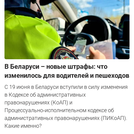
В Беларуси – новые штрафы: что
изменилось для водителей и пешеходов
С 19 июня в Беларуси вступили в силу изменения
в Кодексе об административных
правонарушениях (КоАП) и
Процессуально‑исполнительном кодексе об
административных правонарушениях (ПИКоАП).
Какие именно?