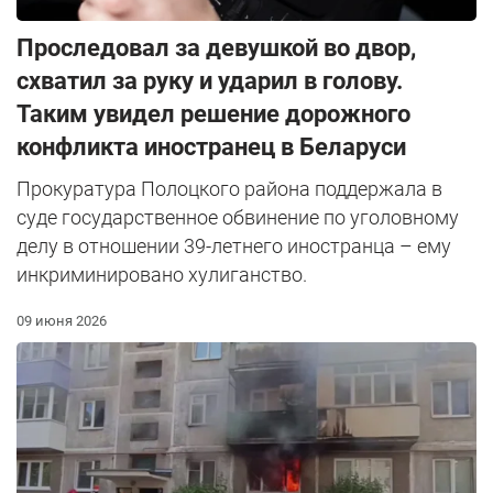
Проследовал за девушкой во двор,
схватил за руку и ударил в голову.
Таким увидел решение дорожного
конфликта иностранец в Беларуси
Прокуратура Полоцкого района поддержала в
суде государственное обвинение по уголовному
делу в отношении 39-летнего иностранца – ему
инкриминировано хулиганство.
09 июня 2026