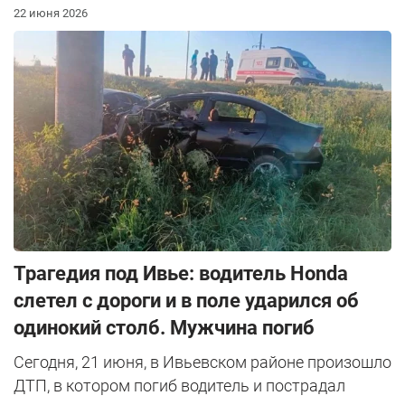
22 июня 2026
Трагедия под Ивье: водитель Honda
слетел с дороги и в поле ударился об
одинокий столб. Мужчина погиб
Сегодня, 21 июня, в Ивьевском районе произошло
ДТП, в котором погиб водитель и пострадал