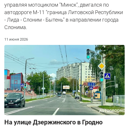
управляя мотоциклом "Минск", двигался по
автодороге М-11 "граница Литовской Республики
- Лида - Слоним - Бытень" в направлении города
Слонима.
11 июня 2026
На улице Дзержинского в Гродно