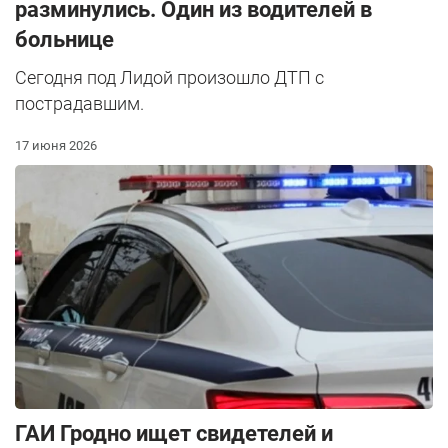
разминулись. Один из водителей в
больнице
Сегодня под Лидой произошло ДТП с
пострадавшим.
17 июня 2026
ГАИ Гродно ищет свидетелей и