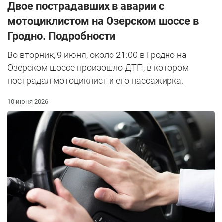
Двое пострадавших в аварии с
мотоциклистом на Озерском шоссе в
Гродно. Подробности
Во вторник, 9 июня, около 21:00 в Гродно на
Озерском шоссе произошло ДТП, в котором
пострадал мотоциклист и его пассажирка.
10 июня 2026