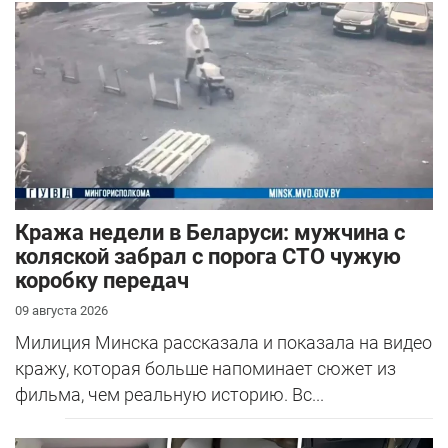
Кража недели в Беларуси: мужчина с
коляской забрал с порога СТО чужую
коробку передач
09 августа 2026
Милиция Минска рассказала и показала на видео
кражу, которая больше напоминает сюжет из
фильма, чем реальную историю. Вс...