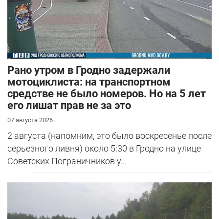
Рано утром в Гродно задержали
мотоциклиста: на транспортном
средстве не было номеров. Но на 5 лет
его лишат прав не за это
07 августа 2026
2 августа (напомним, это было воскресенье после
серьезного ливня) около 5:30 в Гродно на улице
Советских Пограничников у...