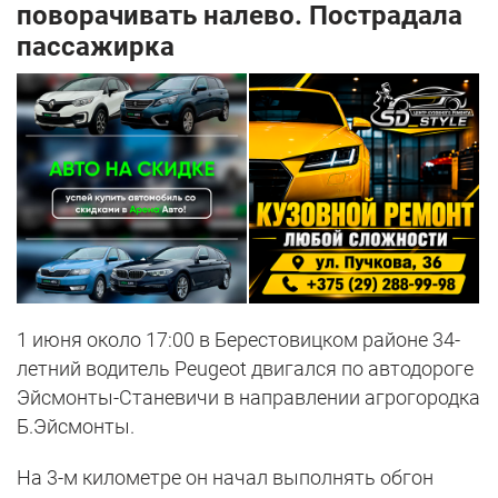
поворачивать налево. Пострадала
пассажирка
1 июня около 17:00 в Берестовицком районе 34-
летний водитель Peugeot двигался по автодороге
Эйсмонты-Станевичи в направлении агрогородка
Б.Эйсмонты.
На 3-м километре он начал выполнять обгон