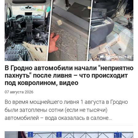
В Гродно автомобили начали "неприятно
пахнуть" после ливня – что происходит
под ковролином, видео
07 августа 2026
Во время мощнейшего ливня 1 августа в Гродно
были затоплены сотни (если не тысячи)
автомобилей – вода оказалась в салоне...