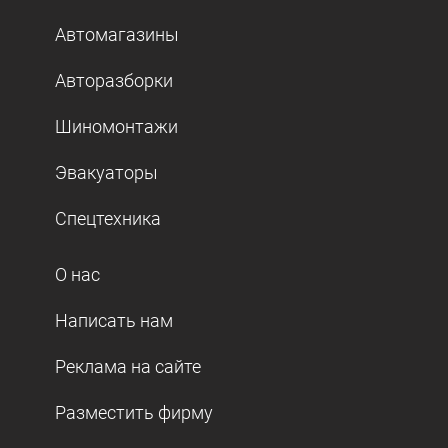
Автомагазины
Авторазборки
Шиномонтажи
Эвакуаторы
Спецтехника
О нас
Написать нам
Реклама на сайте
Разместить фирму