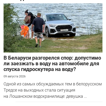
В Беларуси разгорелся спор: допустимо
ли заезжать в воду на автомобиле для
спуска гидроскутера на воду?
09 августа 2026
Одной из самых обсуждаемых тем в белорусском
Тредсе на выходных стала ситуация
на Лошанском водохранилище: девушка ...