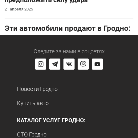
21 апреля 2025
Эти автомобили продают в Гродно:
Следите за нами
в соцсетях
Новости Гродно
Купить авто
КАТАЛОГ УСЛУГ ГРОДНО:
СТО Гродно