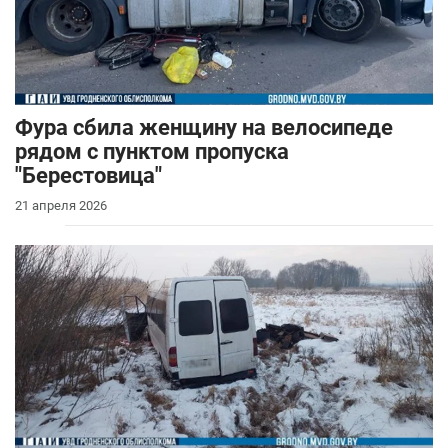
Фура сбила женщину на велосипеде
рядом с пунктом пропуска
"Берестовица"
21 апреля 2026