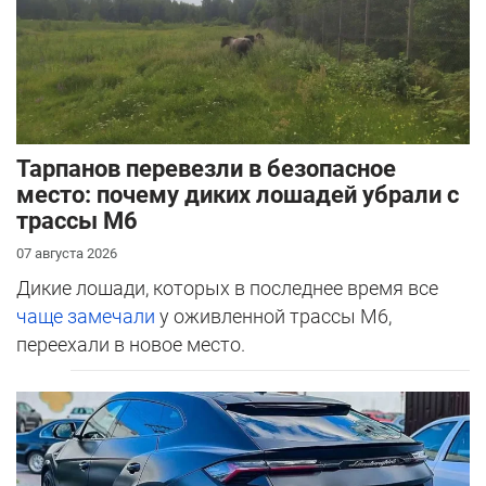
Тарпанов перевезли в безопасное
место: почему диких лошадей убрали с
трассы М6
07 августа 2026
Дикие лошади, которых в последнее время все
чаще замечали
у оживленной трассы М6,
переехали в новое место.