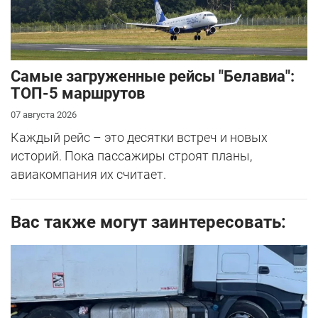
Самые загруженные рейсы "Белавиа":
ТОП-5 маршрутов
07 августа 2026
Каждый рейс – это десятки встреч и новых
историй. Пока пассажиры строят планы,
авиакомпания их считает.
Вас также могут заинтересовать: