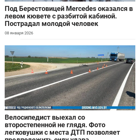
Под Берестовицей Mercedes оказался в
левом кювете с разбитой кабиной.
Пострадал молодой человек
08 января 2026
Велосипедист выехал со
второстепенной не глядя. Фото
легковушки с места ДТП позволяет
предположить силу удара