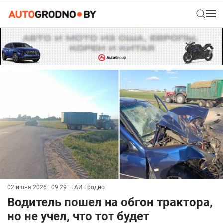
02 июня 2026 | 09:29
| ГАИ Гродно
Водитель пошел на обгон трактора,
но не учел, что тот будет