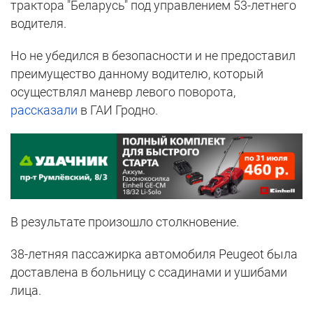
трактора "Беларусь" под управлением 53-летнего
водителя.
Но не убедился в безопасности и не предоставил
преимущество данному водителю, который
осуществлял маневр левого поворота,
рассказали
в ГАИ Гродно.
В результате произошло столкновение.
38-летняя пассажирка автомобиля Peugeot была
доставлена в больницу с ссадинами и ушибами
лица.