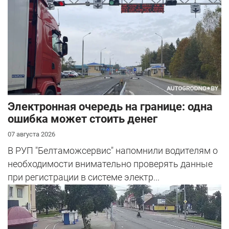
Электронная очередь на границе: одна
ошибка может стоить денег
07 августа 2026
В РУП "Белтаможсервис" напомнили водителям о
необходимости внимательно проверять данные
при регистрации в системе электр...