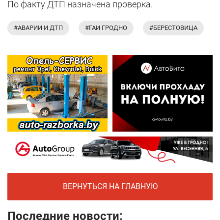
По факту ДТП назначена проверка.
#АВАРИИ И ДТП
#ГАИ ГРОДНО
#БЕРЕСТОВИЦА
ВЕРНУТЬСЯ НА ГЛАВНУЮ
Последние новости: