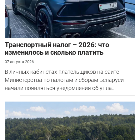
Транспортный налог – 2026: что
изменилось и сколько платить
07 августа 2026
В личных кабинетах плательщиков на сайте
Министерства по налогам и сборам Беларуси
начали появляться уведомления об упла...