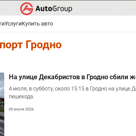
ти
Услуги
Купить авто
порт Гродно
На улице Декабристов в Гродно сбили ж
4 июля, в субботу, около 15:15 в Гродно на улиц
пешехода.
05 июля 2026