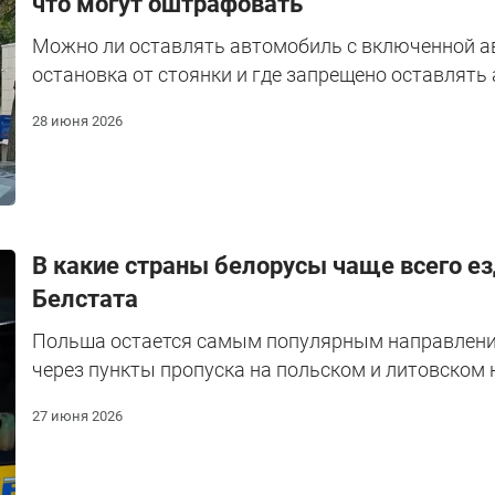
что могут оштрафовать
Можно ли оставлять автомобиль с включенной ав
остановка от стоянки и где запрещено оставлять
28 июня 2026
В какие страны белорусы чаще всего ез
Белстата
Польша остается самым популярным направление
через пункты пропуска на польском и литовском 
27 июня 2026