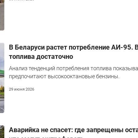
В Беларуси растет потребление АИ-95. 
топлива достаточно
Анализ тенденций потребления топлива показыва
предпочитают высокооктановые бензины.
29 июня 2026
Аварийка не спасет: где запрещены ост