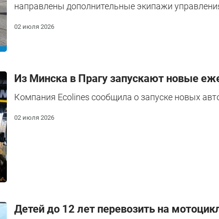
направлены дополнительные экипажи управления
02 июля 2026
Из Минска в Прагу запускают новые е
Компания Ecolines сообщила о запуске новых ав
02 июля 2026
Детей до 12 лет перевозить на мотоци