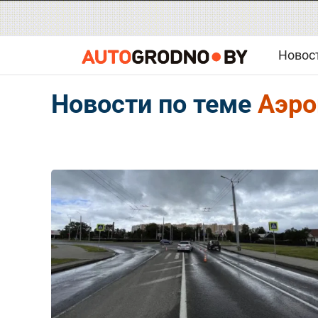
Новос
Новости по теме
Аэро