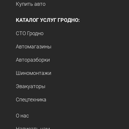
Купить авто
КАТАЛОГ УСЛУГ ГРОДНО:
СТО Гродно
Автомагазины
Авторазборки
Шиномонтажи
Эвакуаторы
Спецтехника
О нас
Написать нам