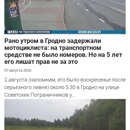
Рано утром в Гродно задержали
мотоциклиста: на транспортном
средстве не было номеров. Но на 5 лет
его лишат прав не за это
07 августа 2026
2 августа (напомним, это было воскресенье после
серьезного ливня) около 5:30 в Гродно на улице
Советских Пограничников у...