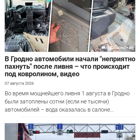
В Гродно автомобили начали "неприятно
пахнуть" после ливня – что происходит
под ковролином, видео
07 августа 2026
Во время мощнейшего ливня 1 августа в Гродно
были затоплены сотни (если не тысячи)
автомобилей – вода оказалась в салоне...