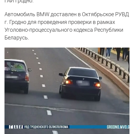
ГАИ Гродно.
Автомобиль BMW доставлен в Октябрьское РУВД
г. Гродно для проведения проверки в рамках
Уголовно-процессуального кодекса Республики
Беларусь.