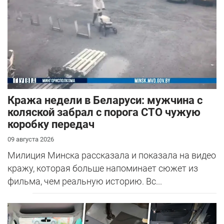
Кража недели в Беларуси: мужчина с
коляской забрал с порога СТО чужую
коробку передач
09 августа 2026
Милиция Минска рассказала и показала на видео
кражу, которая больше напоминает сюжет из
фильма, чем реальную историю. Вс...