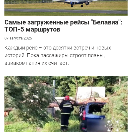
Самые загруженные рейсы "Белавиа":
ТОП-5 маршрутов
07 августа 2026
Каждый рейс – это десятки встреч и новых
историй. Пока пассажиры строят планы,
авиакомпания их считает.