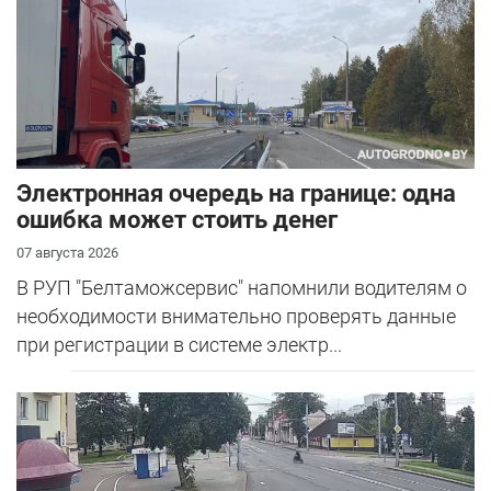
Электронная очередь на границе: одна
ошибка может стоить денег
07 августа 2026
В РУП "Белтаможсервис" напомнили водителям о
необходимости внимательно проверять данные
при регистрации в системе электр...