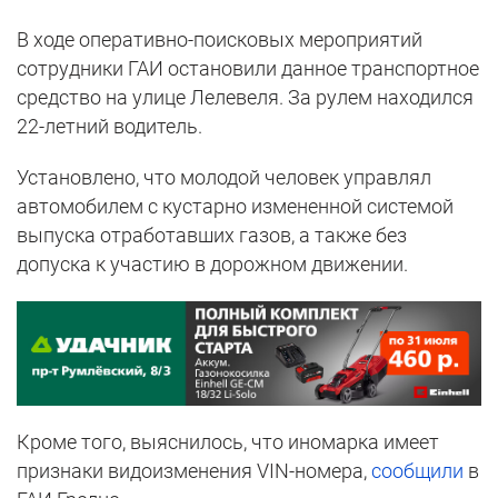
В ходе оперативно-поисковых мероприятий
сотрудники ГАИ остановили данное транспортное
средство на улице Лелевеля. За рулем находился
22-летний водитель.
Установлено, что молодой человек управлял
автомобилем с кустарно измененной системой
выпуска отработавших газов, а также без
допуска к участию в дорожном движении.
Кроме того, выяснилось, что иномарка имеет
признаки видоизменения VIN-номера,
сообщили
в