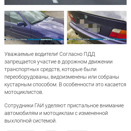
Уважаемые водители! Согласно ПДД
запрещается участие в дорожном движении
транспортных средств, которые были
переоборудованы, видоизменены или собраны
кустарным способом. В особенности это касается
мотоциклистов.
Сотрудники ГАИ уделяют пристальное внимание
автомобилям и мотоциклам с измененной
выхлопной системой.