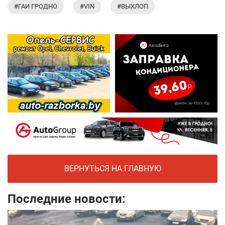
#ГАИ ГРОДНО
#VIN
#ВЫХЛОП
ВЕРНУТЬСЯ НА ГЛАВНУЮ
Последние новости: