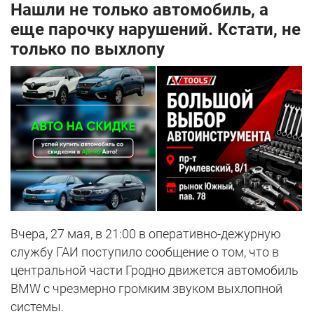
Нашли не только автомобиль, а
еще парочку нарушений. Кстати, не
только по выхлопу
Вчера, 27 мая, в 21:00 в оперативно-дежурную
службу ГАИ поступило сообщение о том, что в
центральной части Гродно движется автомобиль
BMW с чрезмерно громким звуком выхлопной
системы.