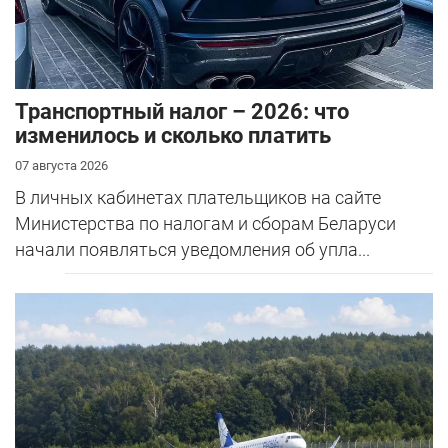
Транспортный налог – 2026: что
изменилось и сколько платить
07 августа 2026
В личных кабинетах плательщиков на сайте
Министерства по налогам и сборам Беларуси
начали появляться уведомления об упла...