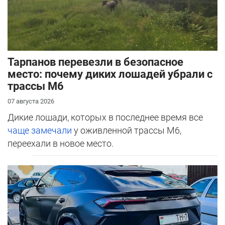
Тарпанов перевезли в безопасное
место: почему диких лошадей убрали с
трассы М6
07 августа 2026
Дикие лошади, которых в последнее время все
чаще замечали
у оживленной трассы М6,
переехали в новое место.