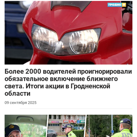
Более 2000 водителей проигнорировали
обязательное включение ближнего
света. Итоги акции в Гродненской
области
09 сентября 2025