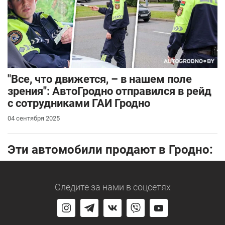
"Все, что движется, – в нашем поле
зрения": АвтоГродно отправился в рейд
с сотрудниками ГАИ Гродно
04 сентября 2025
Эти автомобили продают в Гродно:
Следите за нами
в соцсетях