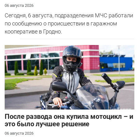
06 августа 2026
Сегодня, 6 августа, подразделения МЧС работали
по сообщению о происшествии в гаражном
кооперативе в Гродно.
После развода она купила мотоцикл – и
это было лучшее решение
06 августа 2026