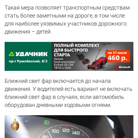
Такая мера позволяет транспортным средствам
стать более заметными на дороге, в том числе
для наиболее уязвимых участников дорожного
движения – детей.
Ближний свет фар включается до начала
движения. У водителей есть вариант не включать
ближний свет фар в случаях, если автомобиль
оборудован дневными ходовыми огнями.