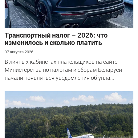
Транспортный налог – 2026: что
изменилось и сколько платить
07 августа 2026
В личных кабинетах плательщиков на сайте
Министерства по налогам и сборам Беларуси
начали появляться уведомления об упла...