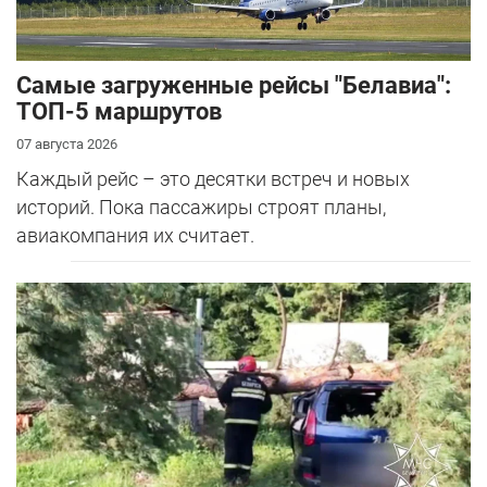
Самые загруженные рейсы "Белавиа":
ТОП-5 маршрутов
07 августа 2026
Каждый рейс – это десятки встреч и новых
историй. Пока пассажиры строят планы,
авиакомпания их считает.