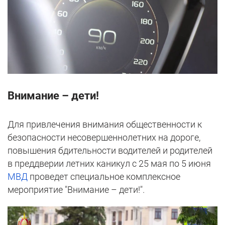
Внимание – дети!
Для привлечения внимания общественности к
безопасности несовершеннолетних на дороге,
повышения бдительности водителей и родителей
в преддверии летних каникул с 25 мая по 5 июня
МВД
проведет специальное комплексное
мероприятие "Внимание – дети!".