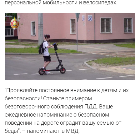
персональной мобильности и велосипедах.
"Проявляйте постоянное внимание к детям и их
безопасности! Станьте примером
безоговорочного соблюдения ПДД. Ваше
ежедневное напоминание о безопасном
поведении на дороге оградит вашу семью от
беды", – напоминают в МВД.