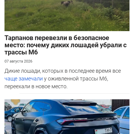
Тарпанов перевезли в безопасное
место: почему диких лошадей убрали с
трассы М6
07 августа 2026
Дикие лошади, которых в последнее время все
чаще замечали
у оживленной трассы М6,
переехали в новое место.