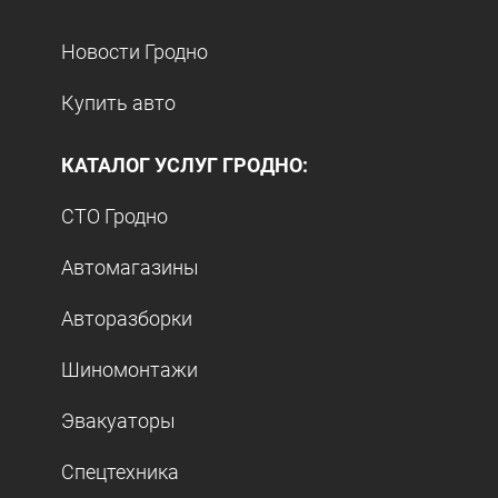
Новости Гродно
Купить авто
КАТАЛОГ УСЛУГ ГРОДНО:
СТО Гродно
Автомагазины
Авторазборки
Шиномонтажи
Эвакуаторы
Спецтехника