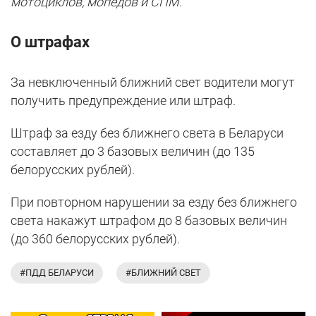
мотоциклов, мопедов и СПМ.
О штрафах
За невключенный ближний свет водители могут
получить предупреждение или штраф.
Штраф за езду без ближнего света в Беларуси
составляет до 3 базовых величин (до 135
белорусских рублей).
При повторном нарушении за езду без ближнего
света накажут штрафом до 8 базовых величин
(до 360 белорусских рублей).
#ПДД БЕЛАРУСИ
#БЛИЖНИЙ СВЕТ