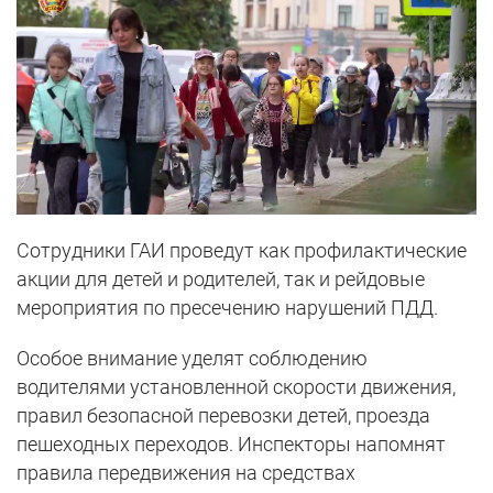
Сотрудники ГАИ проведут как профилактические
акции для детей и родителей, так и рейдовые
мероприятия по пресечению нарушений ПДД.
Особое внимание уделят соблюдению
водителями установленной скорости движения,
правил безопасной перевозки детей, проезда
пешеходных переходов. Инспекторы напомнят
правила передвижения на средствах