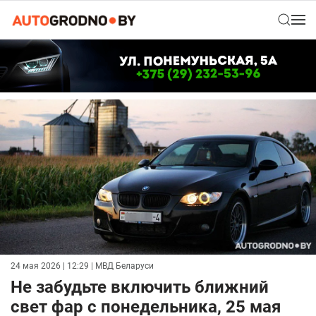
24 мая 2026 | 12:29
| МВД Беларуси
Не забудьте включить ближний
свет фар с понедельника, 25 мая