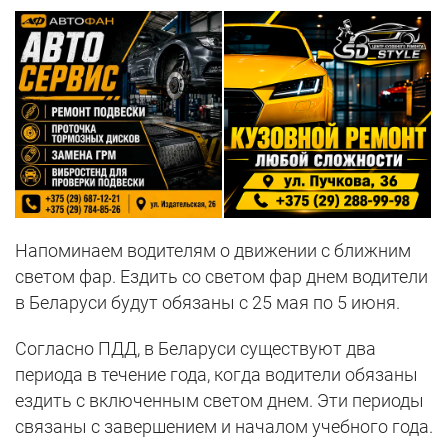
Напоминаем водителям о движении с ближним
светом фар. Ездить со светом фар днем водители
в Беларуси будут обязаны с 25 мая по 5 июня.
Согласно ПДД, в Беларуси существуют два
периода в течение года, когда водители обязаны
ездить с включенным светом днем. Эти периоды
связаны с завершением и началом учебного года.