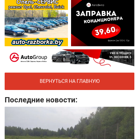
ВЕРНУТЬСЯ НА ГЛАВНУЮ
Последние новости: