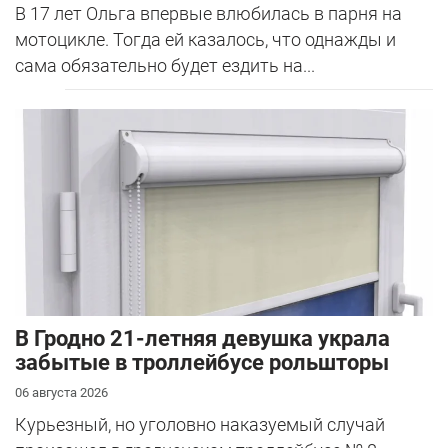
В 17 лет Ольга впервые влюбилась в парня на
мотоцикле. Тогда ей казалось, что однажды и
сама обязательно будет ездить на...
В Гродно 21-летняя девушка украла
забытые в троллейбусе рольшторы
06 августа 2026
Курьезный, но уголовно наказуемый случай