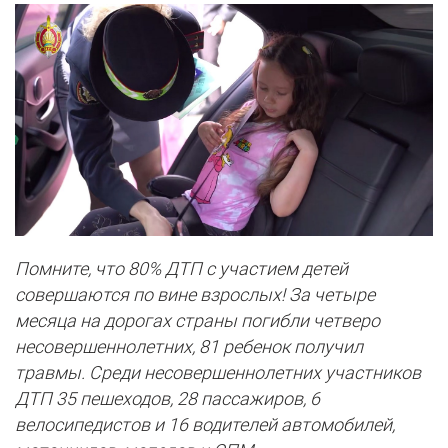
Помните, что 80% ДТП с участием детей
совершаются по вине взрослых! За четыре
месяца на дорогах страны погибли четверо
несовершеннолетних, 81 ребенок получил
травмы. Среди несовершеннолетних участников
ДТП 35 пешеходов, 28 пассажиров, 6
велосипедистов и 16 водителей автомобилей,