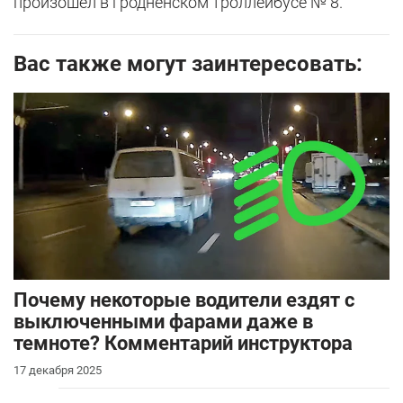
произошел в гродненском троллейбусе № 8.
Вас также могут заинтересовать:
Почему некоторые водители ездят с
выключенными фарами даже в
темноте? Комментарий инструктора
17 декабря 2025