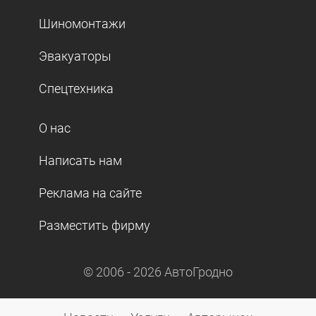
Шиномонтажи
Эвакуаторы
Спецтехника
О нас
Написать нам
Реклама на сайте
Разместить фирму
© 2006 -
2026
АвтоГродно