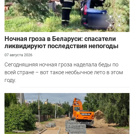
Ночная гроза в Беларуси: спасатели
ликвидируют последствия непогоды
07 августа 2026
Сегодняшняя ночная гроза наделала беды по
всей стране – вот такое необычное лето в этом
году.