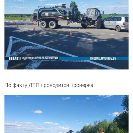
По факту ДТП проводится проверка.