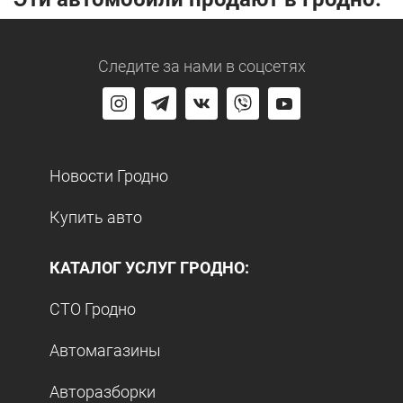
Следите за нами
в соцсетях
Новости Гродно
Купить авто
КАТАЛОГ УСЛУГ ГРОДНО:
СТО Гродно
Автомагазины
Авторазборки