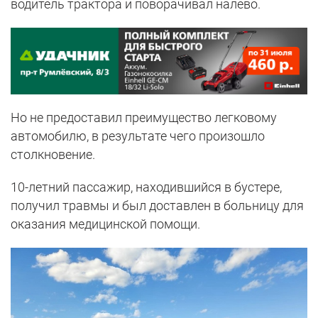
водитель трактора и поворачивал налево.
Но не предоставил преимущество легковому
автомобилю, в результате чего произошло
столкновение.
10-летний пассажир, находившийся в бустере,
получил травмы и был доставлен в больницу для
оказания медицинской помощи.