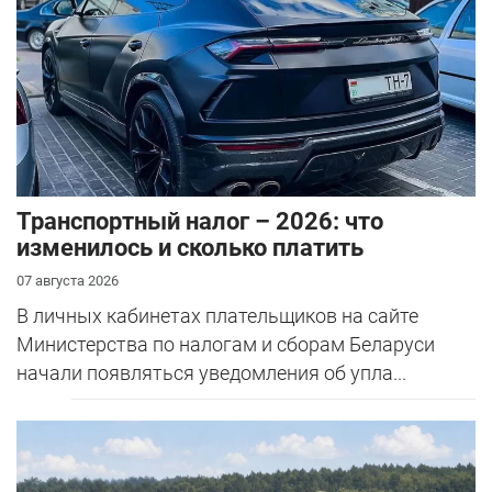
Транспортный налог – 2026: что
изменилось и сколько платить
07 августа 2026
В личных кабинетах плательщиков на сайте
Министерства по налогам и сборам Беларуси
начали появляться уведомления об упла...