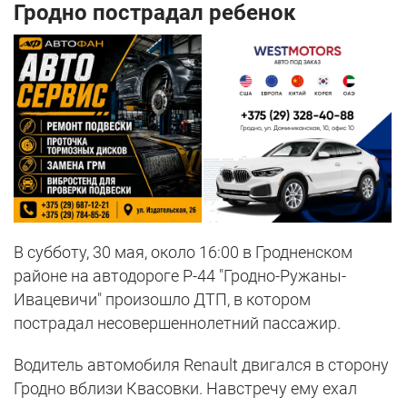
Гродно пострадал ребенок
В субботу, 30 мая, около 16:00 в Гродненском
районе на автодороге Р-44 "Гродно-Ружаны-
Ивацевичи" произошло ДТП, в котором
пострадал несовершеннолетний пассажир.
Водитель автомобиля Renault двигался в сторону
Гродно вблизи Квасовки. Навстречу ему ехал