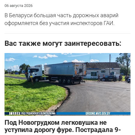
06 августа 2026
В Беларуси большая часть дорожных аварий
оформляется без участия инспекторов ГАИ.
Вас также могут заинтересовать:
Под Новогрудком легковушка не
уступила дорогу фуре. Пострадала 9-