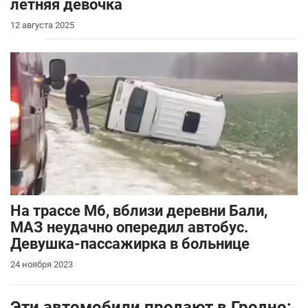
летняя девочка
12 августа 2025
На трассе М6, вблизи деревни Бали,
МАЗ неудачно опередил автобус.
Девушка-пассажирка в больнице
24 ноября 2023
Эти автомобили продают в Гродно: