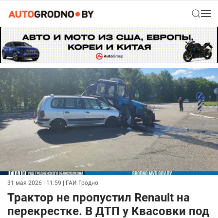
31 мая 2026 | 11:59
| ГАИ Гродно
Трактор не пропустил Renault на
перекрестке. В ДТП у Квасовки под