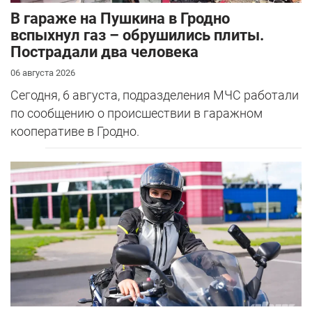
В гараже на Пушкина в Гродно
вспыхнул газ – обрушились плиты.
Пострадали два человека
06 августа 2026
Сегодня, 6 августа, подразделения МЧС работали
по сообщению о происшествии в гаражном
кооперативе в Гродно.