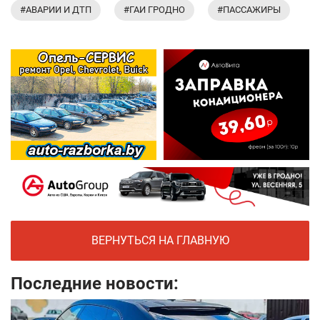
#АВАРИИ И ДТП
#ГАИ ГРОДНО
#ПАССАЖИРЫ
ВЕРНУТЬСЯ НА ГЛАВНУЮ
Последние новости: