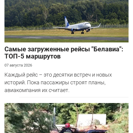
Самые загруженные рейсы "Белавиа":
ТОП-5 маршрутов
07 августа 2026
Каждый рейс – это десятки встреч и новых
историй. Пока пассажиры строят планы,
авиакомпания их считает.