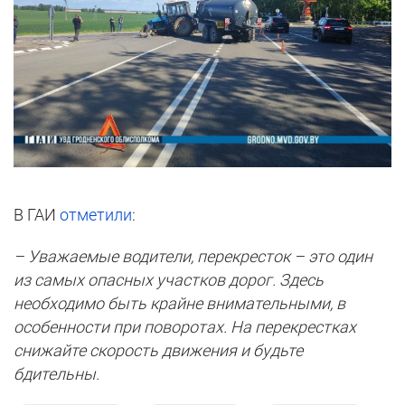
В ГАИ
отметили
:
– Уважаемые водители, перекресток – это один
из самых опасных участков дорог. Здесь
необходимо быть крайне внимательными, в
особенности при поворотах. На перекрестках
снижайте скорость движения и будьте
бдительны.