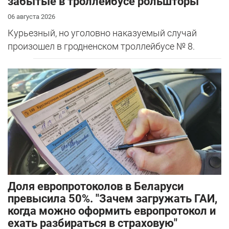
забытые в троллейбусе рольшторы
06 августа 2026
Курьезный, но уголовно наказуемый случай
произошел в гродненском троллейбусе № 8.
Доля европротоколов в Беларуси
превысила 50%. "Зачем загружать ГАИ,
когда можно оформить европротокол и
ехать разбираться в страховую"