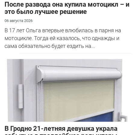
После развода она купила мотоцикл – и
это было лучшее решение
06 августа 2026
В 17 лет Ольга впервые влюбилась в парня на
мотоцикле. Тогда ей казалось, что однажды и
сама обязательно будет ездить на...
В Гродно 21-летняя девушка украла