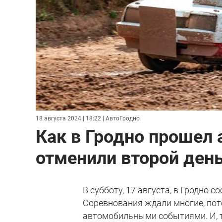
18 августа 2024 | 18:22
| АвтоГродно
Как в Гродно прошел 
отменили второй ден
В субботу, 17 августа, в Гродно 
Соревнования ждали многие, пото
автомобильными событиями. И, т