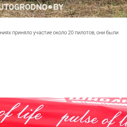
ниях приняло участие около 20 пилотов, они были