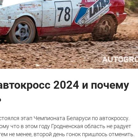
автокросс 2024 и почему
ь
состоялся этап Чемпионата Беларуси по автокроссу.
му что в этом году Гродненская область не радует
ем не менее, второй день гонок пришлось отменить.