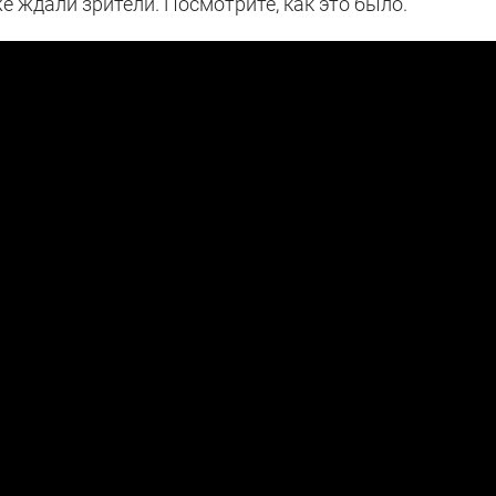
е ждали зрители. Посмотрите, как это было.