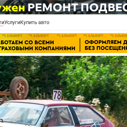
ти
Услуги
Купить авто