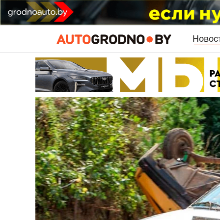
Новос