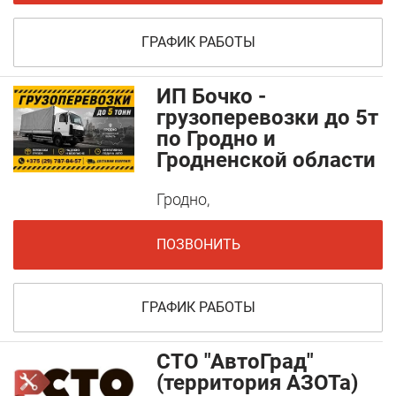
ГРАФИК РАБОТЫ
ИП Бочко -
грузоперевозки до 5т
по Гродно и
Гродненской области
Гродно,
ПОЗВОНИТЬ
ГРАФИК РАБОТЫ
СТО "АвтоГрад"
(территория АЗОТа)