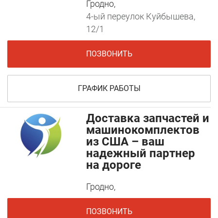
Гродно,
4-ый переулок Куйбышева,
12/1
ПОЗВОНИТЬ
ГРАФИК РАБОТЫ
Доставка запчастей и
машинокомплектов
из США – ваш
надежный партнер
на дороге
Гродно,
ПОЗВОНИТЬ