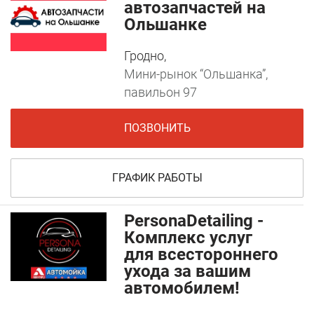
автозапчастей на
Ольшанке
Гродно,
Мини-рынок “Ольшанка”,
павильон 97
ПОЗВОНИТЬ
ГРАФИК РАБОТЫ
PersonaDetailing -
Комплекс услуг
для всестороннего
ухода за вашим
автомобилем!