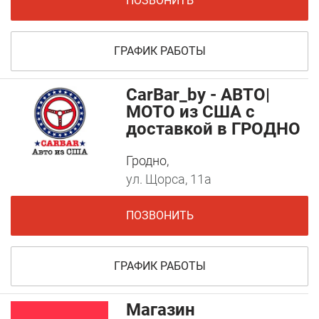
ПОЗВОНИТЬ
ГРАФИК РАБОТЫ
CarBar_by - АВТО|
МОТО из США с
доставкой в ГРОДНО
Гродно,
ул. Щорса, 11а
ПОЗВОНИТЬ
ГРАФИК РАБОТЫ
Магазин