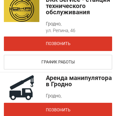
технического
обслуживания
Гродно,
ул. Репина, 46
ПОЗВОНИТЬ
ГРАФИК РАБОТЫ
Аренда манипулятора
в Гродно
Гродно,
ПОЗВОНИТЬ