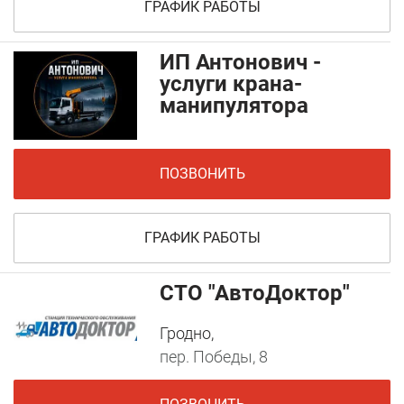
ГРАФИК РАБОТЫ
ИП Антонович -
услуги крана-
манипулятора
ПОЗВОНИТЬ
ГРАФИК РАБОТЫ
СТО "АвтоДоктор"
Гродно,
пер. Победы, 8