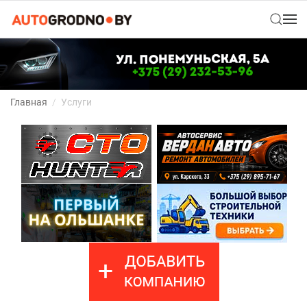
Главная
Услуги