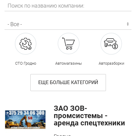
СТО Гродно
Автомагазины
Авторазборки
ЕЩЕ БОЛЬШЕ КАТЕГОРИЙ
ЗАО ЗОВ-
промсистемы -
аренда спецтехники