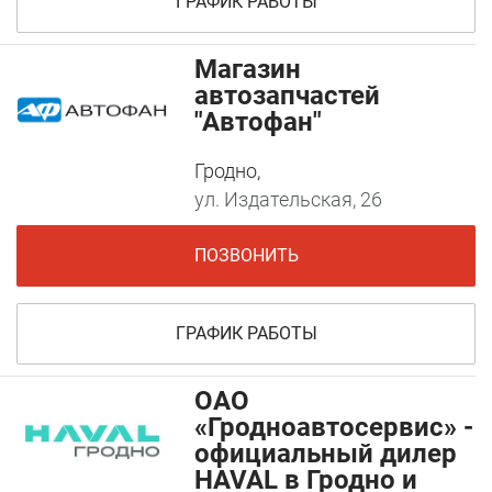
ГРАФИК РАБОТЫ
Магазин
автозапчастей
"Автофан"
Гродно,
ул. Издательская, 26
ПОЗВОНИТЬ
ГРАФИК РАБОТЫ
ОАО
«Гродноавтосервис» -
официальный дилер
HAVAL в Гродно и