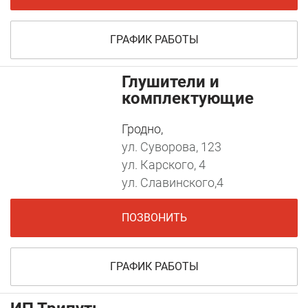
ГРАФИК РАБОТЫ
Глушители и
комплектующие
Гродно,
ул. Суворова, 123
ул. Карского, 4
ул. Славинского,4
ПОЗВОНИТЬ
ГРАФИК РАБОТЫ