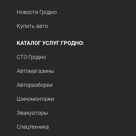
Новости Гродно
Купить авто
КАТАЛОГ УСЛУГ ГРОДНО:
СТО Гродно
Автомагазины
Авторазборки
Шиномонтажи
Эвакуаторы
Спецтехника