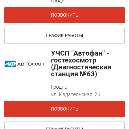
Гродно,
ПОЗВОНИТЬ
ГРАФИК РАБОТЫ
УЧСП "Автофан" -
гостехосмотр
(Диагностическая
станция №63)
Гродно,
ул. Издательская, 26
ПОЗВОНИТЬ