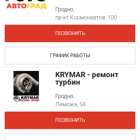
Гродно,
пр-кт Космонавтов, 100
ПОЗВОНИТЬ
ГРАФИК РАБОТЫ
KRYMAR - ремонт
турбин
Гродно,
Лиможа, 54
ПОЗВОНИТЬ