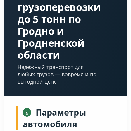
грузоперевозки
до 5 тонн по
Гродно и
Гродненской
области
Надёжный транспорт для
любых грузов — вовремя и по
выгодной цене
Параметры
автомобиля