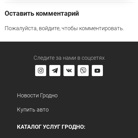
Оставить комментарий
Пожалуйста, войдите, чтобы комментировать.
Следите за нами
в соцсетях
Новости Гродно
Купить авто
КАТАЛОГ УСЛУГ ГРОДНО: