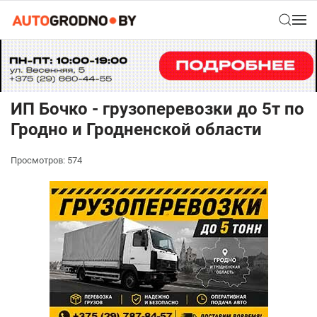
ИП Бочко - грузоперевозки до 5т по
Гродно и Гродненской области
Просмотров: 574