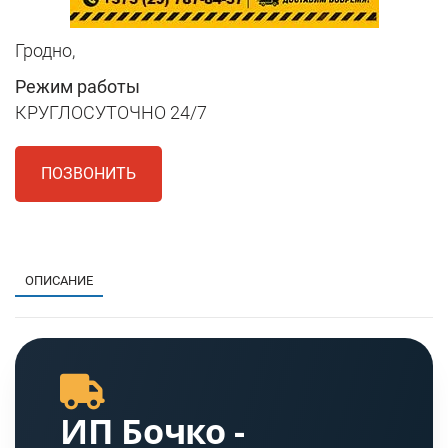
Гродно,
Режим работы
КРУГЛОСУТОЧНО 24/7
ПОЗВОНИТЬ
1
ОПИСАНИЕ
ИП Бочко -