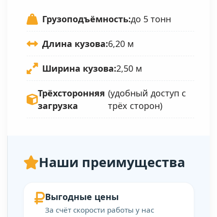
Грузоподъёмность:
до 5 тонн
Длина кузова:
6,20 м
Ширина кузова:
2,50 м
Трёхсторонняя
(удобный доступ с
загрузка
трёх сторон)
Наши преимущества
Выгодные цены
За счёт скорости работы у нас