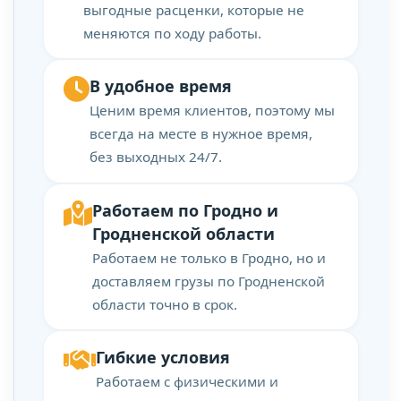
выгодные расценки, которые не
меняются по ходу работы.
В удобное время
Ценим время клиентов, поэтому мы
всегда на месте в нужное время,
без выходных 24/7.
Работаем по Гродно и
Гродненской области
Работаем не только в Гродно, но и
доставляем грузы по Гродненской
области точно в срок.
Гибкие условия
Работаем с физическими и