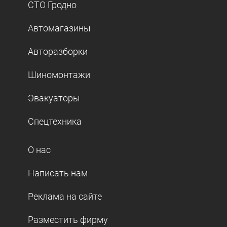
СТО Гродно
Автомагазины
Авторазборки
Шиномонтажи
Эвакуаторы
Спецтехника
О нас
Написать нам
Реклама на сайте
Разместить фирму