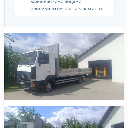
юридическими лицами,
принимаем безнал, делаем акты.