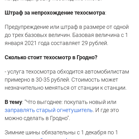
Штраф за непрохождение техосмотра
:
Предупреждение или штраф в размере от одной
до трех базовых величин. Базовая величина с 1
января 2021 года составляет 29 рублей.
Сколько стоит техосмотр в Гродно?
- услуга техосмотра обходится автомобилистам
примерно в 30-35 рублей. Стоимость может
незначительно меняться от станции к станции.
В тему
: "Что выгоднее: покупать новый или
заправлять старый огнетушитель
. И где это
можно сделать в Гродно".
Зимние шины обязательны с 1 декабря по 1