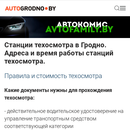
Станции техосмотра в Гродно.
Адреса и время работы станций
техосмотра.
Правила и стоимость техосмотра
Какие документы нужны для прохождения
техосмотра:
- действительное водительское удостоверение на
управление транспортным средством
соответствующей категории