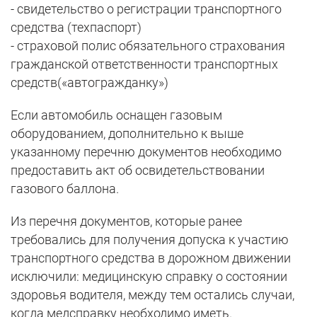
- свидетельство о регистрации транспортного
средства (техпаспорт)
- страховой полис обязательного страхования
гражданской ответственности транспортных
средств(«автогражданку»)
Если автомобиль оснащен газовым
оборудованием, дополнительно к выше
указанному перечню документов необходимо
предоставить акт об освидетельствовании
газового баллона.
Из перечня документов, которые ранее
требовались для получения допуска к участию
транспортного средства в дорожном движении
исключили: медицинскую справку о состоянии
здоровья водителя, между тем остались случаи,
когда медсправку необходимо иметь.