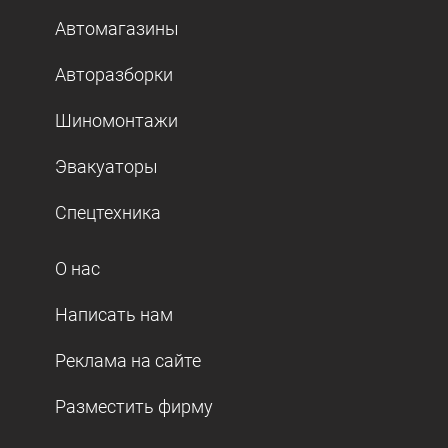
Автомагазины
Авторазборки
Шиномонтажи
Эвакуаторы
Спецтехника
О нас
Написать нам
Реклама на сайте
Разместить фирму