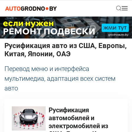
Русификация авто из США, Европы,
Китая, Японии, ОАЭ
Перевод меню и интерфейса
мультимедиа, адаптация всех систем
авто
Русификация
автомобилей и
электромобилей из