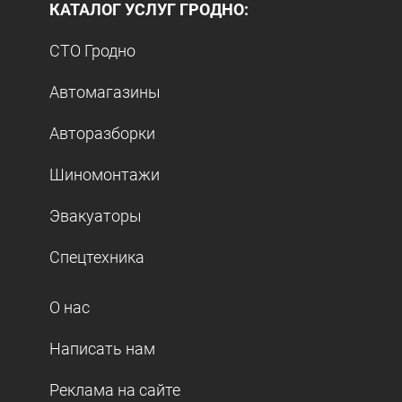
КАТАЛОГ УСЛУГ ГРОДНО:
СТО Гродно
Автомагазины
Авторазборки
Шиномонтажи
Эвакуаторы
Спецтехника
О нас
Написать нам
Реклама на сайте