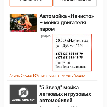
Автомойка «Начисто»
– мойка двигателя
паром
Гродно,
Акция:
Скидка
10%
при упоминании АвтоГродно
"5 Звезд" мойка
легковых и грузовых
автомобилей