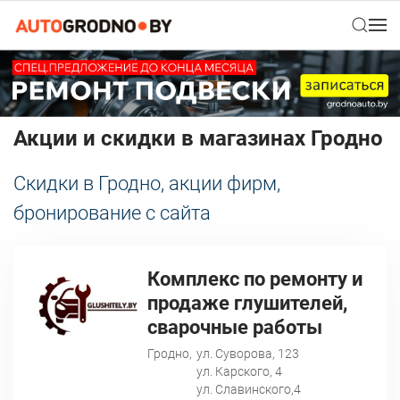
Акции и скидки в магазинах Гродно
Скидки в Гродно, акции фирм,
бронирование с сайта
Комплекс по ремонту и
продаже глушителей,
сварочные работы
Гродно,
ул. Суворова, 123
ул. Карского, 4
ул. Славинского,4