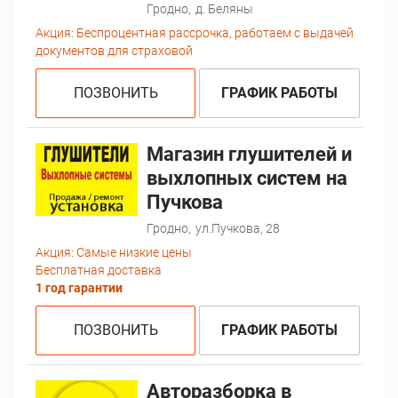
Гродно,
д. Беляны
Акция:
Беспроцентная рассрочка, работаем с выдачей
документов для страховой
ПОЗВОНИТЬ
ГРАФИК РАБОТЫ
Магазин глушителей и
выхлопных систем на
Пучкова
Гродно,
ул.Пучкова, 28
Акция:
Самые низкие цены
Бесплатная доставка
1 год гарантии
ПОЗВОНИТЬ
ГРАФИК РАБОТЫ
Авторазборка в