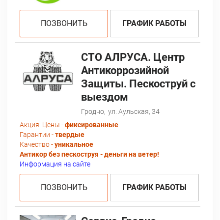
ПОЗВОНИТЬ
ГРАФИК РАБОТЫ
СТО АЛРУСА. Центр
Антикоррозийной
Защиты. Пескоструй с
выездом
Гродно,
ул. Аульская, 34
Акция:
Цены -
фиксированные
Гарантии -
твердые
Качество -
уникальное
Антикор без пескоструя - деньги на ветер!
Информация на сайте
ПОЗВОНИТЬ
ГРАФИК РАБОТЫ