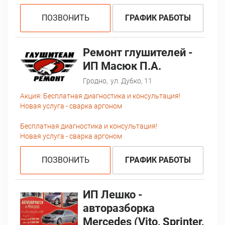
ПОЗВОНИТЬ
ГРАФИК РАБОТЫ
Ремонт глушителей -
ИП Масюк П.А.
Гродно,
ул. Дубко, 11
Акция:
Бесплатная диагностика и консультация!
Новая услуга - сварка аргоном
Бесплатная диагностика и консультация!
Новая услуга - сварка аргоном
ПОЗВОНИТЬ
ГРАФИК РАБОТЫ
ИП Лешко -
авторазборка
Mercedes (Vito, Sprinter,