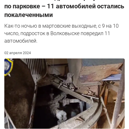
по парковке – 11 автомобилей остались
покалеченными
Как-то ночью в мартовские выходные, с 9 на 10
число, подросток в Волковыске повредил 11
автомобилей.
02 апреля 2024