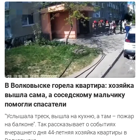
В Волковыске горела квартира: хозяйка
вышла сама, а соседскому мальчику
помогли спасатели
"Услышала треск, вышла на кухню, а там – пожар
на балконе". Так рассказывает о событиях
вчерашнего дня 44-летняя хозяйка квартиры в