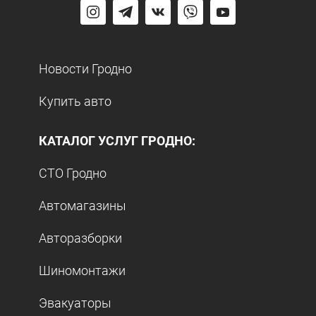
Новости Гродно
Купить авто
КАТАЛОГ УСЛУГ ГРОДНО:
СТО Гродно
Автомагазины
Авторазборки
Шиномонтажи
Эвакуаторы