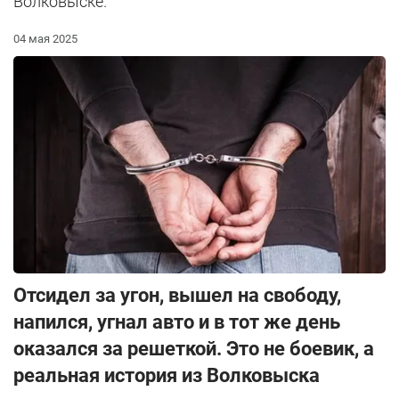
Волковыске.
04 мая 2025
Отсидел за угон, вышел на свободу,
напился, угнал авто и в тот же день
оказался за решеткой. Это не боевик, а
реальная история из Волковыска