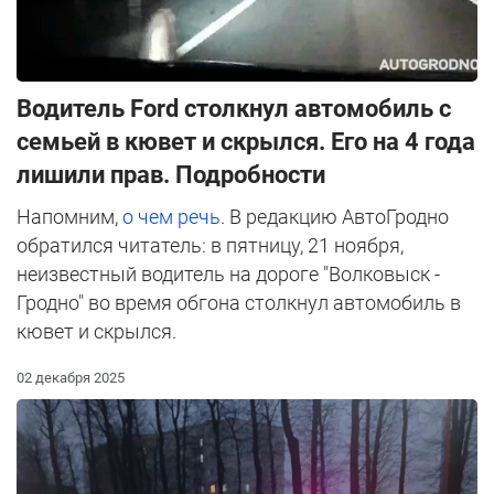
Водитель Ford столкнул автомобиль с
семьей в кювет и скрылся. Его на 4 года
лишили прав. Подробности
Напомним,
о чем речь
. В редакцию АвтоГродно
обратился читатель: в пятницу, 21 ноября,
неизвестный водитель на дороге "Волковыск -
Гродно" во время обгона столкнул автомобиль в
кювет и скрылся.
02 декабря 2025