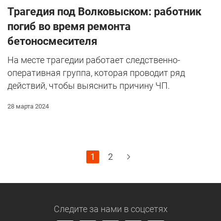
Трагедия под Волковыском: работник
погиб во время ремонта
бетоносмесителя
На месте трагедии работает следственно-
оперативная группа, которая проводит ряд
действий, чтобы выяснить причину ЧП.
28 марта 2024
1
2
Следите за нами
в соцсетях