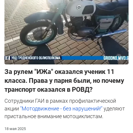
За рулем "ИЖа" оказался ученик 11
класса. Права у парня были, но почему
транспорт оказался в РОВД?
Сотрудники ГАИ в рамках профилактической
акции
"Мотодвижение - без нарушений!"
уделяют
пристальное внимание мотоциклистам.
18 мая 2025