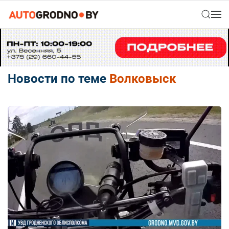
Новости по теме
Волковыск