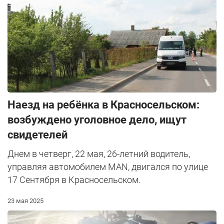
Наезд на ребёнка в Красносельском:
возбуждено уголовное дело, ищут
свидетелей
Днем в четверг, 22 мая, 26-летний водитель,
управляя автомобилем MAN, двигался по улице
17 Сентября в Красносельском.
23 мая 2025