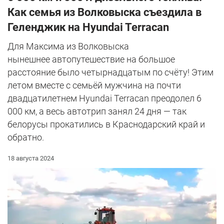
Как семья из Волковыска съездила в
Геленджик на Hyundai Terracan
Для Максима из Волковыска
нынешнее автопутешествие на большое
расстояние было четырнадцатым по счёту! Этим
летом вместе с семьёй мужчина на почти
двадцатилетнем Hyundai Terracan преодолел 6
000 км, а весь автотрип занял 24 дня — так
белорусы прокатились в Краснодарский край и
обратно.
18 августа 2024