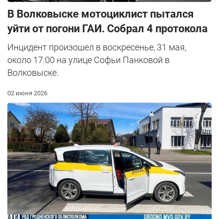
В Волковыске мотоциклист пытался
уйти от погони ГАИ. Собрал 4 протокола
Инцидент произошел в воскресенье, 31 мая,
около 17:00 на улице Софьи Панковой в
Волковыске.
02 июня 2026