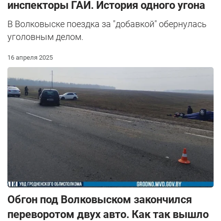
инспекторы ГАИ. История одного угона
В Волковыске поездка за "добавкой" обернулась
уголовным делом.
16 апреля 2025
Обгон под Волковыском закончился
переворотом двух авто. Как так вышло