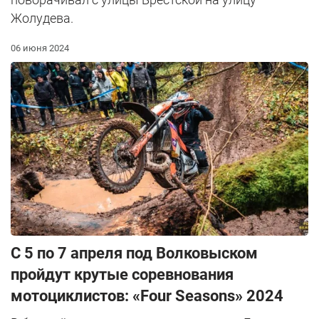
Жолудева.
06 июня 2024
С 5 по 7 апреля под Волковыском
пройдут крутые соревнования
мотоциклистов: «Four Seasons» 2024