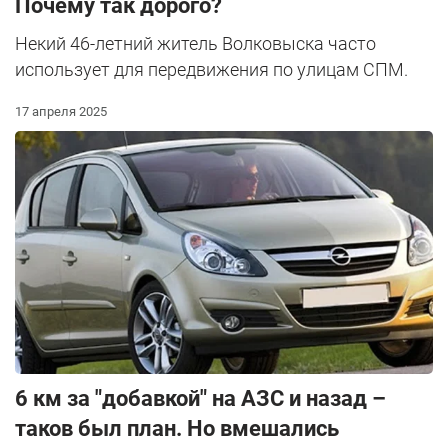
Почему так дорого?
Некий 46-летний житель Волковыска часто
использует для передвижения по улицам СПМ.
17 апреля 2025
6 км за "добавкой" на АЗС и назад –
таков был план. Но вмешались