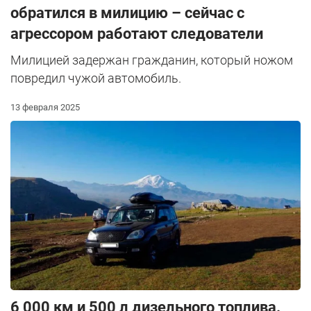
обратился в милицию – сейчас с
агрессором работают следователи
Милицией задержан гражданин, который ножом
повредил чужой автомобиль.
13 февраля 2025
6 000 км и 500 л дизельного топлива.