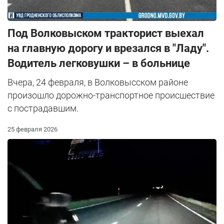
Под Волковыском тракторист выехал
на главную дорогу и врезался в "Ладу".
Водитель легковушки – в больнице
Вчера, 24 февраля, в Волковысском районе
произошло дорожно-транспортное происшествие
с пострадавшим.
25 февраля 2026