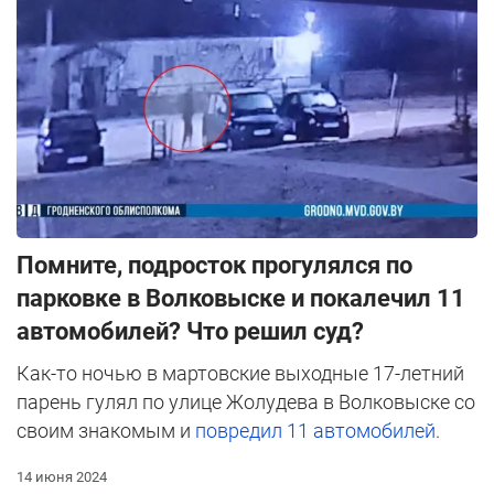
Помните, подросток прогулялся по
парковке в Волковыске и покалечил 11
автомобилей? Что решил суд?
Как-то ночью в мартовские выходные 17-летний
парень гулял по улице Жолудева в Волковыске со
своим знакомым и
повредил 11 автомобилей
.
14 июня 2024