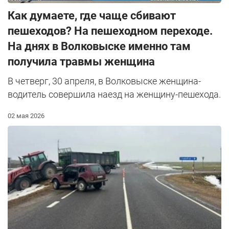
Как думаете, где чаще сбивают
пешеходов? На пешеходном переходе.
На днях в Волковыске именно там
получила травмы женщина
В четверг, 30 апреля, в Волковыске женщина-
водитель совершила наезд на женщину-пешехода.
02 мая 2026