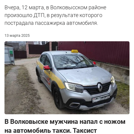
Вчера, 12 марта, в Волковысском районе
произошло ДТП, в результате которого
пострадала пассажирка автомобиля.
13 марта 2025
В Волковыске мужчина напал с ножом
на автомобиль такси. Таксист