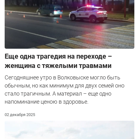
Еще одна трагедия на переходе –
женщина с тяжелыми травмами
Сегодняшнее утро в Волковыске могло быть
обычным, но как минимум для двух семей оно
стало трагичным. А материал – еще одно
напоминание ценою в здоровье.
02 декабря 2025