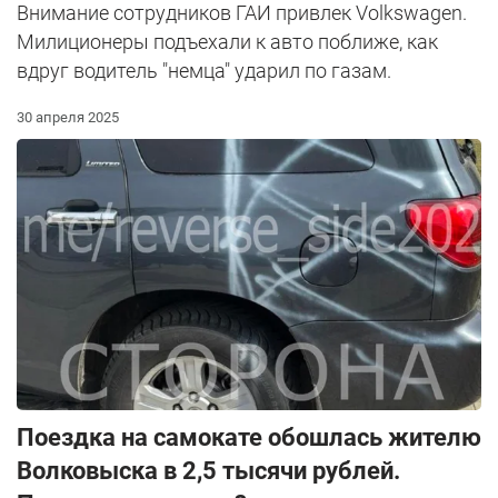
Внимание сотрудников ГАИ привлек Volkswagen.
Милиционеры подъехали к авто поближе, как
вдруг водитель "немца" ударил по газам.
30 апреля 2025
Поездка на самокате обошлась жителю
Волковыска в 2,5 тысячи рублей.