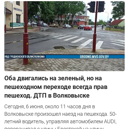
Оба двигались на зеленый, но на
пешеходном переходе всегда прав
пешеход. ДТП в Волковыске
Сегодня, 6 июня, около 11 часов дня в
Волковыске произошел наезд на пешехода. 50-
летний водитель, управляя автомобилем AUDI,
поворачивал с улицы Брестской на улицу