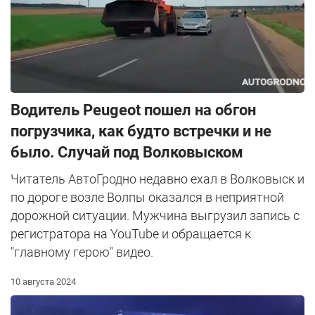
Водитель Peugeot пошел на обгон
погрузчика, как будто встречки и не
было. Случай под Волковыском
Читатель АвтоГродно недавно ехал в Волковыск и
по дороге возле Волпы оказался в неприятной
дорожной ситуации. Мужчина выгрузил запись с
регистратора на YouTube и обращается к
"главному герою" видео.
10 августа 2024