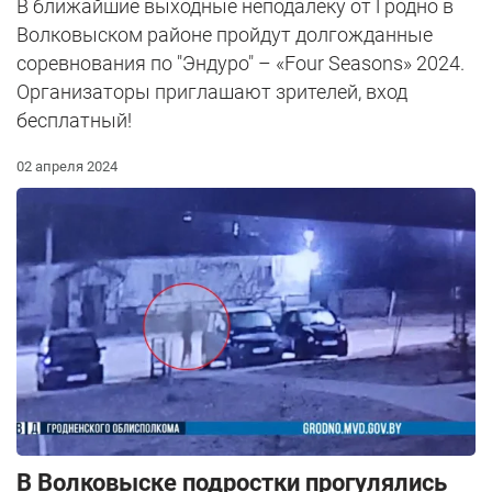
В ближайшие выходные неподалеку от Гродно в
Волковыском районе пройдут долгожданные
соревнования по "Эндуро" – «Four Seasons» 2024.
Организаторы приглашают зрителей, вход
бесплатный!
02 апреля 2024
В Волковыске подростки прогулялись